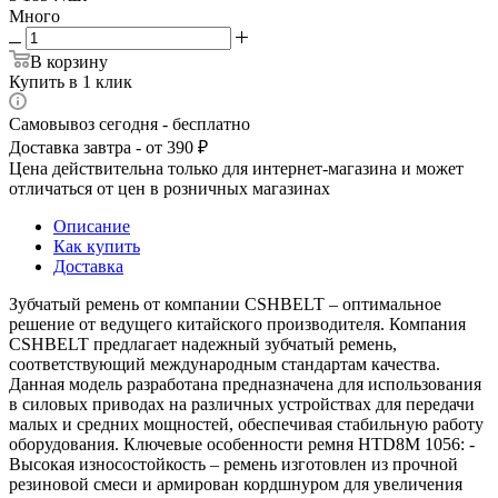
Много
В корзину
Купить в 1 клик
Самовывоз сегодня - бесплатно
Доставка завтра - от 390 ₽
Цена действительна только для интернет-магазина и может
отличаться от цен в розничных магазинах
Описание
Как купить
Доставка
Зубчатый ремень от компании CSHBELT – оптимальное
решение от ведущего китайского производителя. Компания
CSHBELT предлагает надежный зубчатый ремень,
соответствующий международным стандартам качества.
Данная модель разработана предназначена для использования
в силовых приводах на различных устройствах для передачи
малых и средних мощностей, обеспечивая стабильную работу
оборудования. Ключевые особенности ремня HTD8M 1056: -
Высокая износостойкость – ремень изготовлен из прочной
резиновой смеси и армирован кордшнуром для увеличения