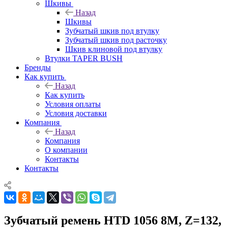
Шкивы
Назад
Шкивы
Зубчатый шкив под втулку
Зубчатый шкив под расточку
Шкив клиновой под втулку
Втулки TAPER BUSH
Бренды
Как купить
Назад
Как купить
Условия оплаты
Условия доставки
Компания
Назад
Компания
О компании
Контакты
Контакты
Зубчатый ремень HTD 1056 8M, Z=132,