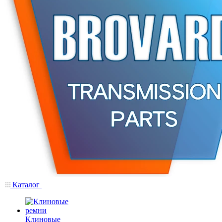
Каталог
Клиновые