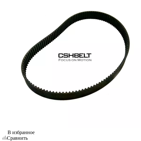
В избранное
Сравнить