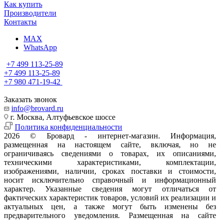
Как купить
Производители
Контакты
MAX
WhatsApp
+7 499 113-25-89
+7 499 113-25-89
+7 980 471-19-42
Заказать звонок
info@brovard.ru
г. Москва, Алтуфьевское шоссе
Политика конфиденциальности
2026 © Бровард - интернет-магазин. Информация,
размещенная на настоящем сайте, включая, но не
ограничиваясь сведениями о товарах, их описаниями,
техническими характеристиками, комплектации,
изображениями, наличии, сроках поставки и стоимости,
носит исключительно справочный и информационный
характер. Указанные сведения могут отличаться от
фактических характеристик товаров, условий их реализации и
актуальных цен, а также могут быть изменены без
предварительного уведомления. Размещенная на сайте