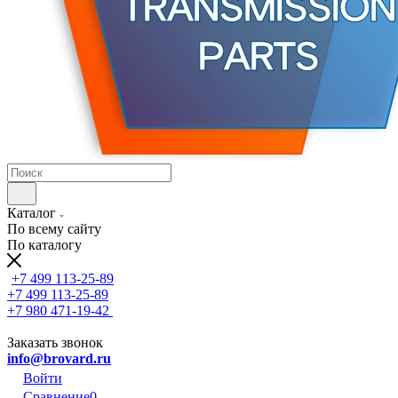
Каталог
По всему сайту
По каталогу
+7 499 113-25-89
+7 499 113-25-89
+7 980 471-19-42
Заказать звонок
info@brovard.ru
Войти
Сравнение
0