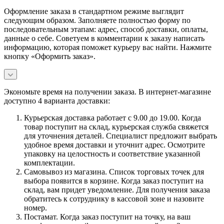
Оформление заказа в стандартном режиме выглядит
следующим образом. Заполняете полностью форму по
последовательным этапам: адрес, способ доставки, оплаты,
данные о себе. Советуем в комментарии к заказу написать
информацию, которая поможет курьеру вас найти. Нажмите
кнопку «Оформить заказ».
Экономьте время на получении заказа. В интернет-магазине
доступно 4 варианта доставки:
Курьерская доставка работает с 9.00 до 19.00. Когда
товар поступит на склад, курьерская служба свяжется
для уточнения деталей. Специалист предложит выбрать
удобное время доставки и уточнит адрес. Осмотрите
упаковку на целостность и соответствие указанной
комплектации.
Самовывоз из магазина. Список торговых точек для
выбора появится в корзине. Когда заказ поступит на
склад, вам придет уведомление. Для получения заказа
обратитесь к сотруднику в кассовой зоне и назовите
номер.
Постамат. Когда заказ поступит на точку, на ваш