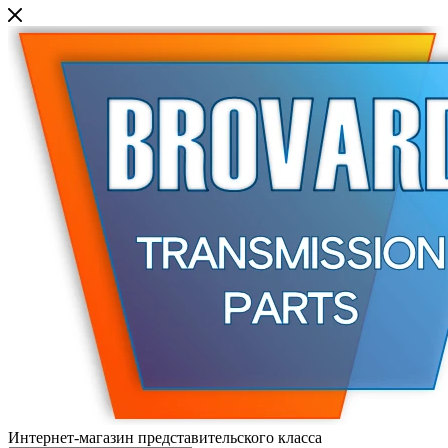
Интернет-магазин представительского класса