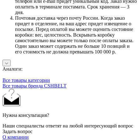
телефон или e-mail придет уникальный код. Заказ нужно
оплатить в терминале постамата. Срок хранения — 3
дня.
Почтовая доставка через почту России. Когда заказ
придет в отделение, на ваш адрес придет извещение о
посылке. Перед оплатой вы можете оценить состояние
коробки: вес, целостность. Вскрывать коробку
самостоятельно вы можете только после оплаты заказа.
Один заказ может содержать не больше 10 позиций и
его стоимость не должна превышать 100 000 р.
Аналоги:
Все товары категории
Все товары бренда CSHBELT
Нужна консультация?
Наши специалисты ответят на любой интересующий вопрос
Задать вопрос
О компании