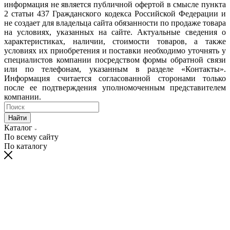
информация не является публичной офертой в смысле пункта
2 статьи 437 Гражданского кодекса Российской Федерации и
не создает для владельца сайта обязанности по продаже товара
на условиях, указанных на сайте. Актуальные сведения о
характеристиках, наличии, стоимости товаров, а также
условиях их приобретения и поставки необходимо уточнять у
специалистов компании посредством формы обратной связи
или по телефонам, указанным в разделе «Контакты».
Информация считается согласованной сторонами только
после ее подтверждения уполномоченным представителем
компании.
Найти
Каталог
По всему сайту
По каталогу