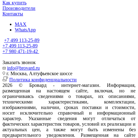
Как купить
Производители
Контакты
MAX
WhatsApp
+7 499 113-25-89
+7 499 113-25-89
+7 980 471-19-42
Заказать звонок
info@brovard.ru
г. Москва, Алтуфьевское шоссе
Политика конфиденциальности
2026 © Бровард - интернет-магазин. Информация,
размещенная на настоящем сайте, включая, но не
ограничиваясь сведениями о товарах, их описаниями,
техническими характеристиками, комплектации,
изображениями, наличии, сроках поставки и стоимости,
носит исключительно справочный и информационный
характер. Указанные сведения могут отличаться от
фактических характеристик товаров, условий их реализации и
актуальных цен, а также могут быть изменены без
предварительного уведомления. Размещенная на сайте