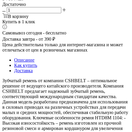
Достаточно
В корзину
Купить в 1 клик
Самовывоз сегодня - бесплатно
Доставка завтра - от 390 ₽
Цена действительна только для интернет-магазина и может
отличаться от цен в розничных магазинах
Описание
Как купить
Доставка
Зубчатый ремень от компании CSHBELT – оптимальное
решение от ведущего китайского производителя. Компания
CSHBELT предлагает надежный зубчатый ремень,
соответствующий международным стандартам качества.
Данная модель разработана предназначена для использования
в силовых приводах на различных устройствах для передачи
малых и средних мощностей, обеспечивая стабильную работу
оборудования. Ключевые особенности ремня HTD8M 1104: -
Высокая износостойкость – ремень изготовлен из прочной
резиновой смеси и армирован кордшнуром для увеличения