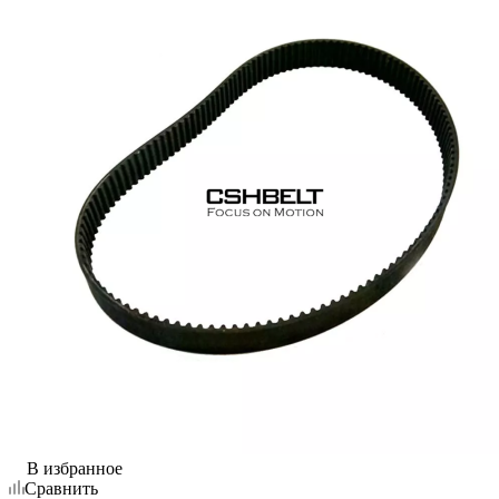
В избранное
Сравнить