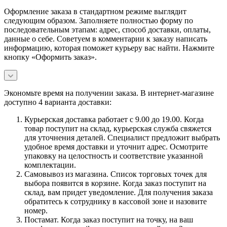
Оформление заказа в стандартном режиме выглядит
следующим образом. Заполняете полностью форму по
последовательным этапам: адрес, способ доставки, оплаты,
данные о себе. Советуем в комментарии к заказу написать
информацию, которая поможет курьеру вас найти. Нажмите
кнопку «Оформить заказ».
Экономьте время на получении заказа. В интернет-магазине
доступно 4 варианта доставки:
Курьерская доставка работает с 9.00 до 19.00. Когда
товар поступит на склад, курьерская служба свяжется
для уточнения деталей. Специалист предложит выбрать
удобное время доставки и уточнит адрес. Осмотрите
упаковку на целостность и соответствие указанной
комплектации.
Самовывоз из магазина. Список торговых точек для
выбора появится в корзине. Когда заказ поступит на
склад, вам придет уведомление. Для получения заказа
обратитесь к сотруднику в кассовой зоне и назовите
номер.
Постамат. Когда заказ поступит на точку, на ваш