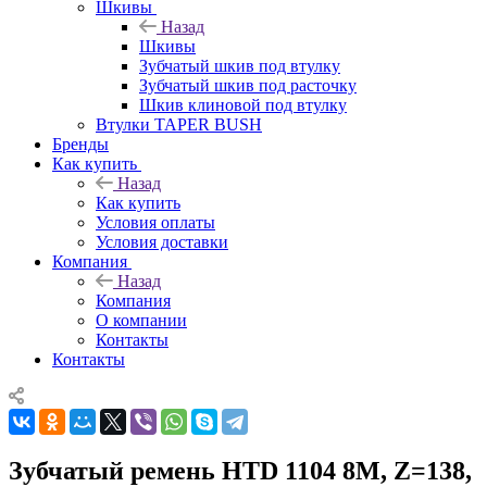
Шкивы
Назад
Шкивы
Зубчатый шкив под втулку
Зубчатый шкив под расточку
Шкив клиновой под втулку
Втулки TAPER BUSH
Бренды
Как купить
Назад
Как купить
Условия оплаты
Условия доставки
Компания
Назад
Компания
О компании
Контакты
Контакты
Зубчатый ремень HTD 1104 8M, Z=138,