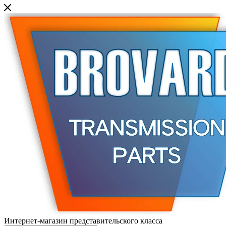
Интернет-магазин представительского класса