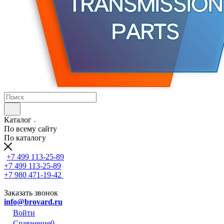
Каталог
По всему сайту
По каталогу
+7 499 113-25-89
+7 499 113-25-89
+7 980 471-19-42
Заказать звонок
info@brovard.ru
Войти
Сравнение
0