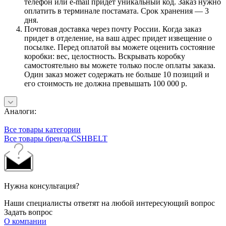
телефон или e-mail придет уникальный код. Заказ нужно
оплатить в терминале постамата. Срок хранения — 3
дня.
Почтовая доставка через почту России. Когда заказ
придет в отделение, на ваш адрес придет извещение о
посылке. Перед оплатой вы можете оценить состояние
коробки: вес, целостность. Вскрывать коробку
самостоятельно вы можете только после оплаты заказа.
Один заказ может содержать не больше 10 позиций и
его стоимость не должна превышать 100 000 р.
Аналоги:
Все товары категории
Все товары бренда CSHBELT
Нужна консультация?
Наши специалисты ответят на любой интересующий вопрос
Задать вопрос
О компании