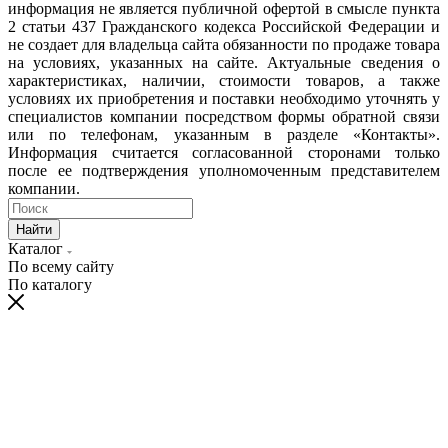
информация не является публичной офертой в смысле пункта
2 статьи 437 Гражданского кодекса Российской Федерации и
не создает для владельца сайта обязанности по продаже товара
на условиях, указанных на сайте. Актуальные сведения о
характеристиках, наличии, стоимости товаров, а также
условиях их приобретения и поставки необходимо уточнять у
специалистов компании посредством формы обратной связи
или по телефонам, указанным в разделе «Контакты».
Информация считается согласованной сторонами только
после ее подтверждения уполномоченным представителем
компании.
Найти
Каталог
По всему сайту
По каталогу