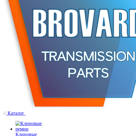
Каталог
Клиновые