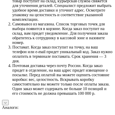
товар поступит на склад, курьерская служба свяжется
для уточнения деталей. Специалист предложит выбрать
удобное время доставки и уточнит адрес. Осмотрите
упаковку на целостность и соответствие указанной
комплектации.
Самовывоз из магазина. Список торговых точек для
выбора появится в корзине. Когда заказ поступит на
склад, вам придет уведомление. Для получения заказа
обратитесь к сотруднику в кассовой зоне и назовите
номер.
Постамат. Когда заказ поступит на точку, на ваш
телефон или e-mail придет уникальный код. Заказ нужно
оплатить в терминале постамата. Срок хранения — 3
дня.
Почтовая доставка через почту России. Когда заказ
придет в отделение, на ваш адрес придет извещение о
посылке. Перед оплатой вы можете оценить состояние
коробки: вес, целостность. Вскрывать коробку
самостоятельно вы можете только после оплаты заказа.
Один заказ может содержать не больше 10 позиций и
его стоимость не должна превышать 100 000 р.
Аналоги: