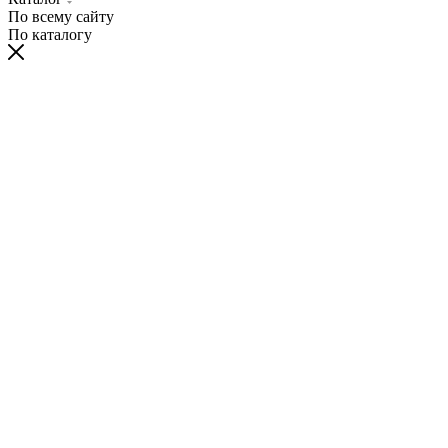
По всему сайту
По каталогу