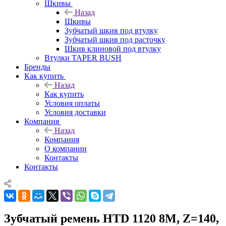
Шкивы
Назад
Шкивы
Зубчатый шкив под втулку
Зубчатый шкив под расточку
Шкив клиновой под втулку
Втулки TAPER BUSH
Бренды
Как купить
Назад
Как купить
Условия оплаты
Условия доставки
Компания
Назад
Компания
О компании
Контакты
Контакты
Зубчатый ремень HTD 1120 8M, Z=140,