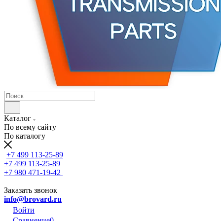
Каталог
По всему сайту
По каталогу
+7 499 113-25-89
+7 499 113-25-89
+7 980 471-19-42
Заказать звонок
info@brovard.ru
Войти
Сравнение
0