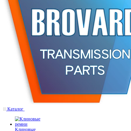
Каталог
Клиновые