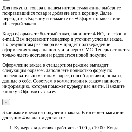
Для покупки товара в нашем интернет-магазине выберите
понравившийся товар и добавьте его в корзину. Далее
перейдите в Корзину и нажмите на «Оформить заказ» или
«Быстрый заказ».
Когда оформляете быстрый заказ, напишите ФИО, телефон и
e-mail. Вам перезвонит менеджер и уточнит условия заказа.
По результатам разговора вам придет подтверждение
оформления товара на почту или через СМС. Теперь останется
только ждать доставки и радоваться новой покупке.
Оформление заказа в стандартном режиме выглядит
следующим образом. Заполняете полностью форму по
последовательным этапам: адрес, способ доставки, оплаты,
данные о себе. Советуем в комментарии к заказу написать
информацию, которая поможет курьеру вас найти. Нажмите
кнопку «Оформить заказ».
Экономьте время на получении заказа. В интернет-магазине
доступно 4 варианта доставки:
Курьерская доставка работает с 9.00 до 19.00. Когда