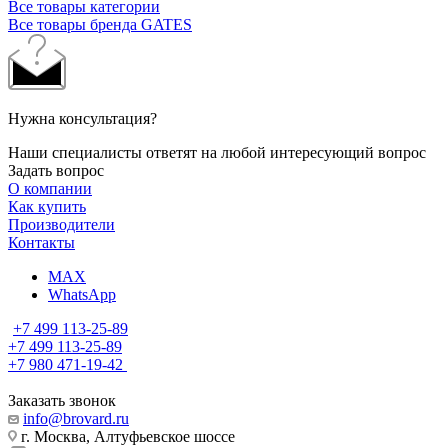
Все товары категории
Все товары бренда GATES
Нужна консультация?
Наши специалисты ответят на любой интересующий вопрос
Задать вопрос
О компании
Как купить
Производители
Контакты
MAX
WhatsApp
+7 499 113-25-89
+7 499 113-25-89
+7 980 471-19-42
Заказать звонок
info@brovard.ru
г. Москва, Алтуфьевское шоссе