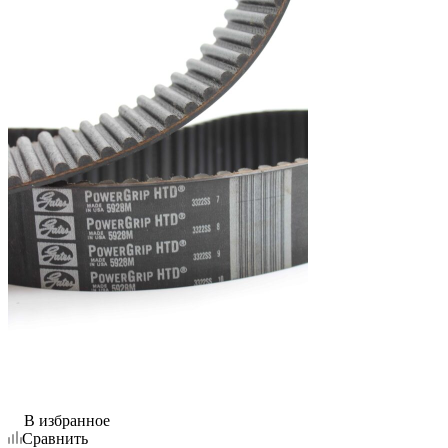
В избранное
Сравнить