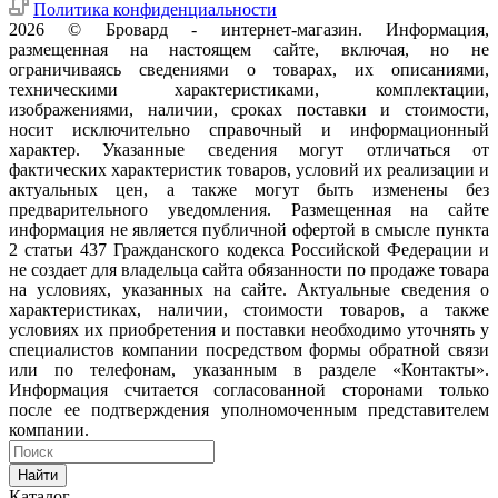
Политика конфиденциальности
2026 © Бровард - интернет-магазин. Информация,
размещенная на настоящем сайте, включая, но не
ограничиваясь сведениями о товарах, их описаниями,
техническими характеристиками, комплектации,
изображениями, наличии, сроках поставки и стоимости,
носит исключительно справочный и информационный
характер. Указанные сведения могут отличаться от
фактических характеристик товаров, условий их реализации и
актуальных цен, а также могут быть изменены без
предварительного уведомления. Размещенная на сайте
информация не является публичной офертой в смысле пункта
2 статьи 437 Гражданского кодекса Российской Федерации и
не создает для владельца сайта обязанности по продаже товара
на условиях, указанных на сайте. Актуальные сведения о
характеристиках, наличии, стоимости товаров, а также
условиях их приобретения и поставки необходимо уточнять у
специалистов компании посредством формы обратной связи
или по телефонам, указанным в разделе «Контакты».
Информация считается согласованной сторонами только
после ее подтверждения уполномоченным представителем
компании.
Найти
Каталог