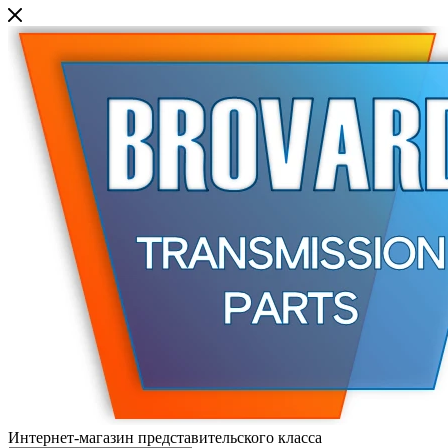
Интернет-магазин представительского класса