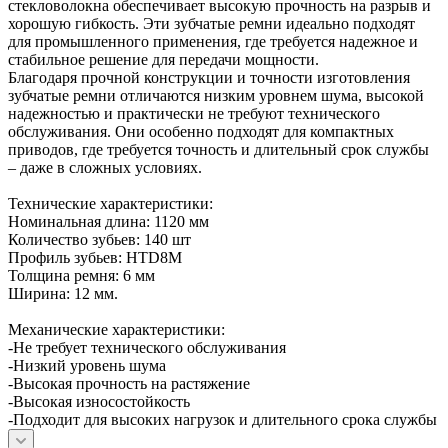
стекловолокна обеспечивает высокую прочность на разрыв и
хорошую гибкость. Эти зубчатые ремни идеально подходят
для промышленного применения, где требуется надежное и
стабильное решение для передачи мощности.
Благодаря прочной конструкции и точности изготовления
зубчатые ремни отличаются низким уровнем шума, высокой
надежностью и практически не требуют технического
обслуживания. Они особенно подходят для компактных
приводов, где требуется точность и длительный срок службы
– даже в сложных условиях.
Технические характеристики:
Номинальная длина: 1120 мм
Количество зубьев: 140 шт
Профиль зубьев: HTD8M
Толщина ремня: 6 мм
Ширина: 12 мм.
Механические характеристики:
-Не требует технического обслуживания
-Низкий уровень шума
-Высокая прочность на растяжение
-Высокая износостойкость
-Подходит для высоких нагрузок и длительного срока службы