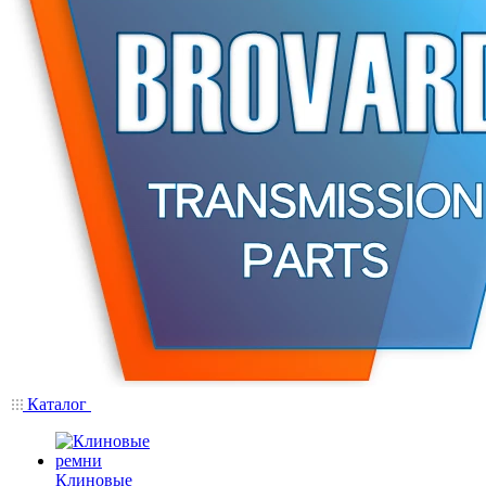
Каталог
Клиновые