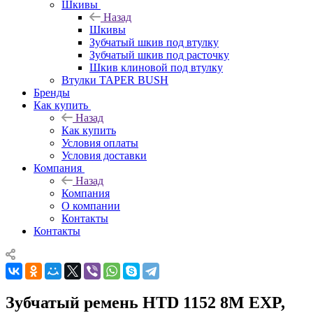
Шкивы
Назад
Шкивы
Зубчатый шкив под втулку
Зубчатый шкив под расточку
Шкив клиновой под втулку
Втулки TAPER BUSH
Бренды
Как купить
Назад
Как купить
Условия оплаты
Условия доставки
Компания
Назад
Компания
О компании
Контакты
Контакты
Зубчатый ремень HTD 1152 8M EXP,