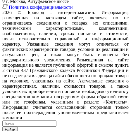
г. Москва, Алтуфьевское шоссе
Политика конфиденциальности
2026 © Бровард - интернет-магазин. Информация,
размещенная на настоящем сайте, включая, но не
ограничиваясь сведениями о товарах, их описаниями,
техническими характеристиками, комплектации,
изображениями, наличии, сроках поставки и стоимости,
носит исключительно справочный и информационный
характер. Указанные сведения могут отличаться от
фактических характеристик товаров, условий их реализации и
актуальных цен, а также могут быть изменены без
предварительного уведомления. Размещенная на сайте
информация не является публичной офертой в смысле пункта
2 статьи 437 Гражданского кодекса Российской Федерации и
не создает для владельца сайта обязанности по продаже товара
на условиях, указанных на сайте. Актуальные сведения о
характеристиках, наличии, стоимости товаров, а также
условиях их приобретения и поставки необходимо уточнять у
специалистов компании посредством формы обратной связи
или по телефонам, указанным в разделе «Контакты».
Информация считается согласованной сторонами только
после ее подтверждения уполномоченным представителем
компании.
Найти