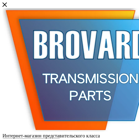
Интернет-магазин представительского класса