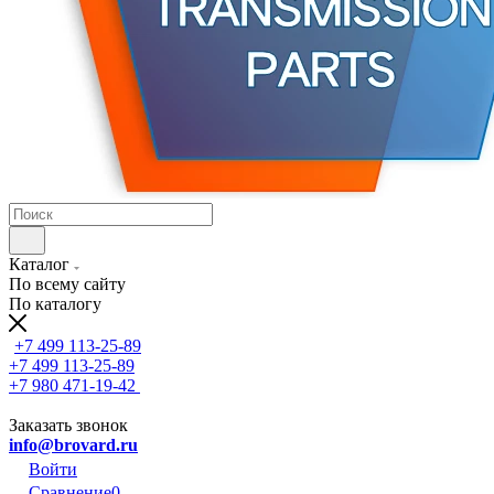
Каталог
По всему сайту
По каталогу
+7 499 113-25-89
+7 499 113-25-89
+7 980 471-19-42
Заказать звонок
info@brovard.ru
Войти
Сравнение
0