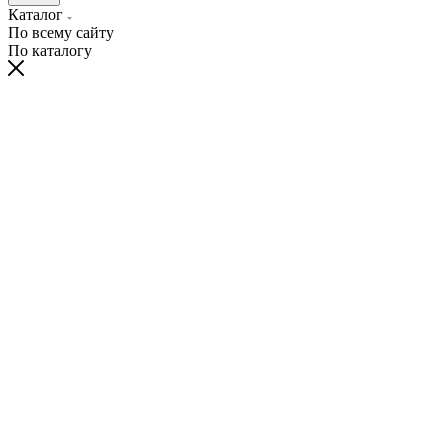
Каталог
По всему сайту
По каталогу