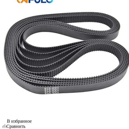
В избранное
Сравнить