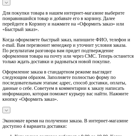
Для покупки товара в нашем интернет-магазине выберите
понравившийся товар и добавьте его в корзину. Далее
перейдите в Корзину и нажмите на «Оформить заказ» или
«Быстрый заказ».
Когда оформляете быстрый заказ, напишите ФИО, телефон и
e-mail. Вам перезвонит менеджер и уточнит условия заказа.
По результатам разговора вам придет подтверждение
оформления товара на почту или через СМС. Теперь останется
только ждать доставки и радоваться новой покупке.
Оформление заказа в стандартном режиме выглядит
следующим образом. Заполняете полностью форму по
последовательным этапам: адрес, способ доставки, оплаты,
данные о себе. Советуем в комментарии к заказу написать
информацию, которая поможет курьеру вас найти. Нажмите
кнопку «Оформить заказ».
Экономьте время на получении заказа. В интернет-магазине
доступно 4 варианта доставки: