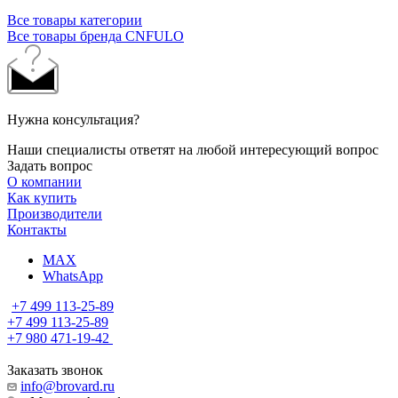
Все товары категории
Все товары бренда CNFULO
Нужна консультация?
Наши специалисты ответят на любой интересующий вопрос
Задать вопрос
О компании
Как купить
Производители
Контакты
MAX
WhatsApp
+7 499 113-25-89
+7 499 113-25-89
+7 980 471-19-42
Заказать звонок
info@brovard.ru