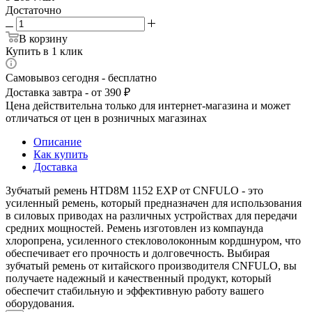
Достаточно
В корзину
Купить в 1 клик
Самовывоз сегодня - бесплатно
Доставка завтра - от 390 ₽
Цена действительна только для интернет-магазина и может
отличаться от цен в розничных магазинах
Описание
Как купить
Доставка
Зубчатый ремень HTD8M 1152 EXP от CNFULO - это
усиленный ремень, который предназначен для использования
в силовых приводах на различных устройствах для передачи
средних мощностей. Ремень изготовлен из компаунда
хлоропрена, усиленного стекловолоконным кордшнуром, что
обеспечивает его прочность и долговечность. Выбирая
зубчатый ремень от китайского производителя CNFULO, вы
получаете надежный и качественный продукт, который
обеспечит стабильную и эффективную работу вашего
оборудования.