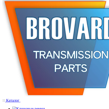
Каталог