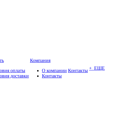
ть
Компания
+ ЕЩЕ
овия оплаты
О компании
Контакты
овия доставки
Контакты