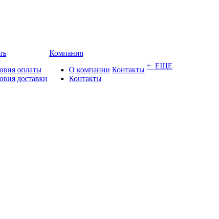
ть
Компания
+ ЕЩЕ
овия оплаты
О компании
Контакты
овия доставки
Контакты