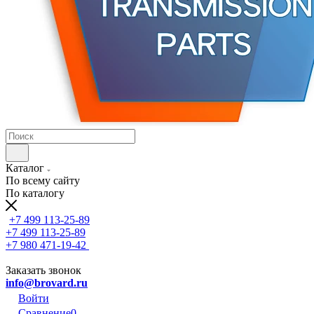
Каталог
По всему сайту
По каталогу
+7 499 113-25-89
+7 499 113-25-89
+7 980 471-19-42
Заказать звонок
info@brovard.ru
Войти
Сравнение
0