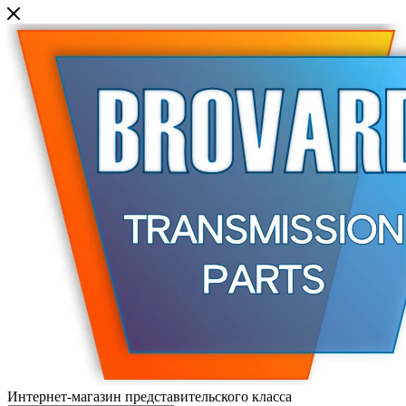
Интернет-магазин представительского класса