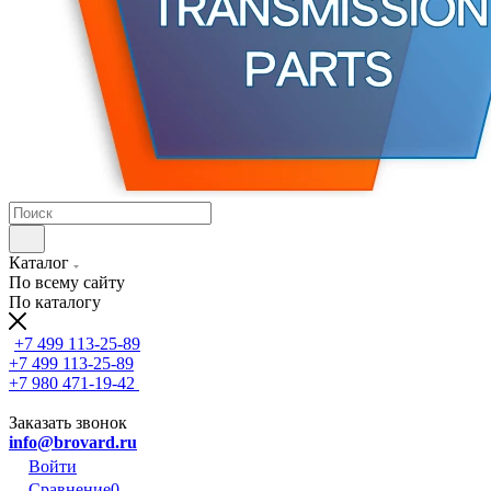
Каталог
По всему сайту
По каталогу
+7 499 113-25-89
+7 499 113-25-89
+7 980 471-19-42
Заказать звонок
info@brovard.ru
Войти
Сравнение
0