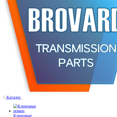
Каталог
Клиновые