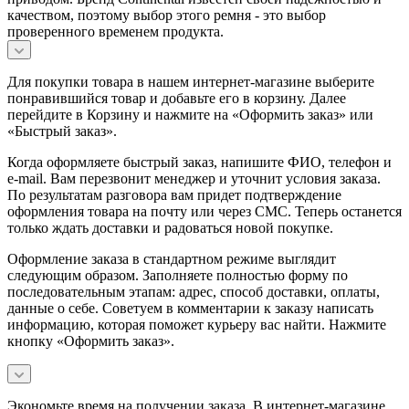
качеством, поэтому выбор этого ремня - это выбор
проверенного временем продукта.
Для покупки товара в нашем интернет-магазине выберите
понравившийся товар и добавьте его в корзину. Далее
перейдите в Корзину и нажмите на «Оформить заказ» или
«Быстрый заказ».
Когда оформляете быстрый заказ, напишите ФИО, телефон и
e-mail. Вам перезвонит менеджер и уточнит условия заказа.
По результатам разговора вам придет подтверждение
оформления товара на почту или через СМС. Теперь останется
только ждать доставки и радоваться новой покупке.
Оформление заказа в стандартном режиме выглядит
следующим образом. Заполняете полностью форму по
последовательным этапам: адрес, способ доставки, оплаты,
данные о себе. Советуем в комментарии к заказу написать
информацию, которая поможет курьеру вас найти. Нажмите
кнопку «Оформить заказ».
Экономьте время на получении заказа. В интернет-магазине