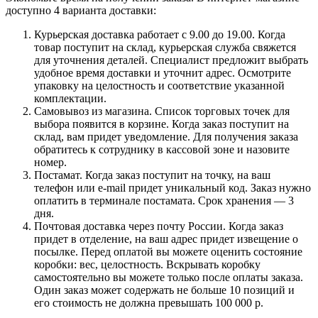
доступно 4 варианта доставки:
Курьерская доставка работает с 9.00 до 19.00. Когда
товар поступит на склад, курьерская служба свяжется
для уточнения деталей. Специалист предложит выбрать
удобное время доставки и уточнит адрес. Осмотрите
упаковку на целостность и соответствие указанной
комплектации.
Самовывоз из магазина. Список торговых точек для
выбора появится в корзине. Когда заказ поступит на
склад, вам придет уведомление. Для получения заказа
обратитесь к сотруднику в кассовой зоне и назовите
номер.
Постамат. Когда заказ поступит на точку, на ваш
телефон или e-mail придет уникальный код. Заказ нужно
оплатить в терминале постамата. Срок хранения — 3
дня.
Почтовая доставка через почту России. Когда заказ
придет в отделение, на ваш адрес придет извещение о
посылке. Перед оплатой вы можете оценить состояние
коробки: вес, целостность. Вскрывать коробку
самостоятельно вы можете только после оплаты заказа.
Один заказ может содержать не больше 10 позиций и
его стоимость не должна превышать 100 000 р.