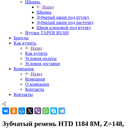
Шкивы
Назад
Шкивы
Зубчатый шкив под втулку
Зубчатый шкив под расточку
Шкив клиновой под втулку
Втулки TAPER BUSH
Бренды
Как купить
Назад
Как купить
Условия оплаты
Условия доставки
Компания
Назад
Компания
О компании
Контакты
Контакты
Зубчатый ремень HTD 1184 8M, Z=148,