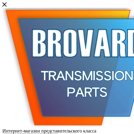
Интернет-магазин представительского класса