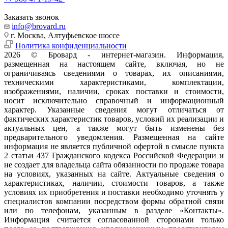
Заказать звонок
info@brovard.ru
г. Москва, Алтуфьевское шоссе
Политика конфиденциальности
2026 © Бровард - интернет-магазин. Информация,
размещенная на настоящем сайте, включая, но не
ограничиваясь сведениями о товарах, их описаниями,
техническими характеристиками, комплектации,
изображениями, наличии, сроках поставки и стоимости,
носит исключительно справочный и информационный
характер. Указанные сведения могут отличаться от
фактических характеристик товаров, условий их реализации и
актуальных цен, а также могут быть изменены без
предварительного уведомления. Размещенная на сайте
информация не является публичной офертой в смысле пункта
2 статьи 437 Гражданского кодекса Российской Федерации и
не создает для владельца сайта обязанности по продаже товара
на условиях, указанных на сайте. Актуальные сведения о
характеристиках, наличии, стоимости товаров, а также
условиях их приобретения и поставки необходимо уточнять у
специалистов компании посредством формы обратной связи
или по телефонам, указанным в разделе «Контакты».
Информация считается согласованной сторонами только