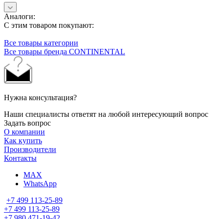
Аналоги:
С этим товаром покупают:
Все товары категории
Все товары бренда CONTINENTAL
Нужна консультация?
Наши специалисты ответят на любой интересующий вопрос
Задать вопрос
О компании
Как купить
Производители
Контакты
MAX
WhatsApp
+7 499 113-25-89
+7 499 113-25-89
+7 980 471-19-42