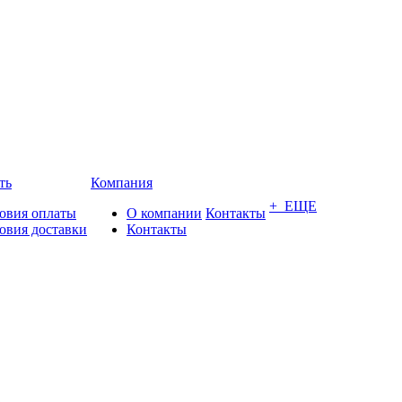
ть
Компания
+ ЕЩЕ
овия оплаты
О компании
Контакты
овия доставки
Контакты