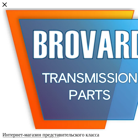
Интернет-магазин представительского класса