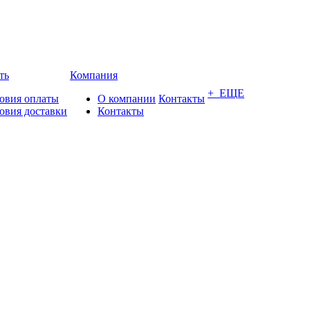
ть
Компания
+ ЕЩЕ
овия оплаты
О компании
Контакты
овия доставки
Контакты