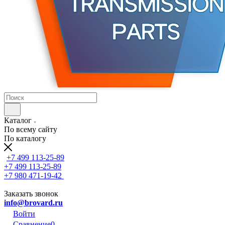
Каталог
По всему сайту
По каталогу
+7 499 113-25-89
+7 499 113-25-89
+7 980 471-19-42
Заказать звонок
info@brovard.ru
Войти
Сравнение
0