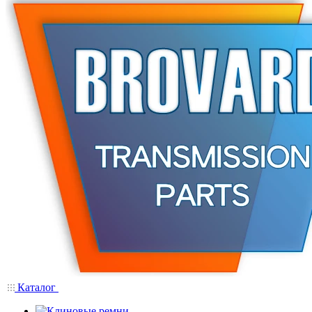
Каталог