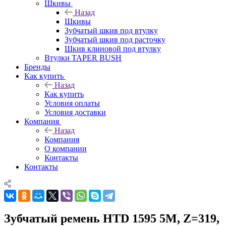
Шкивы
Назад
Шкивы
Зубчатый шкив под втулку
Зубчатый шкив под расточку
Шкив клиновой под втулку
Втулки TAPER BUSH
Бренды
Как купить
Назад
Как купить
Условия оплаты
Условия доставки
Компания
Назад
Компания
О компании
Контакты
Контакты
Зубчатый ремень HTD 1595 5M, Z=319,