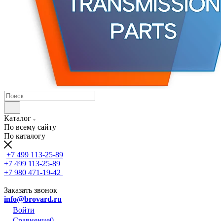
Каталог
По всему сайту
По каталогу
+7 499 113-25-89
+7 499 113-25-89
+7 980 471-19-42
Заказать звонок
info@brovard.ru
Войти
Сравнение
0