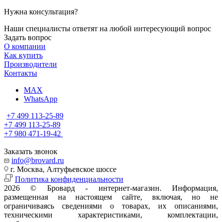
Нужна консультация?
Наши специалисты ответят на любой интересующий вопрос
Задать вопрос
О компании
Как купить
Производители
Контакты
MAX
WhatsApp
+7 499 113-25-89
+7 499 113-25-89
+7 980 471-19-42
Заказать звонок
info@brovard.ru
г. Москва, Алтуфьевское шоссе
Политика конфиденциальности
2026 © Бровард - интернет-магазин. Информация,
размещенная на настоящем сайте, включая, но не
ограничиваясь сведениями о товарах, их описаниями,
техническими характеристиками, комплектации,