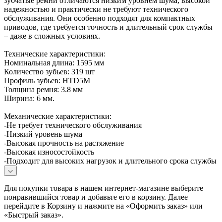
зубчатые ремни отличаются низким уровнем шума, высокой
надежностью и практически не требуют технического
обслуживания. Они особенно подходят для компактных
приводов, где требуется точность и длительный срок службы
– даже в сложных условиях.
Технические характеристики:
Номинальная длина: 1595 мм
Количество зубьев: 319 шт
Профиль зубьев: HTD5M
Толщина ремня: 3.8 мм
Ширина: 6 мм.
Механические характеристики:
-Не требует технического обслуживания
-Низкий уровень шума
-Высокая прочность на растяжение
-Высокая износостойкость
-Подходит для высоких нагрузок и длительного срока службы
Для покупки товара в нашем интернет-магазине выберите
понравившийся товар и добавьте его в корзину. Далее
перейдите в Корзину и нажмите на «Оформить заказ» или
«Быстрый заказ».