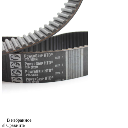
В избранное
Сравнить