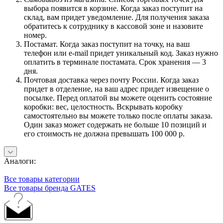
выбора появится в корзине. Когда заказ поступит на
склад, вам придет уведомление. Для получения заказа
обратитесь к сотруднику в кассовой зоне и назовите
номер.
Постамат. Когда заказ поступит на точку, на ваш
телефон или e-mail придет уникальный код. Заказ нужно
оплатить в терминале постамата. Срок хранения — 3
дня.
Почтовая доставка через почту России. Когда заказ
придет в отделение, на ваш адрес придет извещение о
посылке. Перед оплатой вы можете оценить состояние
коробки: вес, целостность. Вскрывать коробку
самостоятельно вы можете только после оплаты заказа.
Один заказ может содержать не больше 10 позиций и
его стоимость не должна превышать 100 000 р.
Аналоги:
Все товары категории
Все товары бренда GATES