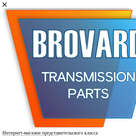
Интернет-магазин представительского класса