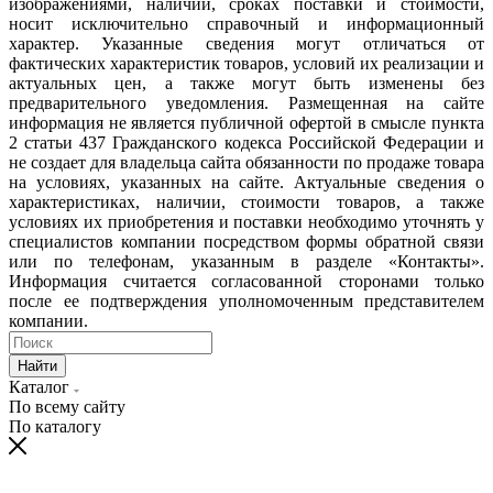
изображениями, наличии, сроках поставки и стоимости,
носит исключительно справочный и информационный
характер. Указанные сведения могут отличаться от
фактических характеристик товаров, условий их реализации и
актуальных цен, а также могут быть изменены без
предварительного уведомления. Размещенная на сайте
информация не является публичной офертой в смысле пункта
2 статьи 437 Гражданского кодекса Российской Федерации и
не создает для владельца сайта обязанности по продаже товара
на условиях, указанных на сайте. Актуальные сведения о
характеристиках, наличии, стоимости товаров, а также
условиях их приобретения и поставки необходимо уточнять у
специалистов компании посредством формы обратной связи
или по телефонам, указанным в разделе «Контакты».
Информация считается согласованной сторонами только
после ее подтверждения уполномоченным представителем
компании.
Найти
Каталог
По всему сайту
По каталогу