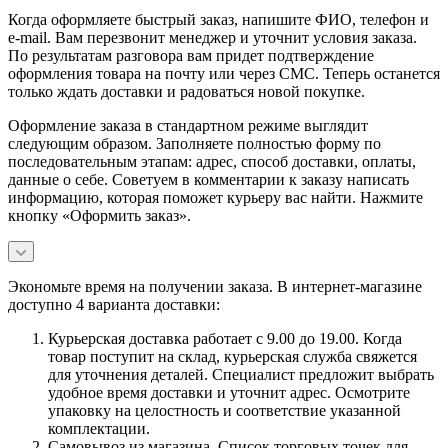
Когда оформляете быстрый заказ, напишите ФИО, телефон и
e-mail. Вам перезвонит менеджер и уточнит условия заказа.
По результатам разговора вам придет подтверждение
оформления товара на почту или через СМС. Теперь останется
только ждать доставки и радоваться новой покупке.
Оформление заказа в стандартном режиме выглядит
следующим образом. Заполняете полностью форму по
последовательным этапам: адрес, способ доставки, оплаты,
данные о себе. Советуем в комментарии к заказу написать
информацию, которая поможет курьеру вас найти. Нажмите
кнопку «Оформить заказ».
Экономьте время на получении заказа. В интернет-магазине
доступно 4 варианта доставки:
Курьерская доставка работает с 9.00 до 19.00. Когда
товар поступит на склад, курьерская служба свяжется
для уточнения деталей. Специалист предложит выбрать
удобное время доставки и уточнит адрес. Осмотрите
упаковку на целостность и соответствие указанной
комплектации.
Самовывоз из магазина. Список торговых точек для