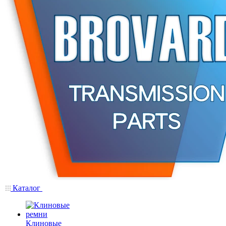
Каталог
Клиновые