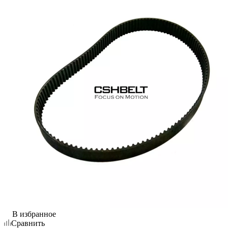
В избранное
Сравнить