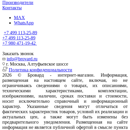
Производители
Контакты
MAX
WhatsApp
+7 499 113-25-89
+7 499 113-25-89
+7 980 471-19-42
Заказать звонок
info@brovard.ru
г. Москва, Алтуфьевское шоссе
Политика конфиденциальности
2026 © Бровард - интернет-магазин. Информация,
размещенная на настоящем сайте, включая, но не
ограничиваясь сведениями о товарах, их описаниями,
техническими характеристиками, комплектации,
изображениями, наличии, сроках поставки и стоимости,
носит исключительно справочный и информационный
характер. Указанные сведения могут отличаться от
фактических характеристик товаров, условий их реализации и
актуальных цен, а также могут быть изменены без
предварительного уведомления. Размещенная на сайте
информация не является публичной офертой в смысле пункта