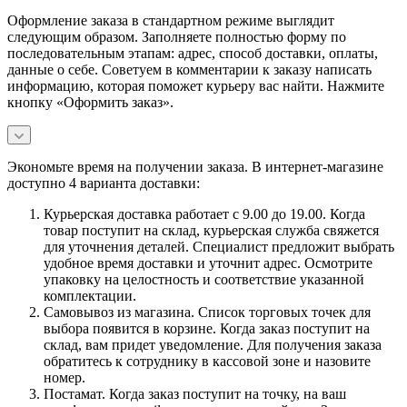
Оформление заказа в стандартном режиме выглядит
следующим образом. Заполняете полностью форму по
последовательным этапам: адрес, способ доставки, оплаты,
данные о себе. Советуем в комментарии к заказу написать
информацию, которая поможет курьеру вас найти. Нажмите
кнопку «Оформить заказ».
Экономьте время на получении заказа. В интернет-магазине
доступно 4 варианта доставки:
Курьерская доставка работает с 9.00 до 19.00. Когда
товар поступит на склад, курьерская служба свяжется
для уточнения деталей. Специалист предложит выбрать
удобное время доставки и уточнит адрес. Осмотрите
упаковку на целостность и соответствие указанной
комплектации.
Самовывоз из магазина. Список торговых точек для
выбора появится в корзине. Когда заказ поступит на
склад, вам придет уведомление. Для получения заказа
обратитесь к сотруднику в кассовой зоне и назовите
номер.
Постамат. Когда заказ поступит на точку, на ваш