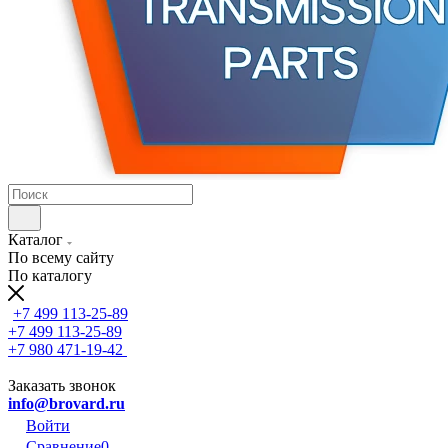
Каталог
По всему сайту
По каталогу
+7 499 113-25-89
+7 499 113-25-89
+7 980 471-19-42
Заказать звонок
info@brovard.ru
Войти
Сравнение
0