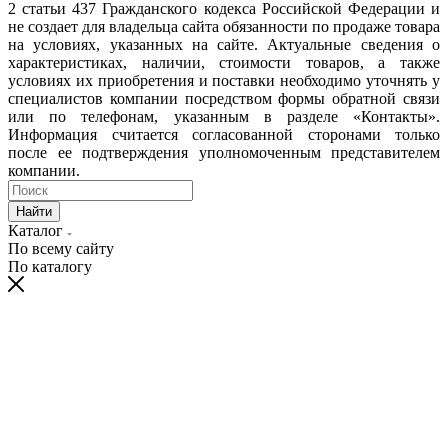
2 статьи 437 Гражданского кодекса Российской Федерации и
не создает для владельца сайта обязанности по продаже товара
на условиях, указанных на сайте. Актуальные сведения о
характеристиках, наличии, стоимости товаров, а также
условиях их приобретения и поставки необходимо уточнять у
специалистов компании посредством формы обратной связи
или по телефонам, указанным в разделе «Контакты».
Информация считается согласованной сторонами только
после ее подтверждения уполномоченным представителем
компании.
Найти
Каталог
По всему сайту
По каталогу