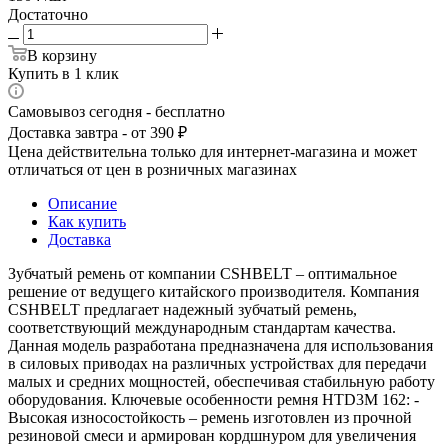
Достаточно
В корзину
Купить в 1 клик
Самовывоз сегодня - бесплатно
Доставка завтра - от 390 ₽
Цена действительна только для интернет-магазина и может
отличаться от цен в розничных магазинах
Описание
Как купить
Доставка
Зубчатый ремень от компании CSHBELT – оптимальное
решение от ведущего китайского производителя. Компания
CSHBELT предлагает надежный зубчатый ремень,
соответствующий международным стандартам качества.
Данная модель разработана предназначена для использования
в силовых приводах на различных устройствах для передачи
малых и средних мощностей, обеспечивая стабильную работу
оборудования. Ключевые особенности ремня HTD3M 162: -
Высокая износостойкость – ремень изготовлен из прочной
резиновой смеси и армирован кордшнуром для увеличения