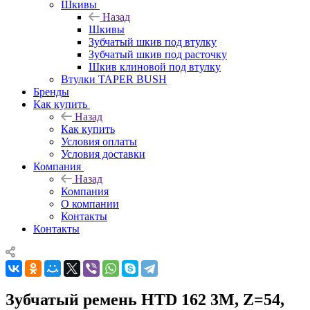
Шкивы
Назад
Шкивы
Зубчатый шкив под втулку
Зубчатый шкив под расточку
Шкив клиновой под втулку
Втулки TAPER BUSH
Бренды
Как купить
Назад
Как купить
Условия оплаты
Условия доставки
Компания
Назад
Компания
О компании
Контакты
Контакты
Зубчатый ремень HTD 162 3M, Z=54,