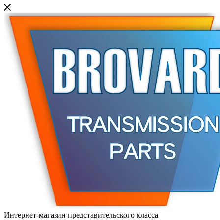
Интернет-магазин представительского класса