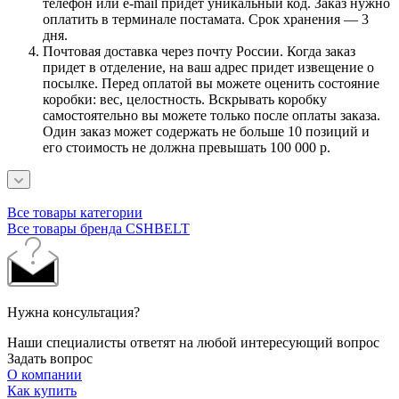
телефон или e-mail придет уникальный код. Заказ нужно
оплатить в терминале постамата. Срок хранения — 3
дня.
Почтовая доставка через почту России. Когда заказ
придет в отделение, на ваш адрес придет извещение о
посылке. Перед оплатой вы можете оценить состояние
коробки: вес, целостность. Вскрывать коробку
самостоятельно вы можете только после оплаты заказа.
Один заказ может содержать не больше 10 позиций и
его стоимость не должна превышать 100 000 р.
Все товары категории
Все товары бренда CSHBELT
Нужна консультация?
Наши специалисты ответят на любой интересующий вопрос
Задать вопрос
О компании
Как купить