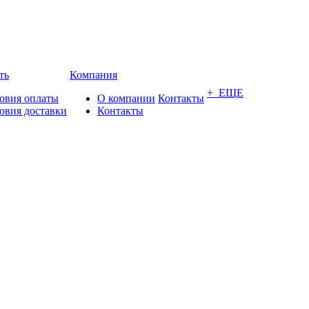
ть
Компания
+ ЕЩЕ
овия оплаты
О компании
Контакты
овия доставки
Контакты