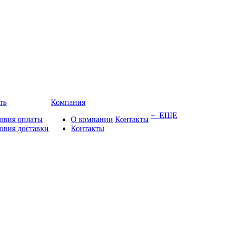
ть
Компания
+ ЕЩЕ
овия оплаты
О компании
Контакты
овия доставки
Контакты