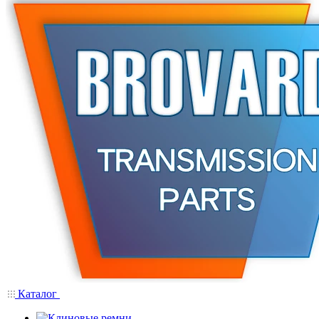
Каталог