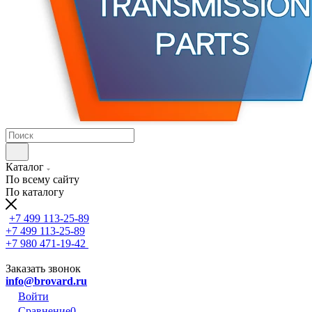
Каталог
По всему сайту
По каталогу
+7 499 113-25-89
+7 499 113-25-89
+7 980 471-19-42
Заказать звонок
info@brovard.ru
Войти
Сравнение
0