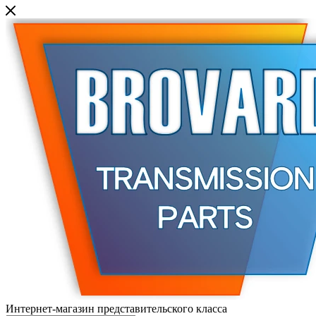
Интернет-магазин представительского класса