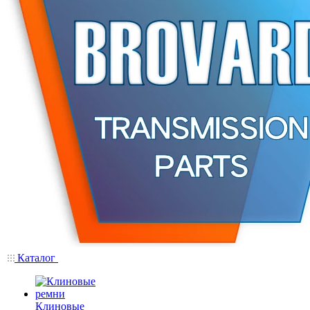
Каталог
Клиновые