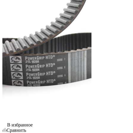
В избранное
Сравнить