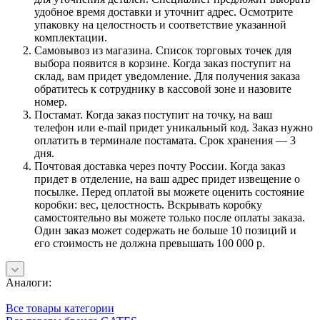
удобное время доставки и уточнит адрес. Осмотрите
упаковку на целостность и соответствие указанной
комплектации.
Самовывоз из магазина. Список торговых точек для
выбора появится в корзине. Когда заказ поступит на
склад, вам придет уведомление. Для получения заказа
обратитесь к сотруднику в кассовой зоне и назовите
номер.
Постамат. Когда заказ поступит на точку, на ваш
телефон или e-mail придет уникальный код. Заказ нужно
оплатить в терминале постамата. Срок хранения — 3
дня.
Почтовая доставка через почту России. Когда заказ
придет в отделение, на ваш адрес придет извещение о
посылке. Перед оплатой вы можете оценить состояние
коробки: вес, целостность. Вскрывать коробку
самостоятельно вы можете только после оплаты заказа.
Один заказ может содержать не больше 10 позиций и
его стоимость не должна превышать 100 000 р.
Аналоги:
Все товары категории