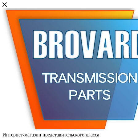
Интернет-магазин представительского класса