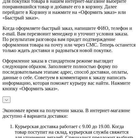
Для покупки товара в нашем интернет-магазине выберите
понравившийся товар и добавьте его в корзину. Далее
перейдите в Корзину и нажмите на «Оформить заказ» или
«Быстрый заказ».
Когда оформляете быстрый заказ, напишите ФИО, телефон и
e-mail. Вам перезвонит менеджер и уточнит условия заказа.
По результатам разговора вам придет подтверждение
оформления товара на почту или через СМС. Теперь останется
только ждать доставки и радоваться новой покупке.
Оформление заказа в стандартном режиме выглядит
следующим образом. Заполняете полностью форму по
последовательным этапам: адрес, способ доставки, оплаты,
данные о себе. Советуем в комментарии к заказу написать
информацию, которая поможет курьеру вас найти. Нажмите
кнопку «Оформить заказ».
Экономьте время на получении заказа. В интернет-магазине
доступно 4 варианта доставки:
Курьерская доставка работает с 9.00 до 19.00. Когда
товар поступит на склад, курьерская служба свяжется
для уточнения деталей. Специалист предложит выбрать