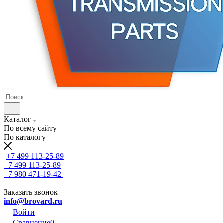
Каталог
По всему сайту
По каталогу
+7 499 113-25-89
+7 499 113-25-89
+7 980 471-19-42
Заказать звонок
info@brovard.ru
Войти
Сравнение
0