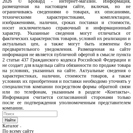
2026 © Бровард - интернет-магазин. Информация,
размещенная на настоящем сайте, включая, но не
ограничиваясь сведениями о товарах, их описаниями,
техническими характеристиками, комплектации,
изображениями, наличии, сроках поставки и стоимости,
носит исключительно справочный и информационный
характер. Указанные сведения могут отличаться от
фактических характеристик товаров, условий их реализации и
актуальных цен, а также могут быть изменены без
предварительного уведомления. Размещенная на сайте
информация не является публичной офертой в смысле пункта
2 статьи 437 Гражданского кодекса Российской Федерации и
не создает для владельца сайта обязанности по продаже товара
на условиях, указанных на сайте. Актуальные сведения о
характеристиках, наличии, стоимости товаров, а также
условиях их приобретения и поставки необходимо уточнять у
специалистов компании посредством формы обратной связи
или по телефонам, указанным в разделе «Контакты».
Информация считается согласованной сторонами только
после ее подтверждения уполномоченным представителем
компании.
Найти
Каталог
По всему сайту