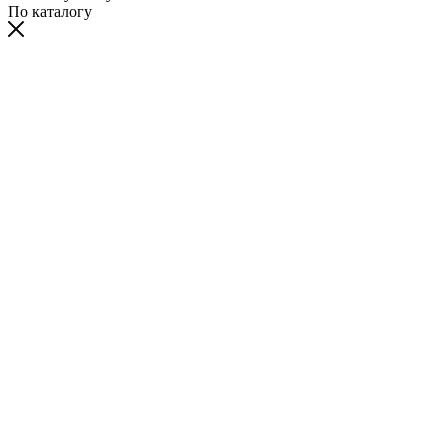
По каталогу