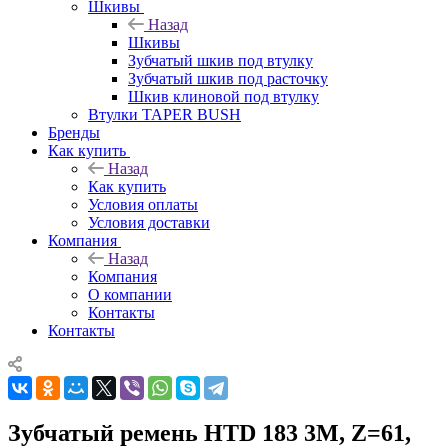
Шкивы
Назад
Шкивы
Зубчатый шкив под втулку
Зубчатый шкив под расточку
Шкив клиновой под втулку
Втулки TAPER BUSH
Бренды
Как купить
Назад
Как купить
Условия оплаты
Условия доставки
Компания
Назад
Компания
О компании
Контакты
Контакты
Зубчатый ремень HTD 183 3M, Z=61,