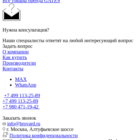
Все товары бренда GATES
Нужна консультация?
Наши специалисты ответят на любой интересующий вопрос
Задать вопрос
О компании
Как купить
Производители
Контакты
MAX
WhatsApp
+7 499 113-25-89
+7 499 113-25-89
+7 980 471-19-42
Заказать звонок
info@brovard.ru
г. Москва, Алтуфьевское шоссе
Политика конфиденциальности