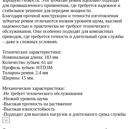
хорошую гибкость. Эти зубчатые ремни идеально подходят
для промышленного применения, где требуется надежное и
стабильное решение для передачи мощности.
Благодаря прочной конструкции и точности изготовления
зубчатые ремни отличаются низким уровнем шума, высокой
надежностью и практически не требуют технического
обслуживания. Они особенно подходят для компактных
приводов, где требуется точность и длительный срок службы
– даже в сложных условиях.
Технические характеристики:
Номинальная длина: 183 мм
Количество зубьев: 61 шт
Профиль зубьев: HTD3M
Толщина ремня: 2.4 мм
Ширина: 15 мм.
Механические характеристики:
-Не требует технического обслуживания
-Низкий уровень шума
-Высокая прочность на растяжение
-Высокая износостойкость
-Подходит для высоких нагрузок и длительного срока службы