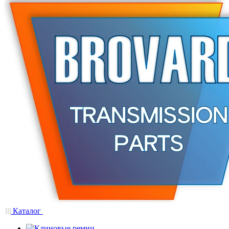
Каталог