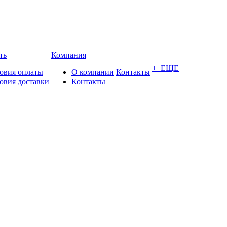
ть
Компания
+ ЕЩЕ
овия оплаты
О компании
Контакты
овия доставки
Контакты