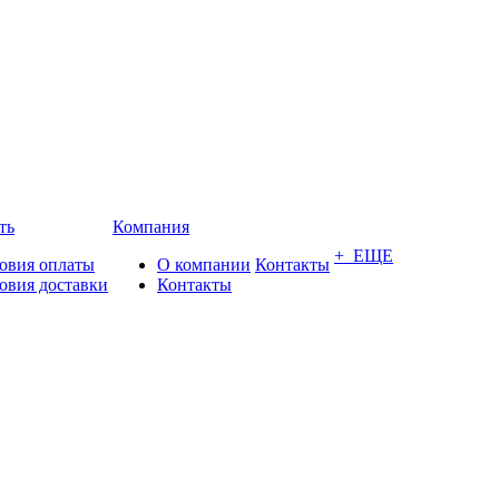
ть
Компания
+ ЕЩЕ
овия оплаты
О компании
Контакты
овия доставки
Контакты