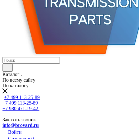
Каталог
По всему сайту
По каталогу
+7 499 113-25-89
+7 499 113-25-89
+7 980 471-19-42
Заказать звонок
info@brovard.ru
Войти
Сравнение
0