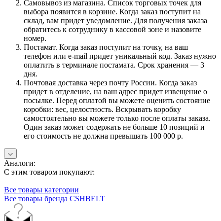
Самовывоз из магазина. Список торговых точек для
выбора появится в корзине. Когда заказ поступит на
склад, вам придет уведомление. Для получения заказа
обратитесь к сотруднику в кассовой зоне и назовите
номер.
Постамат. Когда заказ поступит на точку, на ваш
телефон или e-mail придет уникальный код. Заказ нужно
оплатить в терминале постамата. Срок хранения — 3
дня.
Почтовая доставка через почту России. Когда заказ
придет в отделение, на ваш адрес придет извещение о
посылке. Перед оплатой вы можете оценить состояние
коробки: вес, целостность. Вскрывать коробку
самостоятельно вы можете только после оплаты заказа.
Один заказ может содержать не больше 10 позиций и
его стоимость не должна превышать 100 000 р.
Аналоги:
С этим товаром покупают:
Все товары категории
Все товары бренда CSHBELT