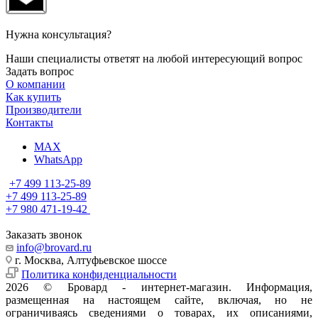
Нужна консультация?
Наши специалисты ответят на любой интересующий вопрос
Задать вопрос
О компании
Как купить
Производители
Контакты
MAX
WhatsApp
+7 499 113-25-89
+7 499 113-25-89
+7 980 471-19-42
Заказать звонок
info@brovard.ru
г. Москва, Алтуфьевское шоссе
Политика конфиденциальности
2026 © Бровард - интернет-магазин. Информация,
размещенная на настоящем сайте, включая, но не
ограничиваясь сведениями о товарах, их описаниями,