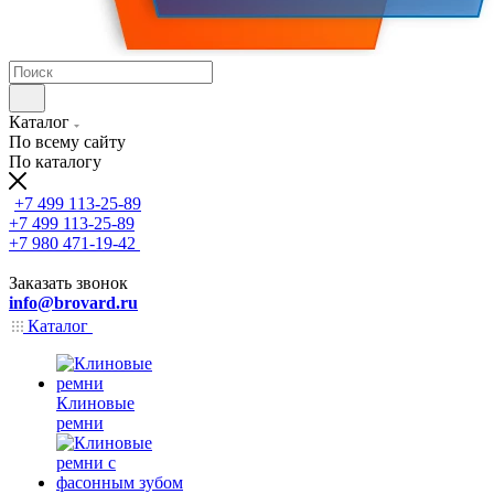
Каталог
По всему сайту
По каталогу
+7 499 113-25-89
+7 499 113-25-89
+7 980 471-19-42
Заказать звонок
info@brovard.ru
Каталог
Клиновые
ремни