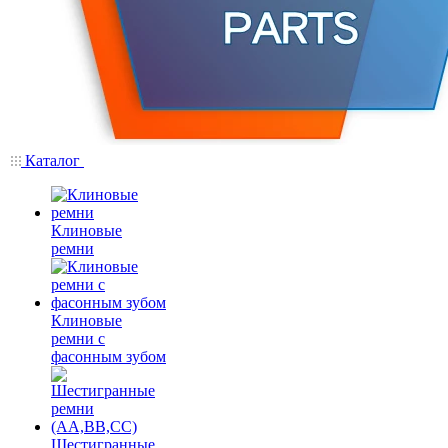
Каталог
Клиновые
ремни
Клиновые
ремни с
фасонным зубом
Шестигранные