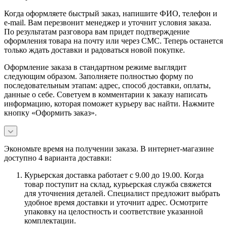
Когда оформляете быстрый заказ, напишите ФИО, телефон и
e-mail. Вам перезвонит менеджер и уточнит условия заказа.
По результатам разговора вам придет подтверждение
оформления товара на почту или через СМС. Теперь останется
только ждать доставки и радоваться новой покупке.
Оформление заказа в стандартном режиме выглядит
следующим образом. Заполняете полностью форму по
последовательным этапам: адрес, способ доставки, оплаты,
данные о себе. Советуем в комментарии к заказу написать
информацию, которая поможет курьеру вас найти. Нажмите
кнопку «Оформить заказ».
Экономьте время на получении заказа. В интернет-магазине
доступно 4 варианта доставки:
Курьерская доставка работает с 9.00 до 19.00. Когда
товар поступит на склад, курьерская служба свяжется
для уточнения деталей. Специалист предложит выбрать
удобное время доставки и уточнит адрес. Осмотрите
упаковку на целостность и соответствие указанной
комплектации.