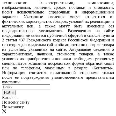
техническими характеристиками, комплектации,
изображениями, наличии, сроках поставки и стоимости,
носит исключительно справочный и информационный
характер. Указанные сведения могут отличаться от
фактических характеристик товаров, условий их реализации и
актуальных цен, а также могут быть изменены без
предварительного уведомления. Размещенная на сайте
информация не является публичной офертой в смысле пункта
2 статьи 437 Гражданского кодекса Российской Федерации и
не создает для владельца сайта обязанности по продаже товара
на условиях, указанных на сайте. Актуальные сведения о
характеристиках, наличии, стоимости товаров, а также
условиях их приобретения и поставки необходимо уточнять у
специалистов компании посредством формы обратной связи
или по телефонам, указанным в разделе «Контакты».
Информация считается согласованной сторонами только
после ее подтверждения уполномоченным представителем
компании.
Найти
Каталог
По всему сайту
По каталогу