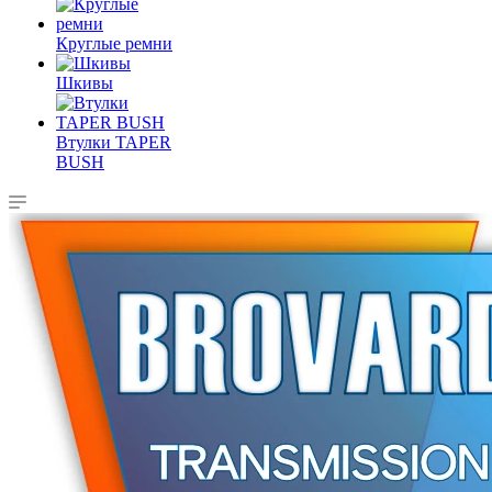
Круглые ремни
Шкивы
Втулки TAPER
BUSH