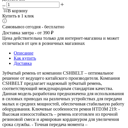
В корзину
Купить в 1 клик
Самовывоз сегодня - бесплатно
Доставка завтра - от 390 ₽
Цена действительна только для интернет-магазина и может
отличаться от цен в розничных магазинах
Описание
Как купить
Доставка
Зубчатый ремень от компании CSHBELT – оптимальное
решение от ведущего китайского производителя. Компания
CSHBELT предлагает надежный зубчатый ремень,
соответствующий международным стандартам качества.
Данная модель разработана предназначена для использования
в силовых приводах на различных устройствах для передачи
малых и средних мощностей, обеспечивая стабильную работу
оборудования. Ключевые особенности ремня HTD3M 219: -
Высокая износостойкость – ремень изготовлен из прочной
резиновой смеси и армирован кордшнуром для увеличения
срока службы. - Точная передача момента –