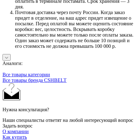
оплатить в терминале постамата. Срок хранения — 3
дня.
Почтовая доставка через почту России. Когда заказ
придет в отделение, на ваш адрес придет извещение о
посылке. Перед оплатой вы можете оценить состояние
коробки: вес, целостность. Вскрывать коробку
самостоятельно вы можете только после оплаты заказа.
Один заказ может содержать не больше 10 позиций и
его стоимость не должна превышать 100 000 р.
Аналоги:
Все товары категории
Все товары бренда CSHBELT
Нужна консультация?
Наши специалисты ответят на любой интересующий вопрос
Задать вопрос
О компании
Как купить