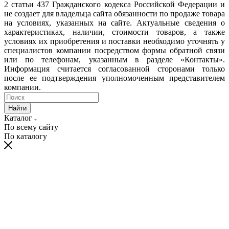
2 статьи 437 Гражданского кодекса Российской Федерации и
не создает для владельца сайта обязанности по продаже товара
на условиях, указанных на сайте. Актуальные сведения о
характеристиках, наличии, стоимости товаров, а также
условиях их приобретения и поставки необходимо уточнять у
специалистов компании посредством формы обратной связи
или по телефонам, указанным в разделе «Контакты».
Информация считается согласованной сторонами только
после ее подтверждения уполномоченным представителем
компании.
Найти
Каталог
По всему сайту
По каталогу