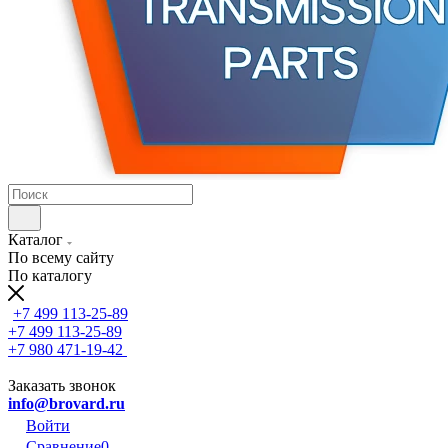
Каталог
По всему сайту
По каталогу
+7 499 113-25-89
+7 499 113-25-89
+7 980 471-19-42
Заказать звонок
info@brovard.ru
Войти
Сравнение
0