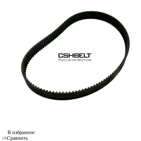
В избранное
Сравнить