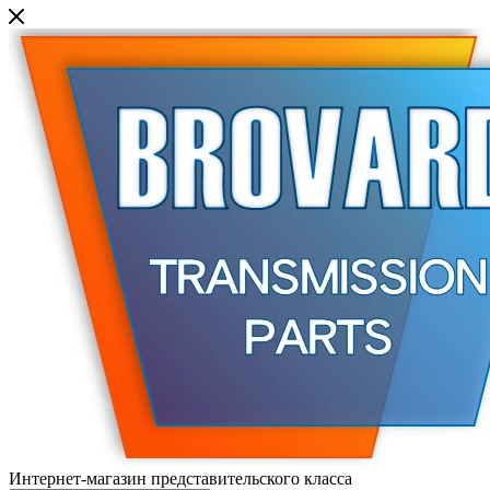
Интернет-магазин представительского класса