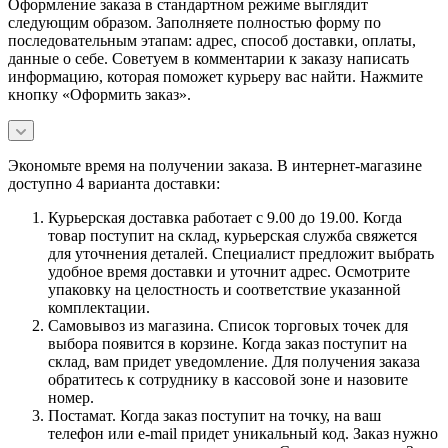
Оформление заказа в стандартном режиме выглядит
следующим образом. Заполняете полностью форму по
последовательным этапам: адрес, способ доставки, оплаты,
данные о себе. Советуем в комментарии к заказу написать
информацию, которая поможет курьеру вас найти. Нажмите
кнопку «Оформить заказ».
Экономьте время на получении заказа. В интернет-магазине
доступно 4 варианта доставки:
Курьерская доставка работает с 9.00 до 19.00. Когда
товар поступит на склад, курьерская служба свяжется
для уточнения деталей. Специалист предложит выбрать
удобное время доставки и уточнит адрес. Осмотрите
упаковку на целостность и соответствие указанной
комплектации.
Самовывоз из магазина. Список торговых точек для
выбора появится в корзине. Когда заказ поступит на
склад, вам придет уведомление. Для получения заказа
обратитесь к сотруднику в кассовой зоне и назовите
номер.
Постамат. Когда заказ поступит на точку, на ваш
телефон или e-mail придет уникальный код. Заказ нужно