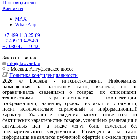
Производители
Контакты
MAX
WhatsApp
+7 499 113-25-89
+7 499 113-25-89
+7 980 471-19-42
Заказать звонок
info@brovard.ru
г. Москва, Алтуфьевское шоссе
Политика конфиденциальности
2026 © Бровард - интернет-магазин. Информация,
размещенная на настоящем сайте, включая, но не
ограничиваясь сведениями о товарах, их описаниями,
техническими характеристиками, комплектации,
изображениями, наличии, сроках поставки и стоимости,
носит исключительно справочный и информационный
характер. Указанные сведения могут отличаться от
фактических характеристик товаров, условий их реализации и
актуальных цен, а также могут быть изменены без
предварительного уведомления. Размещенная на сайте
информация не является публичной офертой в смысле пункта