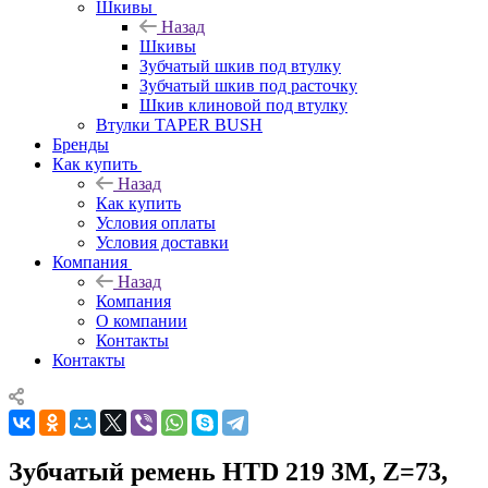
Шкивы
Назад
Шкивы
Зубчатый шкив под втулку
Зубчатый шкив под расточку
Шкив клиновой под втулку
Втулки TAPER BUSH
Бренды
Как купить
Назад
Как купить
Условия оплаты
Условия доставки
Компания
Назад
Компания
О компании
Контакты
Контакты
Зубчатый ремень HTD 219 3M, Z=73,