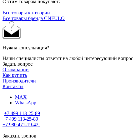
С этим товаром покупают:
Все товары категории
Все товары бренда CNFULO
Нужна консультация?
Наши специалисты ответят на любой интересующий вопрос
Задать вопрос
О компании
Как купить
Производители
Контакты
MAX
WhatsApp
+7 499 113-25-89
+7 499 113-25-89
+7 980 471-19-42
Заказать звонок