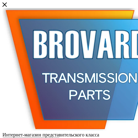
Интернет-магазин представительского класса