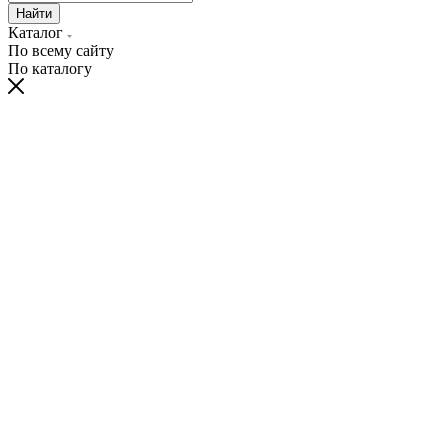
Найти
Каталог
По всему сайту
По каталогу