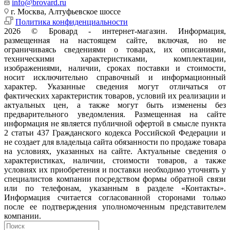
info@brovard.ru
г. Москва, Алтуфьевское шоссе
Политика конфиденциальности
2026 © Бровард - интернет-магазин. Информация,
размещенная на настоящем сайте, включая, но не
ограничиваясь сведениями о товарах, их описаниями,
техническими характеристиками, комплектации,
изображениями, наличии, сроках поставки и стоимости,
носит исключительно справочный и информационный
характер. Указанные сведения могут отличаться от
фактических характеристик товаров, условий их реализации и
актуальных цен, а также могут быть изменены без
предварительного уведомления. Размещенная на сайте
информация не является публичной офертой в смысле пункта
2 статьи 437 Гражданского кодекса Российской Федерации и
не создает для владельца сайта обязанности по продаже товара
на условиях, указанных на сайте. Актуальные сведения о
характеристиках, наличии, стоимости товаров, а также
условиях их приобретения и поставки необходимо уточнять у
специалистов компании посредством формы обратной связи
или по телефонам, указанным в разделе «Контакты».
Информация считается согласованной сторонами только
после ее подтверждения уполномоченным представителем
компании.