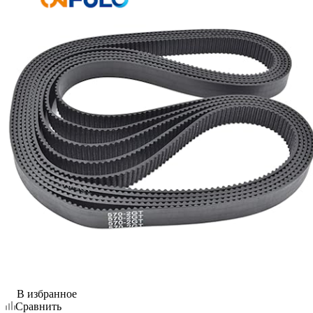
В избранное
Сравнить