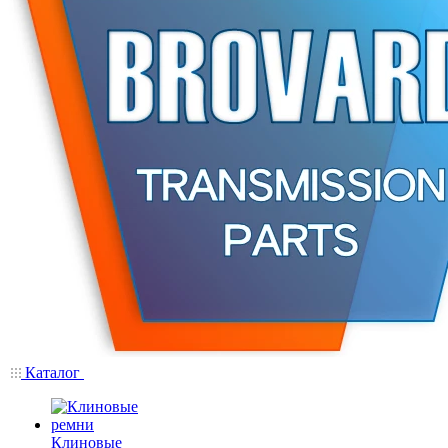
Каталог
Клиновые