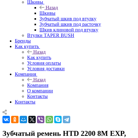
Шкивы
Назад
Шкивы
Зубчатый шкив под втулку
Зубчатый шкив под расточку
Шкив клиновой под втулку
Втулки TAPER BUSH
Бренды
Как купить
Назад
Как купить
Условия оплаты
Условия доставки
Компания
Назад
Компания
О компании
Контакты
Контакты
Зубчатый ремень HTD 2200 8M EXP,