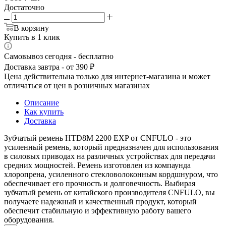
Достаточно
В корзину
Купить в 1 клик
Самовывоз сегодня - бесплатно
Доставка завтра - от 390 ₽
Цена действительна только для интернет-магазина и может
отличаться от цен в розничных магазинах
Описание
Как купить
Доставка
Зубчатый ремень HTD8M 2200 EXP от CNFULO - это
усиленный ремень, который предназначен для использования
в силовых приводах на различных устройствах для передачи
средних мощностей. Ремень изготовлен из компаунда
хлоропрена, усиленного стекловолоконным кордшнуром, что
обеспечивает его прочность и долговечность. Выбирая
зубчатый ремень от китайского производителя CNFULO, вы
получаете надежный и качественный продукт, который
обеспечит стабильную и эффективную работу вашего
оборудования.