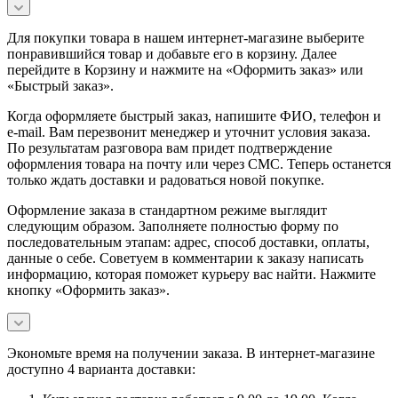
Для покупки товара в нашем интернет-магазине выберите
понравившийся товар и добавьте его в корзину. Далее
перейдите в Корзину и нажмите на «Оформить заказ» или
«Быстрый заказ».
Когда оформляете быстрый заказ, напишите ФИО, телефон и
e-mail. Вам перезвонит менеджер и уточнит условия заказа.
По результатам разговора вам придет подтверждение
оформления товара на почту или через СМС. Теперь останется
только ждать доставки и радоваться новой покупке.
Оформление заказа в стандартном режиме выглядит
следующим образом. Заполняете полностью форму по
последовательным этапам: адрес, способ доставки, оплаты,
данные о себе. Советуем в комментарии к заказу написать
информацию, которая поможет курьеру вас найти. Нажмите
кнопку «Оформить заказ».
Экономьте время на получении заказа. В интернет-магазине
доступно 4 варианта доставки: