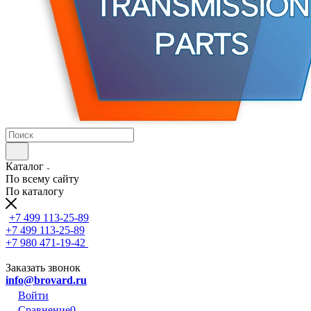
Каталог
По всему сайту
По каталогу
+7 499 113-25-89
+7 499 113-25-89
+7 980 471-19-42
Заказать звонок
info@brovard.ru
Войти
Сравнение
0