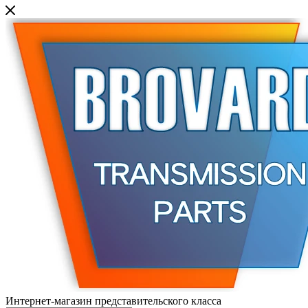
Интернет-магазин представительского класса