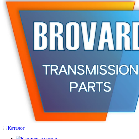
Каталог