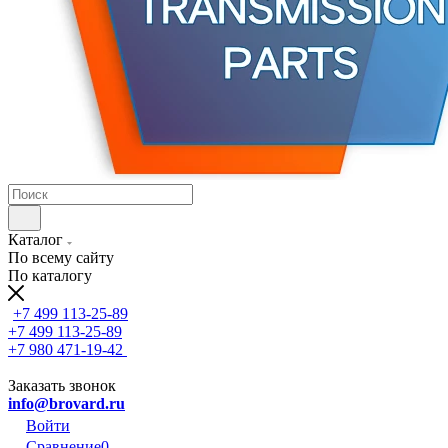
Каталог
По всему сайту
По каталогу
+7 499 113-25-89
+7 499 113-25-89
+7 980 471-19-42
Заказать звонок
info@brovard.ru
Войти
Сравнение
0