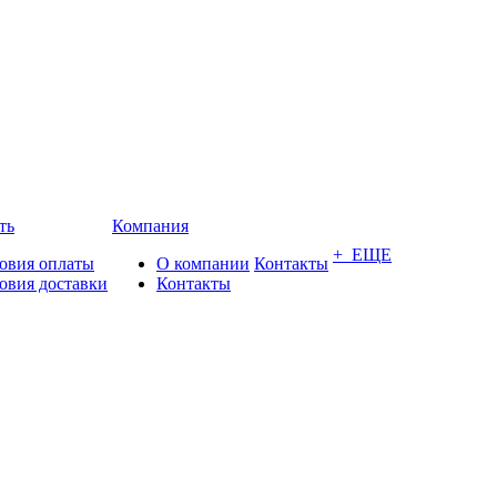
ть
Компания
+ ЕЩЕ
овия оплаты
О компании
Контакты
овия доставки
Контакты