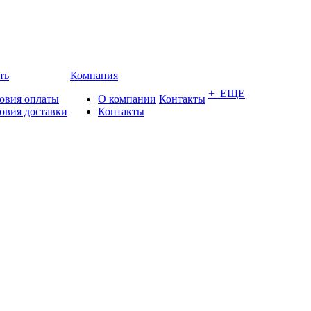
ть
Компания
+ ЕЩЕ
овия оплаты
О компании
Контакты
овия доставки
Контакты