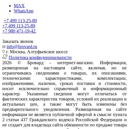
MAX
WhatsApp
+7 499 113-25-89
+7 499 113-25-89
+7 980 471-19-42
Заказать звонок
info@brovard.ru
г. Москва, Алтуфьевское шоссе
Политика конфиденциальности
2026 © Бровард - интернет-магазин. Информация,
размещенная на настоящем сайте, включая, но не
ограничиваясь сведениями о товарах, их описаниями,
техническими характеристиками, комплектации,
изображениями, наличии, сроках поставки и стоимости,
носит исключительно справочный и информационный
характер. Указанные сведения могут отличаться от
фактических характеристик товаров, условий их реализации и
актуальных цен, а также могут быть изменены без
предварительного уведомления. Размещенная на сайте
информация не является публичной офертой в смысле пункта
2 статьи 437 Гражданского кодекса Российской Федерации и
не создает для владельца сайта обязанности по продаже товара