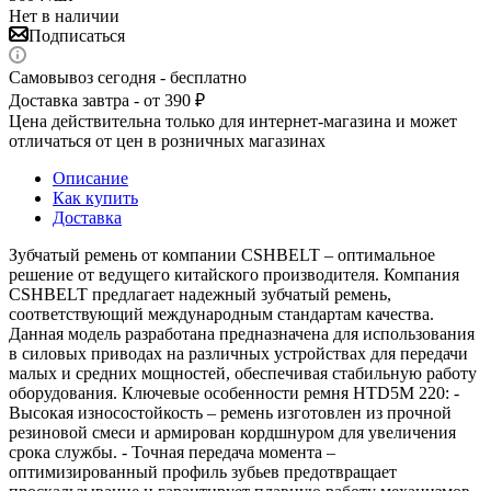
Нет в наличии
Подписаться
Самовывоз сегодня - бесплатно
Доставка завтра - от 390 ₽
Цена действительна только для интернет-магазина и может
отличаться от цен в розничных магазинах
Описание
Как купить
Доставка
Зубчатый ремень от компании CSHBELT – оптимальное
решение от ведущего китайского производителя. Компания
CSHBELT предлагает надежный зубчатый ремень,
соответствующий международным стандартам качества.
Данная модель разработана предназначена для использования
в силовых приводах на различных устройствах для передачи
малых и средних мощностей, обеспечивая стабильную работу
оборудования. Ключевые особенности ремня HTD5M 220: -
Высокая износостойкость – ремень изготовлен из прочной
резиновой смеси и армирован кордшнуром для увеличения
срока службы. - Точная передача момента –
оптимизированный профиль зубьев предотвращает