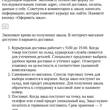
последовательным этапам: адрес, способ доставки, оплаты,
данные о себе. Советуем в комментарии к заказу написать
информацию, которая поможет курьеру вас найти. Нажмите
кнопку «Оформить заказ».
Экономьте время на получении заказа. В интернет-магазине
доступно 4 варианта доставки:
Курьерская доставка работает с 9.00 до 19.00. Когда
товар поступит на склад, курьерская служба свяжется
для уточнения деталей. Специалист предложит выбрать
удобное время доставки и уточнит адрес. Осмотрите
упаковку на целостность и соответствие указанной
комплектации.
Самовывоз из магазина. Список торговых точек для
выбора появится в корзине. Когда заказ поступит на
склад, вам придет уведомление. Для получения заказа
обратитесь к сотруднику в кассовой зоне и назовите
номер.
Постамат. Когда заказ поступит на точку, на ваш
телефон или e-mail придет уникальный код. Заказ нужно
оплатить в терминале постамата. Срок хранения — 3
дня.