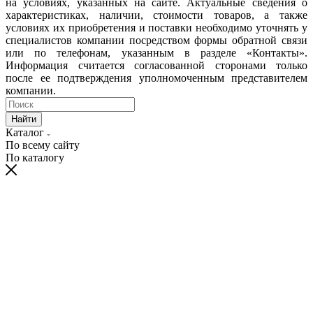
на условиях, указанных на сайте. Актуальные сведения о
характеристиках, наличии, стоимости товаров, а также
условиях их приобретения и поставки необходимо уточнять у
специалистов компании посредством формы обратной связи
или по телефонам, указанным в разделе «Контакты».
Информация считается согласованной сторонами только
после ее подтверждения уполномоченным представителем
компании.
Найти
Каталог
По всему сайту
По каталогу