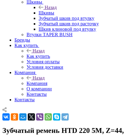
Шкивы
Назад
Шкивы
Зубчатый шкив под втулку
Зубчатый шкив под расточку
Шкив клиновой под втулку
Втулки TAPER BUSH
Бренды
Как купить
Назад
Как купить
Условия оплаты
Условия доставки
Компания
Назад
Компания
О компании
Контакты
Контакты
Зубчатый ремень HTD 220 5M, Z=44,