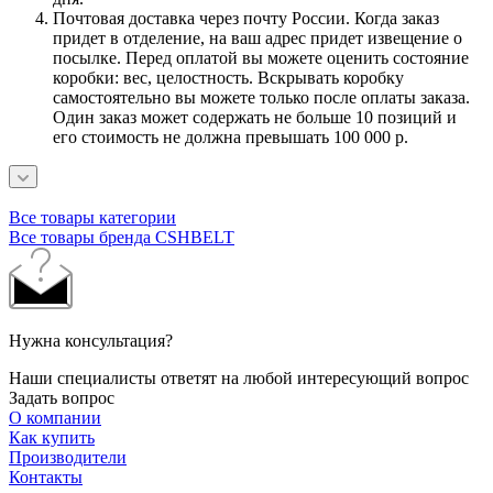
Почтовая доставка через почту России. Когда заказ
придет в отделение, на ваш адрес придет извещение о
посылке. Перед оплатой вы можете оценить состояние
коробки: вес, целостность. Вскрывать коробку
самостоятельно вы можете только после оплаты заказа.
Один заказ может содержать не больше 10 позиций и
его стоимость не должна превышать 100 000 р.
Все товары категории
Все товары бренда CSHBELT
Нужна консультация?
Наши специалисты ответят на любой интересующий вопрос
Задать вопрос
О компании
Как купить
Производители
Контакты