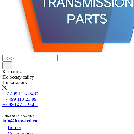
Каталог
По всему сайту
По каталогу
+7 499 113-25-89
+7 499 113-25-89
+7 980 471-19-42
Заказать звонок
info@brovard.ru
Войти
Сравнение
0