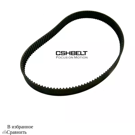
В избранное
Сравнить