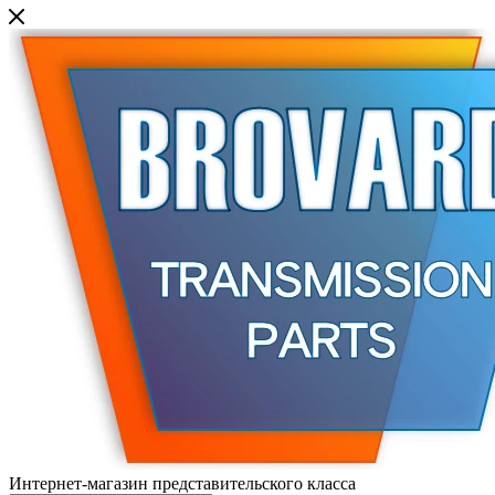
Интернет-магазин представительского класса