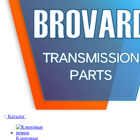
Каталог
Клиновые