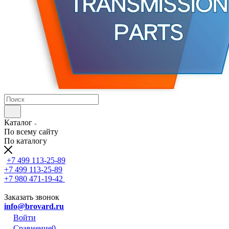
Каталог
По всему сайту
По каталогу
+7 499 113-25-89
+7 499 113-25-89
+7 980 471-19-42
Заказать звонок
info@brovard.ru
Войти
Сравнение
0