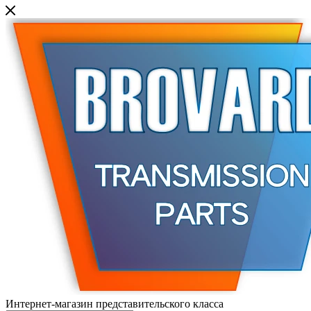
Интернет-магазин представительского класса