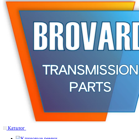
Каталог