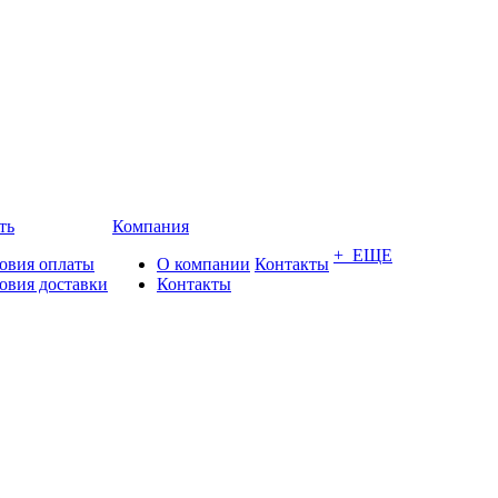
ть
Компания
+ ЕЩЕ
овия оплаты
О компании
Контакты
овия доставки
Контакты