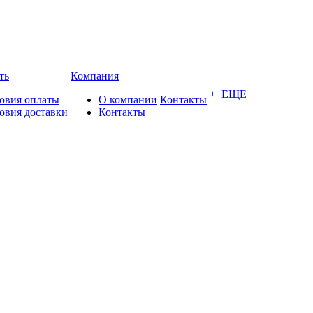
ть
Компания
+ ЕЩЕ
овия оплаты
О компании
Контакты
овия доставки
Контакты