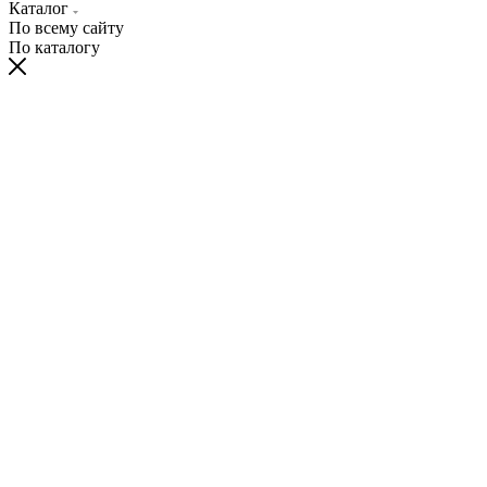
Каталог
По всему сайту
По каталогу