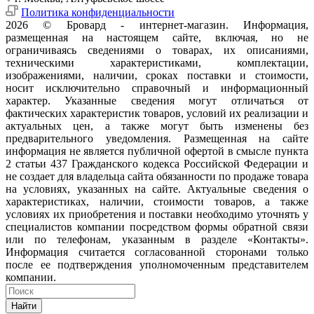
Политика конфиденциальности
2026 © Бровард - интернет-магазин. Информация,
размещенная на настоящем сайте, включая, но не
ограничиваясь сведениями о товарах, их описаниями,
техническими характеристиками, комплектации,
изображениями, наличии, сроках поставки и стоимости,
носит исключительно справочный и информационный
характер. Указанные сведения могут отличаться от
фактических характеристик товаров, условий их реализации и
актуальных цен, а также могут быть изменены без
предварительного уведомления. Размещенная на сайте
информация не является публичной офертой в смысле пункта
2 статьи 437 Гражданского кодекса Российской Федерации и
не создает для владельца сайта обязанности по продаже товара
на условиях, указанных на сайте. Актуальные сведения о
характеристиках, наличии, стоимости товаров, а также
условиях их приобретения и поставки необходимо уточнять у
специалистов компании посредством формы обратной связи
или по телефонам, указанным в разделе «Контакты».
Информация считается согласованной сторонами только
после ее подтверждения уполномоченным представителем
компании.
Найти