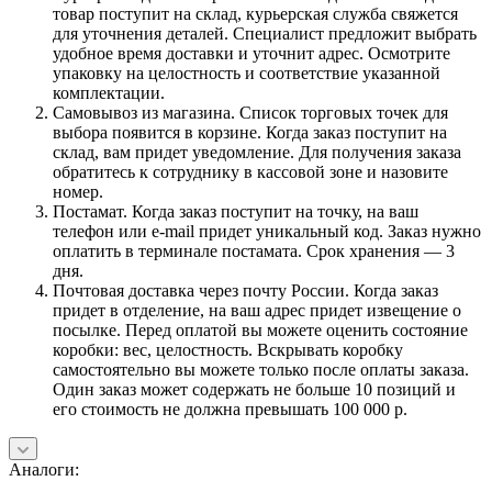
товар поступит на склад, курьерская служба свяжется
для уточнения деталей. Специалист предложит выбрать
удобное время доставки и уточнит адрес. Осмотрите
упаковку на целостность и соответствие указанной
комплектации.
Самовывоз из магазина. Список торговых точек для
выбора появится в корзине. Когда заказ поступит на
склад, вам придет уведомление. Для получения заказа
обратитесь к сотруднику в кассовой зоне и назовите
номер.
Постамат. Когда заказ поступит на точку, на ваш
телефон или e-mail придет уникальный код. Заказ нужно
оплатить в терминале постамата. Срок хранения — 3
дня.
Почтовая доставка через почту России. Когда заказ
придет в отделение, на ваш адрес придет извещение о
посылке. Перед оплатой вы можете оценить состояние
коробки: вес, целостность. Вскрывать коробку
самостоятельно вы можете только после оплаты заказа.
Один заказ может содержать не больше 10 позиций и
его стоимость не должна превышать 100 000 р.
Аналоги: