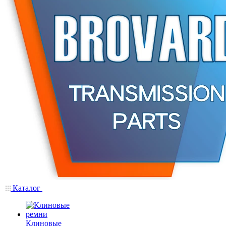
Каталог
Клиновые