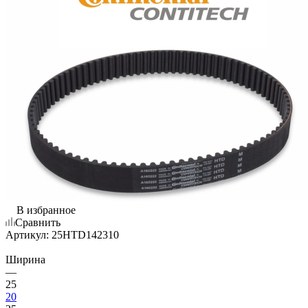
В избранное
Сравнить
Артикул:
25HTD142310
Ширина
—
25
20