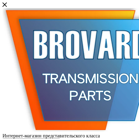
Интернет-магазин представительского класса