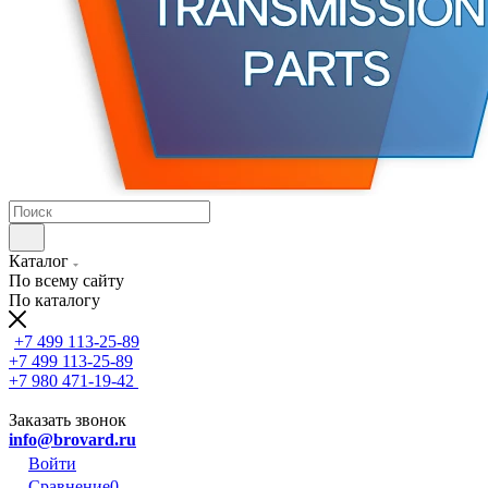
Каталог
По всему сайту
По каталогу
+7 499 113-25-89
+7 499 113-25-89
+7 980 471-19-42
Заказать звонок
info@brovard.ru
Войти
Сравнение
0