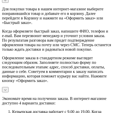
Для покупки товара в нашем интернет-магазине выберите
понравившийся товар и добавьте его в корзину. Далее
перейдите в Корзину и нажмите на «Оформить заказ» или
«Быстрый заказ».
Когда оформляете быстрый заказ, напишите ФИО, телефон и
e-mail. Вам перезвонит менеджер и уточнит условия заказа.
По результатам разговора вам придет подтверждение
оформления товара на почту или через СМС. Теперь останется
только ждать доставки и радоваться новой покупке.
Оформление заказа в стандартном режиме выглядит
следующим образом. Заполняете полностью форму по
последовательным этапам: адрес, способ доставки, оплаты,
данные о себе. Советуем в комментарии к заказу написать
информацию, которая поможет курьеру вас найти. Нажмите
кнопку «Оформить заказ».
Экономьте время на получении заказа. В интернет-магазине
доступно 4 варианта доставки:
Курьерская доставка работает с 9.00 до 19.00. Когда