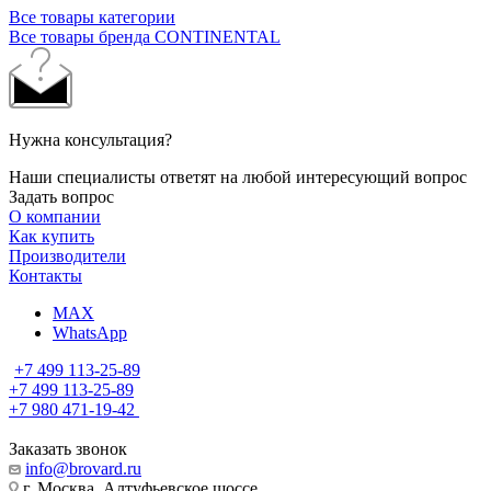
Все товары категории
Все товары бренда CONTINENTAL
Нужна консультация?
Наши специалисты ответят на любой интересующий вопрос
Задать вопрос
О компании
Как купить
Производители
Контакты
MAX
WhatsApp
+7 499 113-25-89
+7 499 113-25-89
+7 980 471-19-42
Заказать звонок
info@brovard.ru
г. Москва, Алтуфьевское шоссе