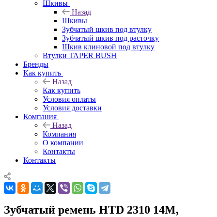
Шкивы
Назад
Шкивы
Зубчатый шкив под втулку
Зубчатый шкив под расточку
Шкив клиновой под втулку
Втулки TAPER BUSH
Бренды
Как купить
Назад
Как купить
Условия оплаты
Условия доставки
Компания
Назад
Компания
О компании
Контакты
Контакты
Зубчатый ремень HTD 2310 14M,