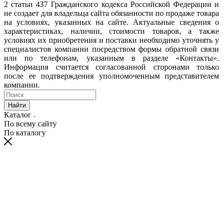
2 статьи 437 Гражданского кодекса Российской Федерации и
не создает для владельца сайта обязанности по продаже товара
на условиях, указанных на сайте. Актуальные сведения о
характеристиках, наличии, стоимости товаров, а также
условиях их приобретения и поставки необходимо уточнять у
специалистов компании посредством формы обратной связи
или по телефонам, указанным в разделе «Контакты».
Информация считается согласованной сторонами только
после ее подтверждения уполномоченным представителем
компании.
Найти
Каталог
По всему сайту
По каталогу