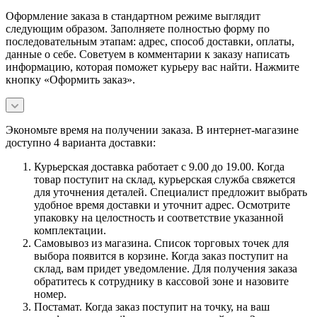
Оформление заказа в стандартном режиме выглядит
следующим образом. Заполняете полностью форму по
последовательным этапам: адрес, способ доставки, оплаты,
данные о себе. Советуем в комментарии к заказу написать
информацию, которая поможет курьеру вас найти. Нажмите
кнопку «Оформить заказ».
Экономьте время на получении заказа. В интернет-магазине
доступно 4 варианта доставки:
Курьерская доставка работает с 9.00 до 19.00. Когда
товар поступит на склад, курьерская служба свяжется
для уточнения деталей. Специалист предложит выбрать
удобное время доставки и уточнит адрес. Осмотрите
упаковку на целостность и соответствие указанной
комплектации.
Самовывоз из магазина. Список торговых точек для
выбора появится в корзине. Когда заказ поступит на
склад, вам придет уведомление. Для получения заказа
обратитесь к сотруднику в кассовой зоне и назовите
номер.
Постамат. Когда заказ поступит на точку, на ваш