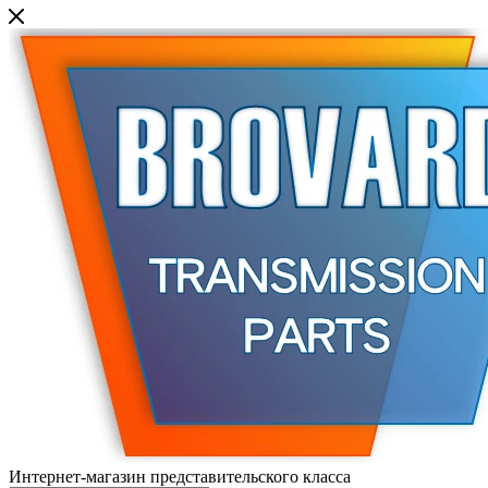
Интернет-магазин представительского класса