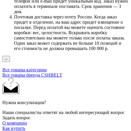
телефон или e-mail придет уникальный код. Заказ нужно
оплатить в терминале постамата. Срок хранения — 3
дня.
Почтовая доставка через почту России. Когда заказ
придет в отделение, на ваш адрес придет извещение о
посылке. Перед оплатой вы можете оценить состояние
коробки: вес, целостность. Вскрывать коробку
самостоятельно вы можете только после оплаты заказа.
Один заказ может содержать не больше 10 позиций и
его стоимость не должна превышать 100 000 р.
Все товары категории
Все товары бренда CSHBELT
Нужна консультация?
Наши специалисты ответят на любой интересующий вопрос
Задать вопрос
О компании
Как купить