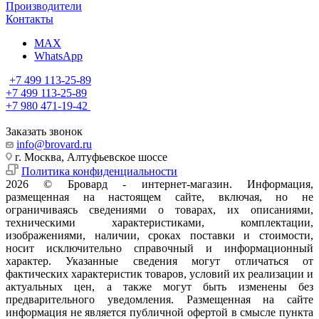
Производители
Контакты
MAX
WhatsApp
+7 499 113-25-89
+7 499 113-25-89
+7 980 471-19-42
Заказать звонок
info@brovard.ru
г. Москва, Алтуфьевское шоссе
Политика конфиденциальности
2026 © Бровард - интернет-магазин. Информация,
размещенная на настоящем сайте, включая, но не
ограничиваясь сведениями о товарах, их описаниями,
техническими характеристиками, комплектации,
изображениями, наличии, сроках поставки и стоимости,
носит исключительно справочный и информационный
характер. Указанные сведения могут отличаться от
фактических характеристик товаров, условий их реализации и
актуальных цен, а также могут быть изменены без
предварительного уведомления. Размещенная на сайте
информация не является публичной офертой в смысле пункта