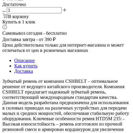
Достаточно
В корзину
Купить в 1 клик
Самовывоз сегодня - бесплатно
Доставка завтра - от 390 ₽
Цена действительна только для интернет-магазина и может
отличаться от цен в розничных магазинах
Описание
Как купить
Доставка
Зубчатый ремень от компании CSHBELT – оптимальное
решение от ведущего китайского производителя. Компания
CSHBELT предлагает надежный зубчатый ремень,
соответствующий международным стандартам качества.
Данная модель разработана предназначена для использования
в силовых приводах на различных устройствах для передачи
малых и средних мощностей, обеспечивая стабильную работу
оборудования. Ключевые особенности ремня HTD5M 235: -
Высокая износостойкость – ремень изготовлен из прочной
резиновой смеси и армирован кордшнуром для увеличения