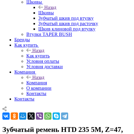
Шкивы
Назад
Шкивы
Зубчатый шкив под втулку
Зубчатый шкив под расточку
Шкив клиновой под втулку
Втулки TAPER BUSH
Бренды
Как купить
Назад
Как купить
Условия оплаты
Условия доставки
Компания
Назад
Компания
О компании
Контакты
Контакты
Зубчатый ремень HTD 235 5M, Z=47,