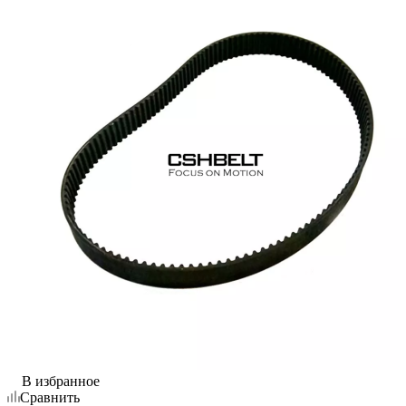
В избранное
Сравнить