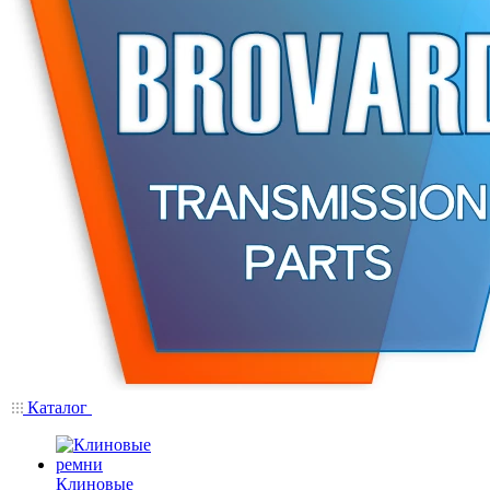
Каталог
Клиновые