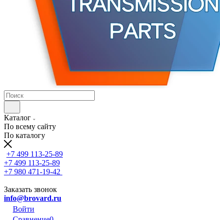
Каталог
По всему сайту
По каталогу
+7 499 113-25-89
+7 499 113-25-89
+7 980 471-19-42
Заказать звонок
info@brovard.ru
Войти
Сравнение
0