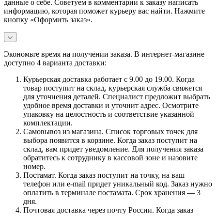
данные о себе. Советуем в комментарии к заказу написать
информацию, которая поможет курьеру вас найти. Нажмите
кнопку «Оформить заказ».
Экономьте время на получении заказа. В интернет-магазине
доступно 4 варианта доставки:
Курьерская доставка работает с 9.00 до 19.00. Когда
товар поступит на склад, курьерская служба свяжется
для уточнения деталей. Специалист предложит выбрать
удобное время доставки и уточнит адрес. Осмотрите
упаковку на целостность и соответствие указанной
комплектации.
Самовывоз из магазина. Список торговых точек для
выбора появится в корзине. Когда заказ поступит на
склад, вам придет уведомление. Для получения заказа
обратитесь к сотруднику в кассовой зоне и назовите
номер.
Постамат. Когда заказ поступит на точку, на ваш
телефон или e-mail придет уникальный код. Заказ нужно
оплатить в терминале постамата. Срок хранения — 3
дня.
Почтовая доставка через почту России. Когда заказ