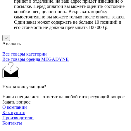
придет в отделение, на ваш адрес придет извещение о
посылке. Перед оплатой вы можете оценить состояние
коробки: вес, целостность. Вскрывать коробку
самостоятельно вы можете только после оплаты заказа.
Один заказ может содержать не больше 10 позиций и
его стоимость не должна превышать 100 000 р.
Аналоги:
Все товары категории
Все товары бренда MEGADYNE
Нужна консультация?
Наши специалисты ответят на любой интересующий вопрос
Задать вопрос
О компании
Как купить
Производители
Контакты