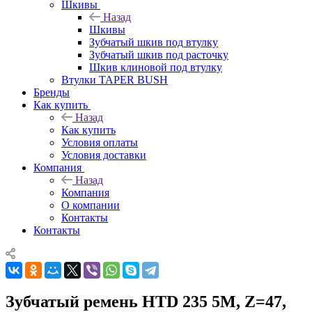
Шкивы
Назад
Шкивы
Зубчатый шкив под втулку
Зубчатый шкив под расточку
Шкив клиновой под втулку
Втулки TAPER BUSH
Бренды
Как купить
Назад
Как купить
Условия оплаты
Условия доставки
Компания
Назад
Компания
О компании
Контакты
Контакты
Зубчатый ремень HTD 235 5M, Z=47,