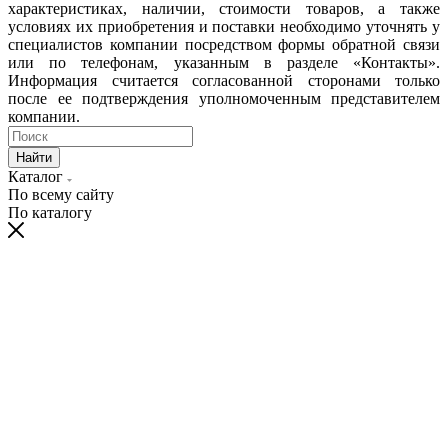
характеристиках, наличии, стоимости товаров, а также
условиях их приобретения и поставки необходимо уточнять у
специалистов компании посредством формы обратной связи
или по телефонам, указанным в разделе «Контакты».
Информация считается согласованной сторонами только
после ее подтверждения уполномоченным представителем
компании.
Найти
Каталог
По всему сайту
По каталогу