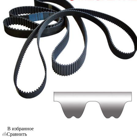
В избранное
Сравнить