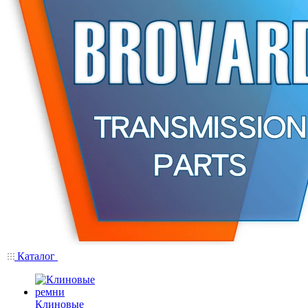
Каталог
Клиновые