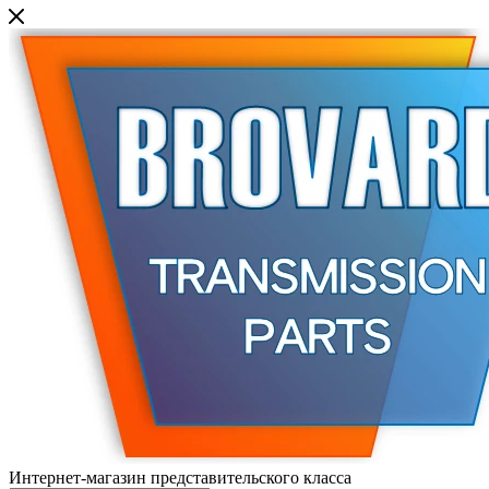
Интернет-магазин представительского класса