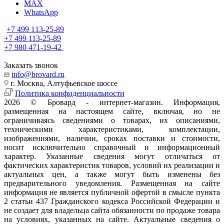
MAX
WhatsApp
+7 499 113-25-89
+7 499 113-25-89
+7 980 471-19-42
Заказать звонок
info@brovard.ru
г. Москва, Алтуфьевское шоссе
Политика конфиденциальности
2026 © Бровард - интернет-магазин. Информация,
размещенная на настоящем сайте, включая, но не
ограничиваясь сведениями о товарах, их описаниями,
техническими характеристиками, комплектации,
изображениями, наличии, сроках поставки и стоимости,
носит исключительно справочный и информационный
характер. Указанные сведения могут отличаться от
фактических характеристик товаров, условий их реализации и
актуальных цен, а также могут быть изменены без
предварительного уведомления. Размещенная на сайте
информация не является публичной офертой в смысле пункта
2 статьи 437 Гражданского кодекса Российской Федерации и
не создает для владельца сайта обязанности по продаже товара
на условиях, указанных на сайте. Актуальные сведения о