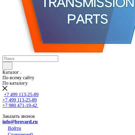
Каталог
По всему сайту
По каталогу
+7 499 113-25-89
+7 499 113-25-89
+7 980 471-19-42
Заказать звонок
info@brovard.ru
Войти
Сравнение
0