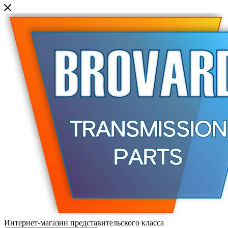
Интернет-магазин представительского класса