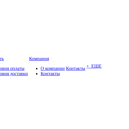
ть
Компания
+ ЕЩЕ
овия оплаты
О компании
Контакты
овия доставки
Контакты