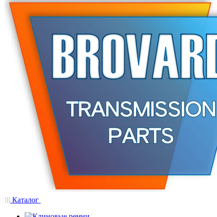
Каталог