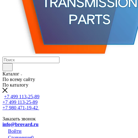
Каталог
По всему сайту
По каталогу
+7 499 113-25-89
+7 499 113-25-89
+7 980 471-19-42
Заказать звонок
info@brovard.ru
Войти
Сравнение
0