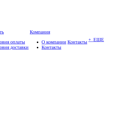
ть
Компания
+ ЕЩЕ
овия оплаты
О компании
Контакты
овия доставки
Контакты