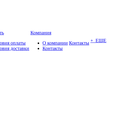
ть
Компания
+ ЕЩЕ
овия оплаты
О компании
Контакты
овия доставки
Контакты