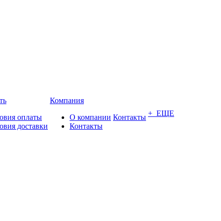
ть
Компания
+ ЕЩЕ
овия оплаты
О компании
Контакты
овия доставки
Контакты