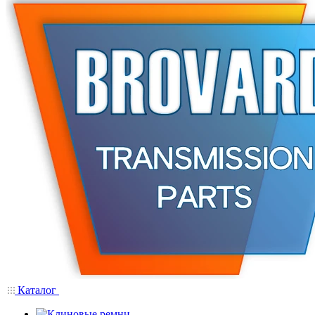
Каталог