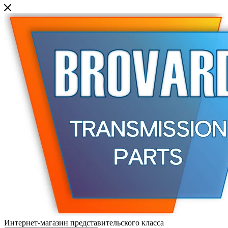
Интернет-магазин представительского класса