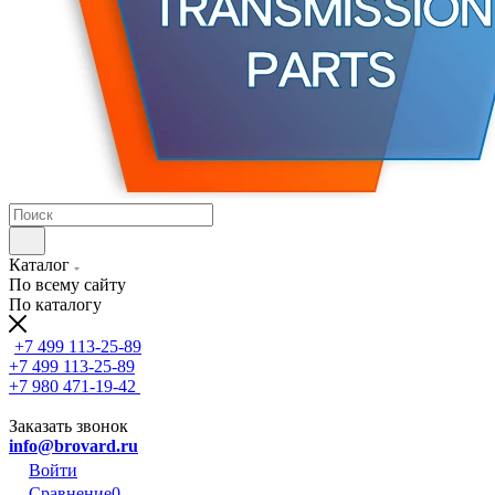
Каталог
По всему сайту
По каталогу
+7 499 113-25-89
+7 499 113-25-89
+7 980 471-19-42
Заказать звонок
info@brovard.ru
Войти
Сравнение
0