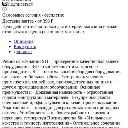
Подписаться
Самовывоз сегодня - бесплатно
Доставка завтра - от 390 ₽
Цена действительна только для интернет-магазина и может
отличаться от цен в розничных магазинах
Описание
Как купить
Доставка
Ремни от компании SIT – проверенное качество для вашего
оборудования. Зубчатый ремень от итальянского
производителя SIT – оптимальный выбор для оборудования,
где важна стабильная работа. Этот ремень успешно
применяется в конвейерах, производственных линиях и
другом промышленном оборудовании. Основные
преимущества: - Доказанная надежность – отработанная
годами конструкция и материалы - Безупречная работа –
специальный профиль зубьев исключает проскальзывание -
Адаптивность – подходит для различных типов приводных
систем - Устойчивость – не боится рабочих нагрузок и
перепадов температур Преимущества Sit: - Итальянское
качество и точность изготовления - Оптимальное сочетание