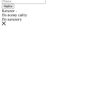
Найти
Каталог
По всему сайту
По каталогу