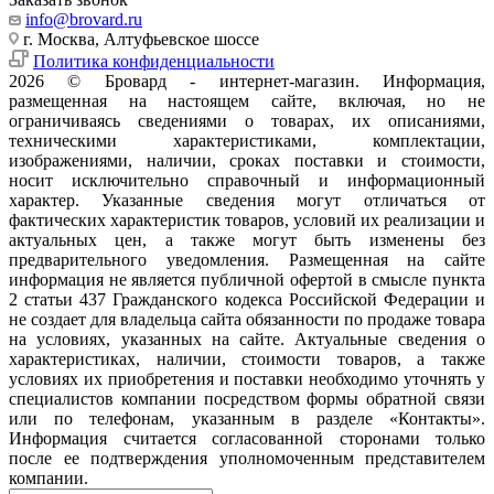
info@brovard.ru
г. Москва, Алтуфьевское шоссе
Политика конфиденциальности
2026 © Бровард - интернет-магазин. Информация,
размещенная на настоящем сайте, включая, но не
ограничиваясь сведениями о товарах, их описаниями,
техническими характеристиками, комплектации,
изображениями, наличии, сроках поставки и стоимости,
носит исключительно справочный и информационный
характер. Указанные сведения могут отличаться от
фактических характеристик товаров, условий их реализации и
актуальных цен, а также могут быть изменены без
предварительного уведомления. Размещенная на сайте
информация не является публичной офертой в смысле пункта
2 статьи 437 Гражданского кодекса Российской Федерации и
не создает для владельца сайта обязанности по продаже товара
на условиях, указанных на сайте. Актуальные сведения о
характеристиках, наличии, стоимости товаров, а также
условиях их приобретения и поставки необходимо уточнять у
специалистов компании посредством формы обратной связи
или по телефонам, указанным в разделе «Контакты».
Информация считается согласованной сторонами только
после ее подтверждения уполномоченным представителем
компании.