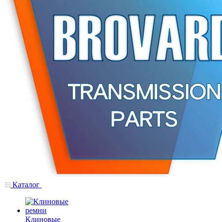
Каталог
Клиновые