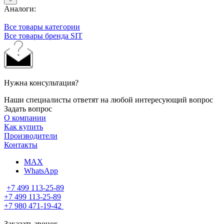
Аналоги:
Все товары категории
Все товары бренда SIT
Нужна консультация?
Наши специалисты ответят на любой интересующий вопрос
Задать вопрос
О компании
Как купить
Производители
Контакты
MAX
WhatsApp
+7 499 113-25-89
+7 499 113-25-89
+7 980 471-19-42
Заказать звонок