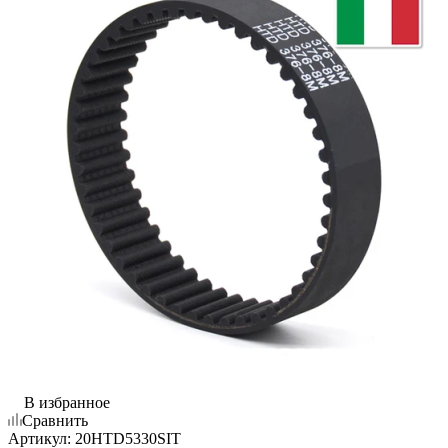
В избранное
Сравнить
Артикул:
20HTD5330SIT