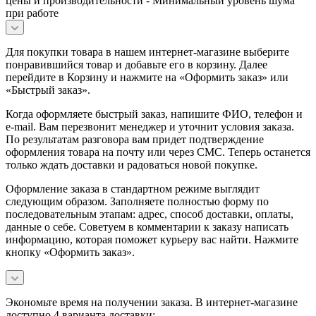
цены и производительности - Минимальный уровень шума
при работе
Для покупки товара в нашем интернет-магазине выберите
понравившийся товар и добавьте его в корзину. Далее
перейдите в Корзину и нажмите на «Оформить заказ» или
«Быстрый заказ».
Когда оформляете быстрый заказ, напишите ФИО, телефон и
e-mail. Вам перезвонит менеджер и уточнит условия заказа.
По результатам разговора вам придет подтверждение
оформления товара на почту или через СМС. Теперь останется
только ждать доставки и радоваться новой покупке.
Оформление заказа в стандартном режиме выглядит
следующим образом. Заполняете полностью форму по
последовательным этапам: адрес, способ доставки, оплаты,
данные о себе. Советуем в комментарии к заказу написать
информацию, которая поможет курьеру вас найти. Нажмите
кнопку «Оформить заказ».
Экономьте время на получении заказа. В интернет-магазине
доступно 4 варианта доставки: