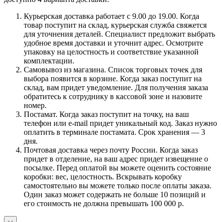
Курьерская доставка работает с 9.00 до 19.00. Когда
товар поступит на склад, курьерская служба свяжется
для уточнения деталей. Специалист предложит выбрать
удобное время доставки и уточнит адрес. Осмотрите
упаковку на целостность и соответствие указанной
комплектации.
Самовывоз из магазина. Список торговых точек для
выбора появится в корзине. Когда заказ поступит на
склад, вам придет уведомление. Для получения заказа
обратитесь к сотруднику в кассовой зоне и назовите
номер.
Постамат. Когда заказ поступит на точку, на ваш
телефон или e-mail придет уникальный код. Заказ нужно
оплатить в терминале постамата. Срок хранения — 3
дня.
Почтовая доставка через почту России. Когда заказ
придет в отделение, на ваш адрес придет извещение о
посылке. Перед оплатой вы можете оценить состояние
коробки: вес, целостность. Вскрывать коробку
самостоятельно вы можете только после оплаты заказа.
Один заказ может содержать не больше 10 позиций и
его стоимость не должна превышать 100 000 р.