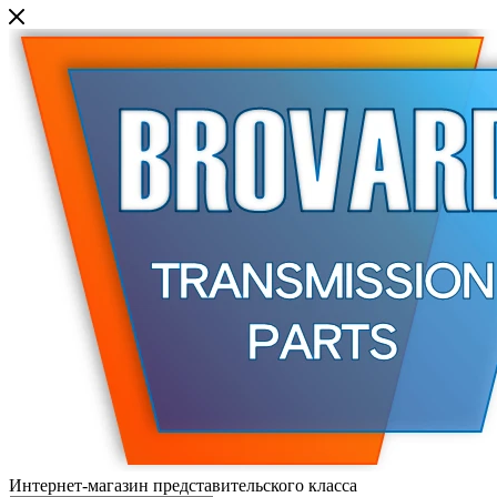
Интернет-магазин представительского класса