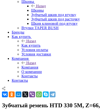
Шкивы
Назад
Шкивы
Зубчатый шкив под втулку
Зубчатый шкив под расточку
Шкив клиновой под втулку
Втулки TAPER BUSH
Бренды
Как купить
Назад
Как купить
Условия оплаты
Условия доставки
Компания
Назад
Компания
О компании
Контакты
Контакты
Зубчатый ремень HTD 330 5M, Z=66,