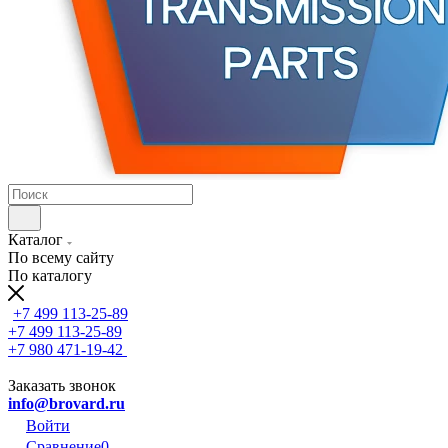
Каталог
По всему сайту
По каталогу
+7 499 113-25-89
+7 499 113-25-89
+7 980 471-19-42
Заказать звонок
info@brovard.ru
Войти
Сравнение
0