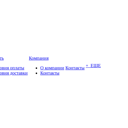
ть
Компания
+ ЕЩЕ
овия оплаты
О компании
Контакты
овия доставки
Контакты