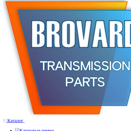
Каталог