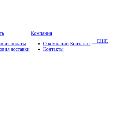
ть
Компания
+ ЕЩЕ
овия оплаты
О компании
Контакты
овия доставки
Контакты