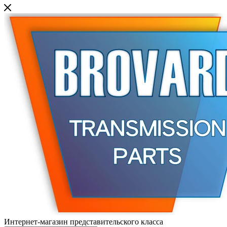
Интернет-магазин представительского класса