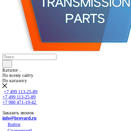
Каталог
По всему сайту
По каталогу
+7 499 113-25-89
+7 499 113-25-89
+7 980 471-19-42
Заказать звонок
info@brovard.ru
Войти
Сравнение
0