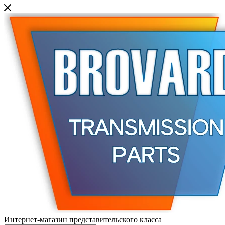
Интернет-магазин представительского класса