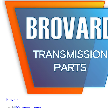
Каталог