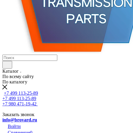
Каталог
По всему сайту
По каталогу
+7 499 113-25-89
+7 499 113-25-89
+7 980 471-19-42
Заказать звонок
info@brovard.ru
Войти
Сравнение
0