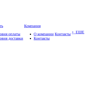
ть
Компания
+ ЕЩЕ
овия оплаты
О компании
Контакты
овия доставки
Контакты