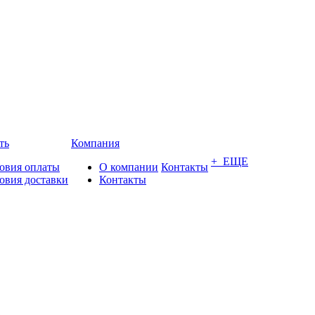
ть
Компания
+ ЕЩЕ
овия оплаты
О компании
Контакты
овия доставки
Контакты