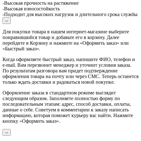
-Высокая прочность на растяжение
-Высокая износостойкость
-Подходит для высоких нагрузок и длительного срока службы
Для покупки товара в нашем интернет-магазине выберите
понравившийся товар и добавьте его в корзину. Далее
перейдите в Корзину и нажмите на «Оформить заказ» или
«Быстрый заказ».
Когда оформляете быстрый заказ, напишите ФИО, телефон и
e-mail. Вам перезвонит менеджер и уточнит условия заказа.
По результатам разговора вам придет подтверждение
оформления товара на почту или через СМС. Теперь останется
только ждать доставки и радоваться новой покупке.
Оформление заказа в стандартном режиме выглядит
следующим образом. Заполняете полностью форму по
последовательным этапам: адрес, способ доставки, оплаты,
данные о себе. Советуем в комментарии к заказу написать
информацию, которая поможет курьеру вас найти. Нажмите
кнопку «Оформить заказ».