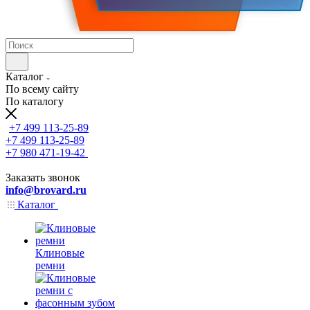
Каталог
По всему сайту
По каталогу
+7 499 113-25-89
+7 499 113-25-89
+7 980 471-19-42
Заказать звонок
info@brovard.ru
Каталог
Клиновые
ремни