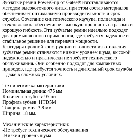
Зубчатые ремни PowerGrip от Gates® изготавливаются
методом высокоточного литья, при этом состав материалов
обеспечивает оптимальную производительность и срок
службы. Сочетание синтетического каучука, полиамида и
стекловолокна обеспечивает высокую прочность на разрыв и
хорошую гибкость. Эти зубчатые ремни идеально подходят
для промышленного применения, где требуется надежное и
стабильное решение для передачи мощности.
Благодаря прочной конструкции и точности изготовления
зубчатые ремни отличаются низким уровнем шума, высокой
надежностью и практически не требуют технического
обслуживания. Они особенно подходят для компактных
приводов, где требуется точность и длительный срок службы
– даже в сложных условиях.
Технические характеристики:
Номинальная длина: 475 мм
Количество зубьев: 95 шт
Профиль зубьев: HTD5M
Толщина ремня: 3.8 мм
Ширина: 18 мм.
Механические характеристики:
-Не требует технического обслуживания
-Низкий уровень шума