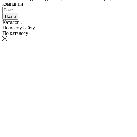
компании.
Найти
Каталог
По всему сайту
По каталогу