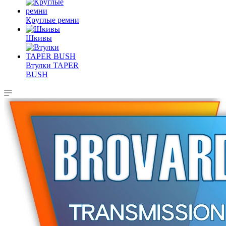
Круглые ремни
Шкивы
Втулки TAPER
BUSH