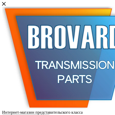
Интернет-магазин представительского класса