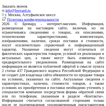
Заказать звонок
info@brovard.ru
г. Москва, Алтуфьевское шоссе
Политика конфиденциальности
2026 © Бровард - интернет-магазин. Информация,
размещенная на настоящем сайте, включая, но не
ограничиваясь сведениями о товарах, их описаниями,
техническими характеристиками, комплектации,
изображениями, наличии, сроках поставки и стоимости,
носит исключительно справочный и информационный
характер. Указанные сведения могут отличаться от
фактических характеристик товаров, условий их реализации и
актуальных цен, а также могут быть изменены без
предварительного уведомления. Размещенная на сайте
информация не является публичной офертой в смысле пункта
2 статьи 437 Гражданского кодекса Российской Федерации и
не создает для владельца сайта обязанности по продаже товара
на условиях, указанных на сайте. Актуальные сведения о
характеристиках, наличии, стоимости товаров, а также
условиях их приобретения и поставки необходимо уточнять у
специалистов компании посредством формы обратной связи
или по телефонам, указанным в разделе «Контакты».
Информация считается согласованной сторонами только
после ее подтверждения уполномоченным представителем