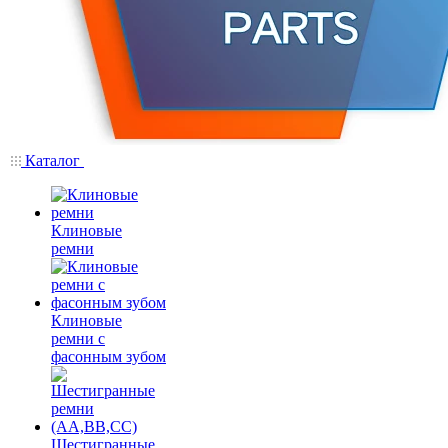
Каталог
Клиновые
ремни
Клиновые
ремни с
фасонным зубом
Шестигранные