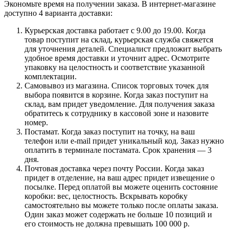
Экономьте время на получении заказа. В интернет-магазине
доступно 4 варианта доставки:
Курьерская доставка работает с 9.00 до 19.00. Когда
товар поступит на склад, курьерская служба свяжется
для уточнения деталей. Специалист предложит выбрать
удобное время доставки и уточнит адрес. Осмотрите
упаковку на целостность и соответствие указанной
комплектации.
Самовывоз из магазина. Список торговых точек для
выбора появится в корзине. Когда заказ поступит на
склад, вам придет уведомление. Для получения заказа
обратитесь к сотруднику в кассовой зоне и назовите
номер.
Постамат. Когда заказ поступит на точку, на ваш
телефон или e-mail придет уникальный код. Заказ нужно
оплатить в терминале постамата. Срок хранения — 3
дня.
Почтовая доставка через почту России. Когда заказ
придет в отделение, на ваш адрес придет извещение о
посылке. Перед оплатой вы можете оценить состояние
коробки: вес, целостность. Вскрывать коробку
самостоятельно вы можете только после оплаты заказа.
Один заказ может содержать не больше 10 позиций и
его стоимость не должна превышать 100 000 р.