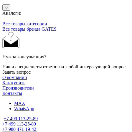
Аналоги:
Все товары категории
Все товары бренда GATES
Нужна консультация?
Наши специалисты ответят на любой интересующий вопрос
Задать вопрос
О компании
Как купить
Производители
Контакты
MAX
WhatsApp
+7 499 113-25-89
+7 499 113-25-89
+7 980 471-19-42