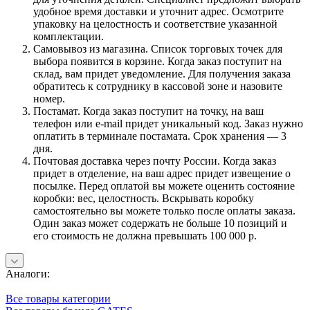
удобное время доставки и уточнит адрес. Осмотрите
упаковку на целостность и соответствие указанной
комплектации.
Самовывоз из магазина. Список торговых точек для
выбора появится в корзине. Когда заказ поступит на
склад, вам придет уведомление. Для получения заказа
обратитесь к сотруднику в кассовой зоне и назовите
номер.
Постамат. Когда заказ поступит на точку, на ваш
телефон или e-mail придет уникальный код. Заказ нужно
оплатить в терминале постамата. Срок хранения — 3
дня.
Почтовая доставка через почту России. Когда заказ
придет в отделение, на ваш адрес придет извещение о
посылке. Перед оплатой вы можете оценить состояние
коробки: вес, целостность. Вскрывать коробку
самостоятельно вы можете только после оплаты заказа.
Один заказ может содержать не больше 10 позиций и
его стоимость не должна превышать 100 000 р.
Аналоги:
Все товары категории