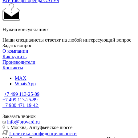
Все товары бренда GATES
Нужна консультация?
Наши специалисты ответят на любой интересующий вопрос
Задать вопрос
О компании
Как купить
Производители
Контакты
MAX
WhatsApp
+7 499 113-25-89
+7 499 113-25-89
+7 980 471-19-42
Заказать звонок
info@brovard.ru
г. Москва, Алтуфьевское шоссе
Политика конфиденциальности