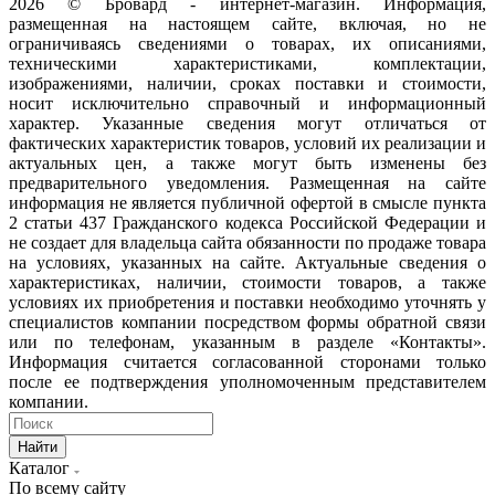
2026 © Бровард - интернет-магазин. Информация,
размещенная на настоящем сайте, включая, но не
ограничиваясь сведениями о товарах, их описаниями,
техническими характеристиками, комплектации,
изображениями, наличии, сроках поставки и стоимости,
носит исключительно справочный и информационный
характер. Указанные сведения могут отличаться от
фактических характеристик товаров, условий их реализации и
актуальных цен, а также могут быть изменены без
предварительного уведомления. Размещенная на сайте
информация не является публичной офертой в смысле пункта
2 статьи 437 Гражданского кодекса Российской Федерации и
не создает для владельца сайта обязанности по продаже товара
на условиях, указанных на сайте. Актуальные сведения о
характеристиках, наличии, стоимости товаров, а также
условиях их приобретения и поставки необходимо уточнять у
специалистов компании посредством формы обратной связи
или по телефонам, указанным в разделе «Контакты».
Информация считается согласованной сторонами только
после ее подтверждения уполномоченным представителем
компании.
Найти
Каталог
По всему сайту