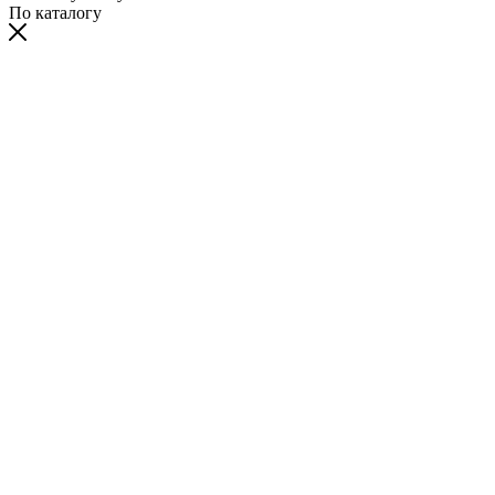
По каталогу