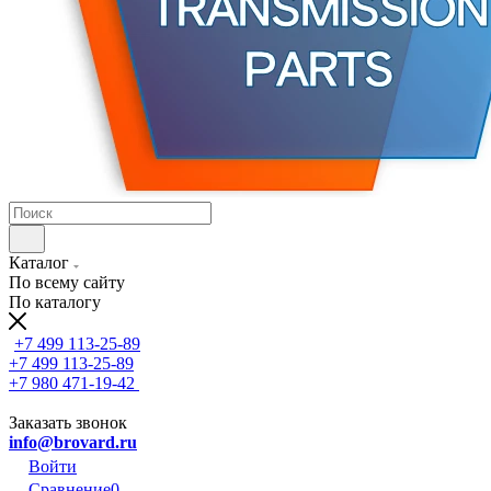
Каталог
По всему сайту
По каталогу
+7 499 113-25-89
+7 499 113-25-89
+7 980 471-19-42
Заказать звонок
info@brovard.ru
Войти
Сравнение
0