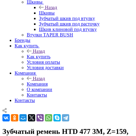
Шкивы
Назад
Шкивы
Зубчатый шкив под втулку
Зубчатый шкив под расточку
Шкив клиновой под втулку
Втулки TAPER BUSH
Бренды
Как купить
Назад
Как купить
Условия оплаты
Условия доставки
Компания
Назад
Компания
О компании
Контакты
Контакты
Зубчатый ремень HTD 477 3M, Z=159,