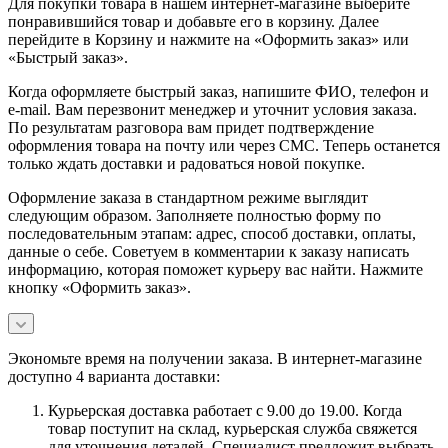
Для покупки товара в нашем интернет-магазине выберите
понравившийся товар и добавьте его в корзину. Далее
перейдите в Корзину и нажмите на «Оформить заказ» или
«Быстрый заказ».
Когда оформляете быстрый заказ, напишите ФИО, телефон и
e-mail. Вам перезвонит менеджер и уточнит условия заказа.
По результатам разговора вам придет подтверждение
оформления товара на почту или через СМС. Теперь останется
только ждать доставки и радоваться новой покупке.
Оформление заказа в стандартном режиме выглядит
следующим образом. Заполняете полностью форму по
последовательным этапам: адрес, способ доставки, оплаты,
данные о себе. Советуем в комментарии к заказу написать
информацию, которая поможет курьеру вас найти. Нажмите
кнопку «Оформить заказ».
Экономьте время на получении заказа. В интернет-магазине
доступно 4 варианта доставки:
Курьерская доставка работает с 9.00 до 19.00. Когда
товар поступит на склад, курьерская служба свяжется
для уточнения деталей. Специалист предложит выбрать