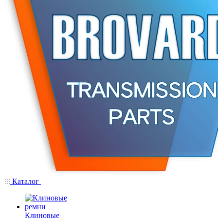
Каталог
Клиновые