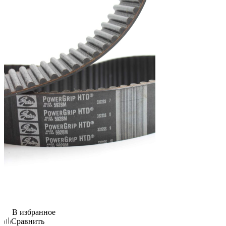
В избранное
Сравнить