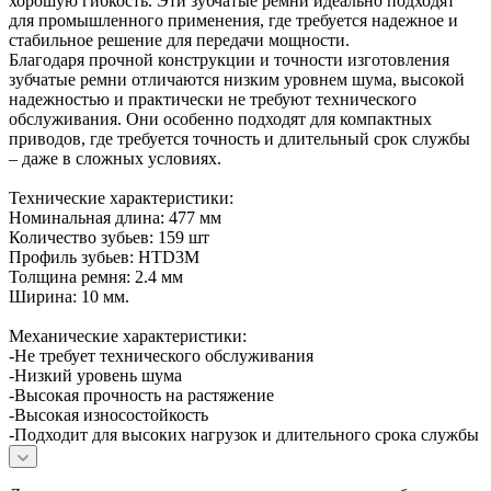
хорошую гибкость. Эти зубчатые ремни идеально подходят
для промышленного применения, где требуется надежное и
стабильное решение для передачи мощности.
Благодаря прочной конструкции и точности изготовления
зубчатые ремни отличаются низким уровнем шума, высокой
надежностью и практически не требуют технического
обслуживания. Они особенно подходят для компактных
приводов, где требуется точность и длительный срок службы
– даже в сложных условиях.
Технические характеристики:
Номинальная длина: 477 мм
Количество зубьев: 159 шт
Профиль зубьев: HTD3M
Толщина ремня: 2.4 мм
Ширина: 10 мм.
Механические характеристики:
-Не требует технического обслуживания
-Низкий уровень шума
-Высокая прочность на растяжение
-Высокая износостойкость
-Подходит для высоких нагрузок и длительного срока службы