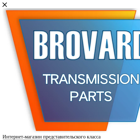
Интернет-магазин представительского класса