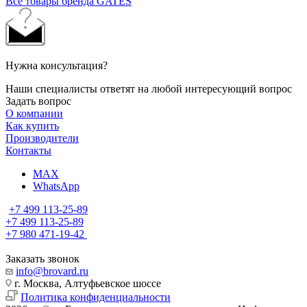
Все товары бренда GATES
Нужна консультация?
Наши специалисты ответят на любой интересующий вопрос
Задать вопрос
О компании
Как купить
Производители
Контакты
MAX
WhatsApp
+7 499 113-25-89
+7 499 113-25-89
+7 980 471-19-42
Заказать звонок
info@brovard.ru
г. Москва, Алтуфьевское шоссе
Политика конфиденциальности