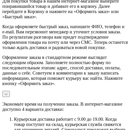
Для покупки товара в нашем интернет-магазине выберите
понравившийся товар и добавьте его в корзину. Далее
перейдите в Корзину и нажмите на «Оформить заказ» или
«Быстрый заказ».
Когда оформляете быстрый заказ, напишите ФИО, телефон и
e-mail. Вам перезвонит менеджер и уточнит условия заказа.
По результатам разговора вам придет подтверждение
оформления товара на почту или через СМС. Теперь останется
только ждать доставки и радоваться новой покупке.
Оформление заказа в стандартном режиме выглядит
следующим образом. Заполняете полностью форму по
последовательным этапам: адрес, способ доставки, оплаты,
данные о себе. Советуем в комментарии к заказу написать
информацию, которая поможет курьеру вас найти. Нажмите
кнопку «Оформить заказ».
Экономьте время на получении заказа. В интернет-магазине
доступно 4 варианта доставки:
Курьерская доставка работает с 9.00 до 19.00. Когда
товар поступит на склад, курьерская служба свяжется
для уточнения деталей. Специалист предложит выбрать