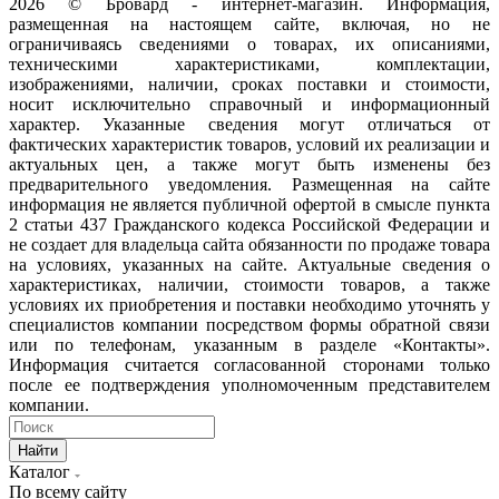
2026 © Бровард - интернет-магазин. Информация,
размещенная на настоящем сайте, включая, но не
ограничиваясь сведениями о товарах, их описаниями,
техническими характеристиками, комплектации,
изображениями, наличии, сроках поставки и стоимости,
носит исключительно справочный и информационный
характер. Указанные сведения могут отличаться от
фактических характеристик товаров, условий их реализации и
актуальных цен, а также могут быть изменены без
предварительного уведомления. Размещенная на сайте
информация не является публичной офертой в смысле пункта
2 статьи 437 Гражданского кодекса Российской Федерации и
не создает для владельца сайта обязанности по продаже товара
на условиях, указанных на сайте. Актуальные сведения о
характеристиках, наличии, стоимости товаров, а также
условиях их приобретения и поставки необходимо уточнять у
специалистов компании посредством формы обратной связи
или по телефонам, указанным в разделе «Контакты».
Информация считается согласованной сторонами только
после ее подтверждения уполномоченным представителем
компании.
Найти
Каталог
По всему сайту