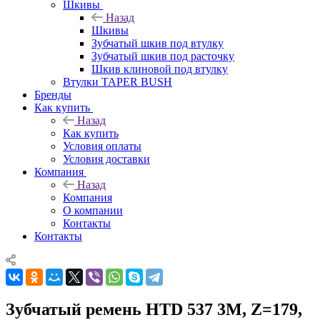
Шкивы
Назад
Шкивы
Зубчатый шкив под втулку
Зубчатый шкив под расточку
Шкив клиновой под втулку
Втулки TAPER BUSH
Бренды
Как купить
Назад
Как купить
Условия оплаты
Условия доставки
Компания
Назад
Компания
О компании
Контакты
Контакты
Зубчатый ремень HTD 537 3M, Z=179,