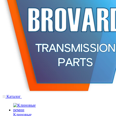
Каталог
Клиновые