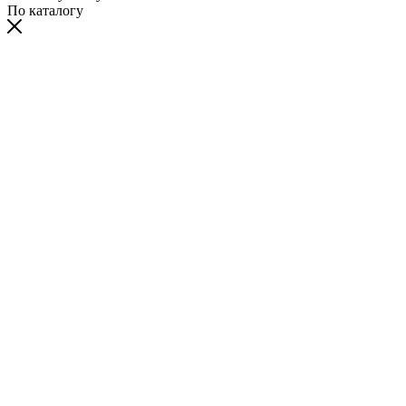
По каталогу