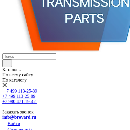
Каталог
По всему сайту
По каталогу
+7 499 113-25-89
+7 499 113-25-89
+7 980 471-19-42
Заказать звонок
info@brovard.ru
Войти
Сравнение
0