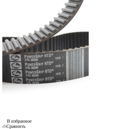
В избранное
Сравнить