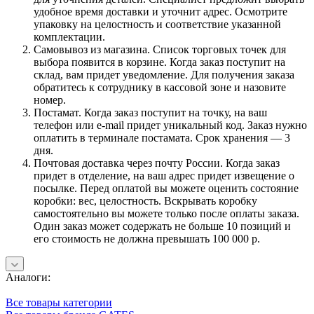
удобное время доставки и уточнит адрес. Осмотрите
упаковку на целостность и соответствие указанной
комплектации.
Самовывоз из магазина. Список торговых точек для
выбора появится в корзине. Когда заказ поступит на
склад, вам придет уведомление. Для получения заказа
обратитесь к сотруднику в кассовой зоне и назовите
номер.
Постамат. Когда заказ поступит на точку, на ваш
телефон или e-mail придет уникальный код. Заказ нужно
оплатить в терминале постамата. Срок хранения — 3
дня.
Почтовая доставка через почту России. Когда заказ
придет в отделение, на ваш адрес придет извещение о
посылке. Перед оплатой вы можете оценить состояние
коробки: вес, целостность. Вскрывать коробку
самостоятельно вы можете только после оплаты заказа.
Один заказ может содержать не больше 10 позиций и
его стоимость не должна превышать 100 000 р.
Аналоги:
Все товары категории