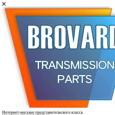
Интернет-магазин представительского класса