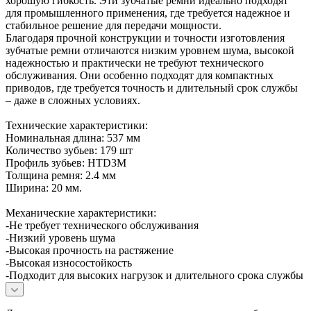
хорошую гибкость. Эти зубчатые ремни идеально подходят
для промышленного применения, где требуется надежное и
стабильное решение для передачи мощности.
Благодаря прочной конструкции и точности изготовления
зубчатые ремни отличаются низким уровнем шума, высокой
надежностью и практически не требуют технического
обслуживания. Они особенно подходят для компактных
приводов, где требуется точность и длительный срок службы
– даже в сложных условиях.
Технические характеристики:
Номинальная длина: 537 мм
Количество зубьев: 179 шт
Профиль зубьев: HTD3M
Толщина ремня: 2.4 мм
Ширина: 20 мм.
Механические характеристики:
-Не требует технического обслуживания
-Низкий уровень шума
-Высокая прочность на растяжение
-Высокая износостойкость
-Подходит для высоких нагрузок и длительного срока службы