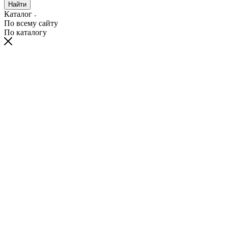
Найти
Каталог
По всему сайту
По каталогу