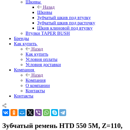
Шкивы
Назад
Шкивы
Зубчатый шкив под втулку
Зубчатый шкив под расточку
Шкив клиновой под втулку
Втулки TAPER BUSH
Бренды
Как купить
Назад
Как купить
Условия оплаты
Условия доставки
Компания
Назад
Компания
О компании
Контакты
Контакты
Зубчатый ремень HTD 550 5M, Z=110,