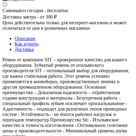
Самовывоз сегодня - бесплатно
Доставка завтра - от 390 ₽
Цена действительна только для интернет-магазина и может
отличаться от цен в розничных магазинах
Описание
Как купить
Доставка
Ремни от компании SIT – проверенное качество для вашего
оборудования. Зубчатый ремень от итальянского
производителя SIT – оптимальный выбор для оборудования,
где важна стабильная работа. Этот ремень успешно
применяется в конвейерах, производственных линиях и
другом промышленном оборудовании. Основные
преимущества: - Доказанная надежность – отработанная
годами конструкция и материалы - Безупречная работа –
специальный профиль зубьев исключает проскальзывание -
Адаптивность – подходит для различных типов приводных
систем - Устойчивость – не боится рабочих нагрузок и
перепадов температур Преимущества Sit: - Итальянское
качество и точность изготовления - Оптимальное сочетание
цены и производительности - Минимальный уровень шума