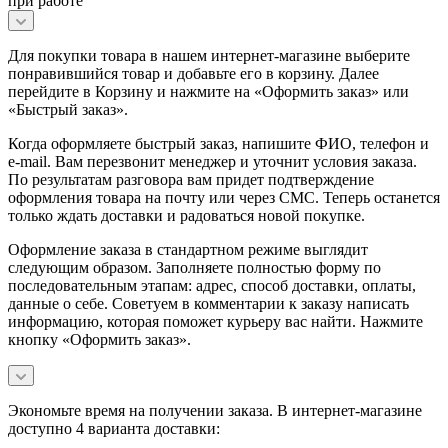
при работе
Для покупки товара в нашем интернет-магазине выберите
понравившийся товар и добавьте его в корзину. Далее
перейдите в Корзину и нажмите на «Оформить заказ» или
«Быстрый заказ».
Когда оформляете быстрый заказ, напишите ФИО, телефон и
e-mail. Вам перезвонит менеджер и уточнит условия заказа.
По результатам разговора вам придет подтверждение
оформления товара на почту или через СМС. Теперь останется
только ждать доставки и радоваться новой покупке.
Оформление заказа в стандартном режиме выглядит
следующим образом. Заполняете полностью форму по
последовательным этапам: адрес, способ доставки, оплаты,
данные о себе. Советуем в комментарии к заказу написать
информацию, которая поможет курьеру вас найти. Нажмите
кнопку «Оформить заказ».
Экономьте время на получении заказа. В интернет-магазине
доступно 4 варианта доставки: