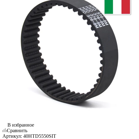
В избранное
Сравнить
Артикул:
40HTD5550SIT