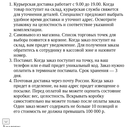
Курьерская доставка работает с 9.00 до 19.00. Когда
товар поступит на склад, курьерская служба свяжется
для уточнения деталей. Специалист предложит выбрать
удобное время доставки и уточнит адрес. Осмотрите
упаковку на целостность и соответствие указанной
комплектации.
Самовывоз из магазина. Список торговых точек для
выбора появится в корзине. Когда заказ поступит на
склад, вам придет уведомление. Для получения заказа
обратитесь к сотруднику в кассовой зоне и назовите
номер.
Постамат. Когда заказ поступит на точку, на ваш
телефон или e-mail придет уникальный код. Заказ нужно
оплатить в терминале постамата. Срок хранения — 3
дня.
Почтовая доставка через почту России. Когда заказ
придет в отделение, на ваш адрес придет извещение о
посылке. Перед оплатой вы можете оценить состояние
коробки: вес, целостность. Вскрывать коробку
самостоятельно вы можете только после оплаты заказа.
Один заказ может содержать не больше 10 позиций и
его стоимость не должна превышать 100 000 р.
Аналоги: