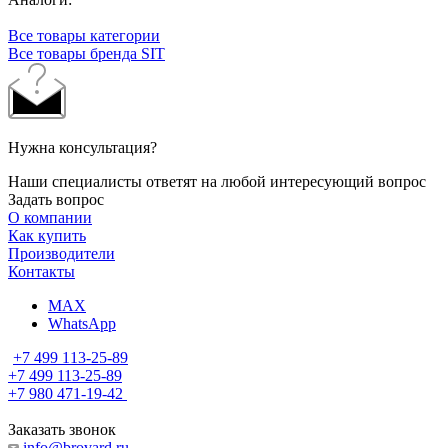
Все товары категории
Все товары бренда SIT
Нужна консультация?
Наши специалисты ответят на любой интересующий вопрос
Задать вопрос
О компании
Как купить
Производители
Контакты
MAX
WhatsApp
+7 499 113-25-89
+7 499 113-25-89
+7 980 471-19-42
Заказать звонок
info@brovard.ru