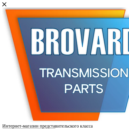
Интернет-магазин представительского класса