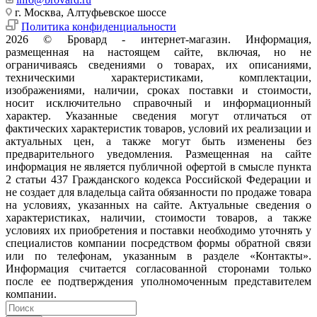
г. Москва, Алтуфьевское шоссе
Политика конфиденциальности
2026 © Бровард - интернет-магазин. Информация,
размещенная на настоящем сайте, включая, но не
ограничиваясь сведениями о товарах, их описаниями,
техническими характеристиками, комплектации,
изображениями, наличии, сроках поставки и стоимости,
носит исключительно справочный и информационный
характер. Указанные сведения могут отличаться от
фактических характеристик товаров, условий их реализации и
актуальных цен, а также могут быть изменены без
предварительного уведомления. Размещенная на сайте
информация не является публичной офертой в смысле пункта
2 статьи 437 Гражданского кодекса Российской Федерации и
не создает для владельца сайта обязанности по продаже товара
на условиях, указанных на сайте. Актуальные сведения о
характеристиках, наличии, стоимости товаров, а также
условиях их приобретения и поставки необходимо уточнять у
специалистов компании посредством формы обратной связи
или по телефонам, указанным в разделе «Контакты».
Информация считается согласованной сторонами только
после ее подтверждения уполномоченным представителем
компании.