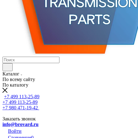
Каталог
По всему сайту
По каталогу
+7 499 113-25-89
+7 499 113-25-89
+7 980 471-19-42
Заказать звонок
info@brovard.ru
Войти
Сравнение
0