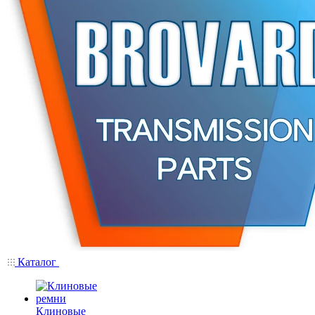
Каталог
Клиновые