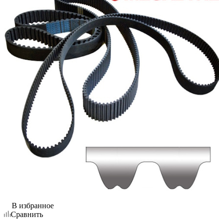
В избранное
Сравнить