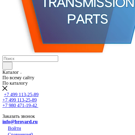
Каталог
По всему сайту
По каталогу
+7 499 113-25-89
+7 499 113-25-89
+7 980 471-19-42
Заказать звонок
info@brovard.ru
Войти
Сравнение
0