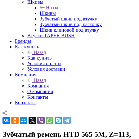
Шкивы
Назад
Шкивы
Зубчатый шкив под втулку
Зубчатый шкив под расточку
Шкив клиновой под втулку
Втулки TAPER BUSH
Бренды
Как купить
Назад
Как купить
Условия оплаты
Условия доставки
Компания
Назад
Компания
О компании
Контакты
Контакты
Зубчатый ремень HTD 565 5M, Z=113,