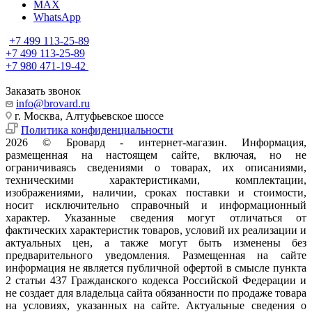
MAX
WhatsApp
+7 499 113-25-89
+7 499 113-25-89
+7 980 471-19-42
Заказать звонок
info@brovard.ru
г. Москва, Алтуфьевское шоссе
Политика конфиденциальности
2026 © Бровард - интернет-магазин. Информация,
размещенная на настоящем сайте, включая, но не
ограничиваясь сведениями о товарах, их описаниями,
техническими характеристиками, комплектации,
изображениями, наличии, сроках поставки и стоимости,
носит исключительно справочный и информационный
характер. Указанные сведения могут отличаться от
фактических характеристик товаров, условий их реализации и
актуальных цен, а также могут быть изменены без
предварительного уведомления. Размещенная на сайте
информация не является публичной офертой в смысле пункта
2 статьи 437 Гражданского кодекса Российской Федерации и
не создает для владельца сайта обязанности по продаже товара
на условиях, указанных на сайте. Актуальные сведения о