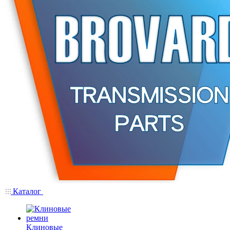
Каталог
Клиновые