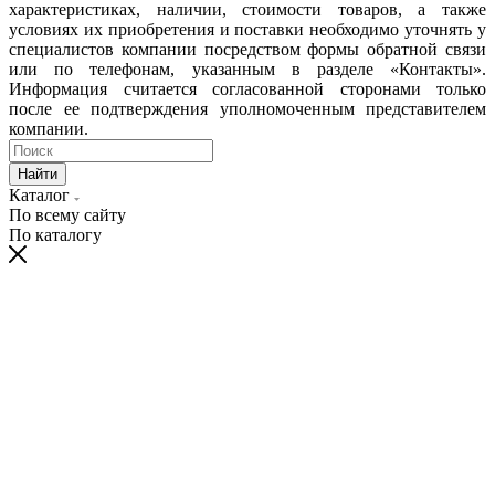
характеристиках, наличии, стоимости товаров, а также
условиях их приобретения и поставки необходимо уточнять у
специалистов компании посредством формы обратной связи
или по телефонам, указанным в разделе «Контакты».
Информация считается согласованной сторонами только
после ее подтверждения уполномоченным представителем
компании.
Найти
Каталог
По всему сайту
По каталогу