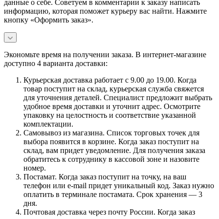
данные о себе. Советуем в комментарии к заказу написать
информацию, которая поможет курьеру вас найти. Нажмите
кнопку «Оформить заказ».
Экономьте время на получении заказа. В интернет-магазине
доступно 4 варианта доставки:
Курьерская доставка работает с 9.00 до 19.00. Когда
товар поступит на склад, курьерская служба свяжется
для уточнения деталей. Специалист предложит выбрать
удобное время доставки и уточнит адрес. Осмотрите
упаковку на целостность и соответствие указанной
комплектации.
Самовывоз из магазина. Список торговых точек для
выбора появится в корзине. Когда заказ поступит на
склад, вам придет уведомление. Для получения заказа
обратитесь к сотруднику в кассовой зоне и назовите
номер.
Постамат. Когда заказ поступит на точку, на ваш
телефон или e-mail придет уникальный код. Заказ нужно
оплатить в терминале постамата. Срок хранения — 3
дня.
Почтовая доставка через почту России. Когда заказ