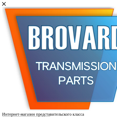
Интернет-магазин представительского класса