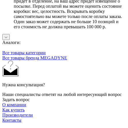
придет в отделение, на ваш адрес придет извещение о
посылке. Перед оплатой вы можете оценить состояние
коробки: вес, целостность. Вскрывать коробку
самостоятельно вы можете только после оплаты заказа.
Один заказ может содержать не больше 10 позиций и
его стоимость не должна превышать 100 000 р.
Аналоги:
Все товары категории
Все товары бренда MEGADYNE
Нужна консультация?
Наши специалисты ответят на любой интересующий вопрос
Задать вопрос
О компании
Как купить
Производители
Контакты