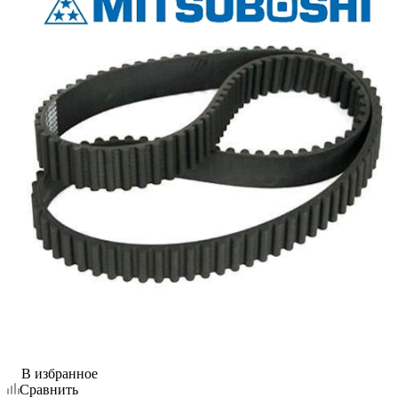
В избранное
Сравнить