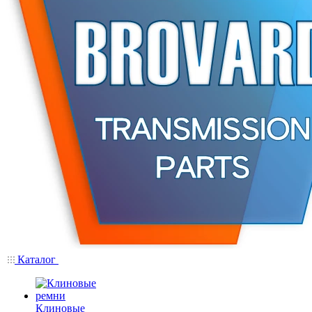
Каталог
Клиновые