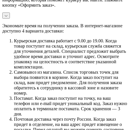
кнопку «Оформить заказ».
Экономьте время на получении заказа. В интернет-магазине
доступно 4 варианта доставки:
Курьерская доставка работает с 9.00 до 19.00. Когда
товар поступит на склад, курьерская служба свяжется
для уточнения деталей. Специалист предложит выбрать
удобное время доставки и уточнит адрес. Осмотрите
упаковку на целостность и соответствие указанной
комплектации.
Самовывоз из магазина. Список торговых точек для
выбора появится в корзине. Когда заказ поступит на
склад, вам придет уведомление. Для получения заказа
обратитесь к сотруднику в кассовой зоне и назовите
номер.
Постамат. Когда заказ поступит на точку, на ваш
телефон или e-mail придет уникальный код. Заказ нужно
оплатить в терминале постамата. Срок хранения — 3
дня.
Почтовая доставка через почту России. Когда заказ
придет в отделение, на ваш адрес придет извещение о
посылке. Перед оплатой вы можете оценить состояние