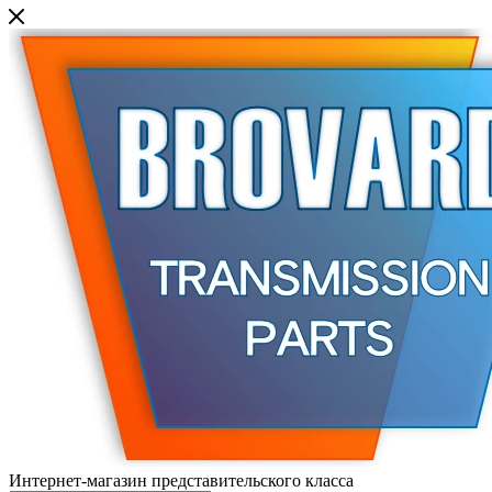
Интернет-магазин представительского класса