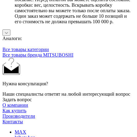
коробки: вес, целостность. Вскрывать коробку
самостоятельно вы можете только после оплаты заказа.
Один заказ может содержать не больше 10 позиций и
его стоимость не должна превышать 100 000 р.
Аналоги:
Все товары категории
Все товары бренда MITSUBOSHI
Нужна консультация?
Наши специалисты ответят на любой интересующий вопрос
Задать вопрос
О компании
Как купить
Производители
Контакты
MAX