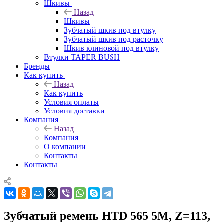
Шкивы
Назад
Шкивы
Зубчатый шкив под втулку
Зубчатый шкив под расточку
Шкив клиновой под втулку
Втулки TAPER BUSH
Бренды
Как купить
Назад
Как купить
Условия оплаты
Условия доставки
Компания
Назад
Компания
О компании
Контакты
Контакты
Зубчатый ремень HTD 565 5M, Z=113,