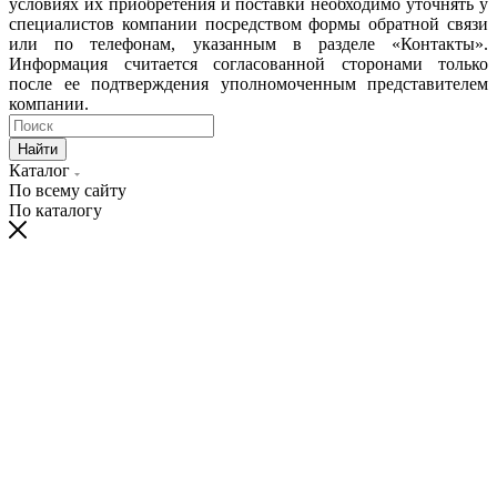
условиях их приобретения и поставки необходимо уточнять у
специалистов компании посредством формы обратной связи
или по телефонам, указанным в разделе «Контакты».
Информация считается согласованной сторонами только
после ее подтверждения уполномоченным представителем
компании.
Найти
Каталог
По всему сайту
По каталогу