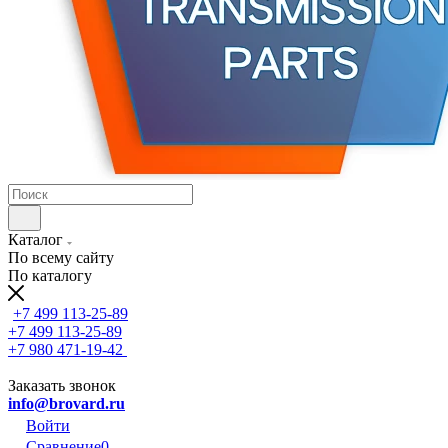
Каталог
По всему сайту
По каталогу
+7 499 113-25-89
+7 499 113-25-89
+7 980 471-19-42
Заказать звонок
info@brovard.ru
Войти
Сравнение
0