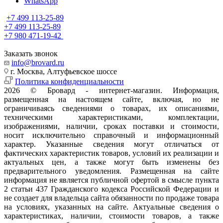
WhatsApp
+7 499 113-25-89
+7 499 113-25-89
+7 980 471-19-42
Заказать звонок
info@brovard.ru
г. Москва, Алтуфьевское шоссе
Политика конфиденциальности
2026 © Бровард - интернет-магазин. Информация,
размещенная на настоящем сайте, включая, но не
ограничиваясь сведениями о товарах, их описаниями,
техническими характеристиками, комплектации,
изображениями, наличии, сроках поставки и стоимости,
носит исключительно справочный и информационный
характер. Указанные сведения могут отличаться от
фактических характеристик товаров, условий их реализации и
актуальных цен, а также могут быть изменены без
предварительного уведомления. Размещенная на сайте
информация не является публичной офертой в смысле пункта
2 статьи 437 Гражданского кодекса Российской Федерации и
не создает для владельца сайта обязанности по продаже товара
на условиях, указанных на сайте. Актуальные сведения о
характеристиках, наличии, стоимости товаров, а также