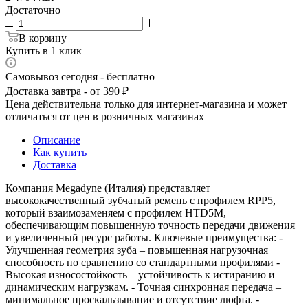
Достаточно
В корзину
Купить в 1 клик
Самовывоз сегодня - бесплатно
Доставка завтра - от 390 ₽
Цена действительна только для интернет-магазина и может
отличаться от цен в розничных магазинах
Описание
Как купить
Доставка
Компания Megadyne (Италия) представляет
высококачественный зубчатый ремень с профилем RPP5,
который взаимозаменяем с профилем HTD5M,
обеспечивающим повышенную точность передачи движения
и увеличенный ресурс работы. Ключевые преимущества: -
Улучшенная геометрия зуба – повышенная нагрузочная
способность по сравнению со стандартными профилями -
Высокая износостойкость – устойчивость к истиранию и
динамическим нагрузкам. - Точная синхронная передача –
минимальное проскальзывание и отсутствие люфта. -