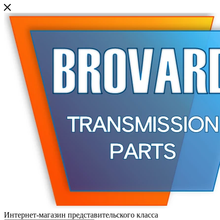
Интернет-магазин представительского класса