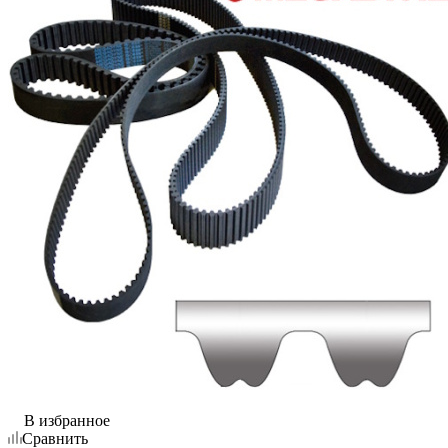
В избранное
Сравнить