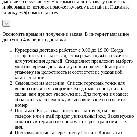
данные о себе. Советуем в комментарии к заказу написать
информацию, которая поможет курьеру вас найти. Нажмите
кнопку «Оформить заказ».
Экономьте время на получении заказа. В интернет-магазине
доступно 4 варианта доставки:
Курьерская доставка работает с 9.00 до 19.00. Когда
товар поступит на склад, курьерская служба свяжется
для уточнения деталей. Специалист предложит выбрать
удобное время доставки и уточнит адрес. Осмотрите
упаковку на целостность и соответствие указанной
комплектации.
Самовывоз из магазина. Список торговых точек для
выбора появится в корзине. Когда заказ поступит на
склад, вам придет уведомление. Для получения заказа
обратитесь к сотруднику в кассовой зоне и назовите
номер.
Постамат. Когда заказ поступит на точку, на ваш
телефон или e-mail придет уникальный код. Заказ нужно
оплатить в терминале постамата. Срок хранения — 3
дня.
Почтовая доставка через почту России. Когда заказ