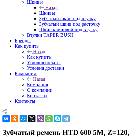
Шкивы
Назад
Шкивы
Зубчатый шкив под втулку
Зубчатый шкив под расточку
Шкив клиновой под втулку
Втулки TAPER BUSH
Бренды
Как купить
Назад
Как купить
Условия оплаты
Условия доставки
Компания
Назад
Компания
О компании
Контакты
Контакты
Зубчатый ремень HTD 600 5M, Z=120,