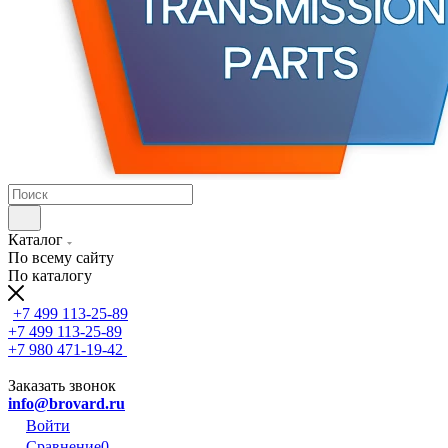
Каталог
По всему сайту
По каталогу
+7 499 113-25-89
+7 499 113-25-89
+7 980 471-19-42
Заказать звонок
info@brovard.ru
Войти
Сравнение
0