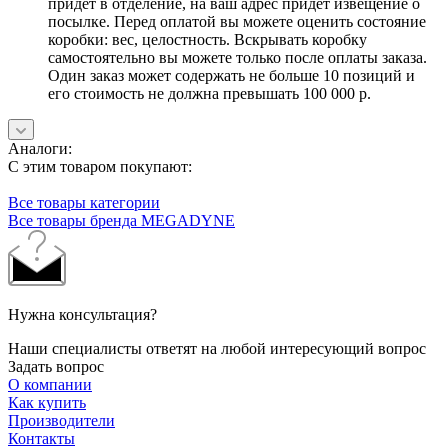
придет в отделение, на ваш адрес придет извещение о
посылке. Перед оплатой вы можете оценить состояние
коробки: вес, целостность. Вскрывать коробку
самостоятельно вы можете только после оплаты заказа.
Один заказ может содержать не больше 10 позиций и
его стоимость не должна превышать 100 000 р.
Аналоги:
С этим товаром покупают:
Все товары категории
Все товары бренда MEGADYNE
Нужна консультация?
Наши специалисты ответят на любой интересующий вопрос
Задать вопрос
О компании
Как купить
Производители
Контакты