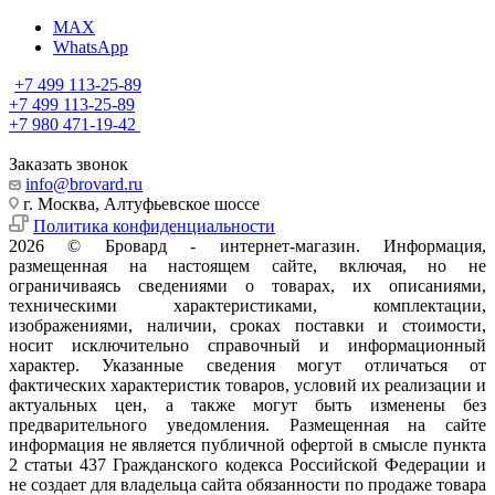
MAX
WhatsApp
+7 499 113-25-89
+7 499 113-25-89
+7 980 471-19-42
Заказать звонок
info@brovard.ru
г. Москва, Алтуфьевское шоссе
Политика конфиденциальности
2026 © Бровард - интернет-магазин. Информация,
размещенная на настоящем сайте, включая, но не
ограничиваясь сведениями о товарах, их описаниями,
техническими характеристиками, комплектации,
изображениями, наличии, сроках поставки и стоимости,
носит исключительно справочный и информационный
характер. Указанные сведения могут отличаться от
фактических характеристик товаров, условий их реализации и
актуальных цен, а также могут быть изменены без
предварительного уведомления. Размещенная на сайте
информация не является публичной офертой в смысле пункта
2 статьи 437 Гражданского кодекса Российской Федерации и
не создает для владельца сайта обязанности по продаже товара