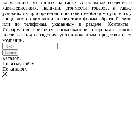
на условиях, указанных на сайте. Актуальные сведения о
характеристиках, наличии, стоимости товаров, а также
условиях их приобретения и поставки необходимо уточнять у
специалистов компании посредством формы обратной связи
или по телефонам, указанным в разделе «Контакты».
Информация считается согласованной сторонами только
после ее подтверждения уполномоченным представителем
компании.
Найти
Каталог
По всему сайту
По каталогу