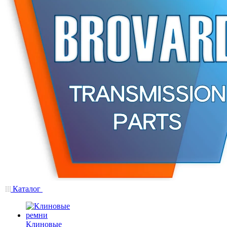
Каталог
Клиновые