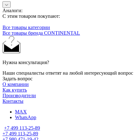
Аналоги:
С этим товаром покупают:
Все товары категории
Все товары бренда CONTINENTAL
Нужна консультация?
Наши специалисты ответят на любой интересующий вопрос
Задать вопрос
О компании
Как купить
Производители
Контакты
MAX
WhatsApp
+7 499 113-25-89
+7 499 113-25-89
+7 980 471-19-42