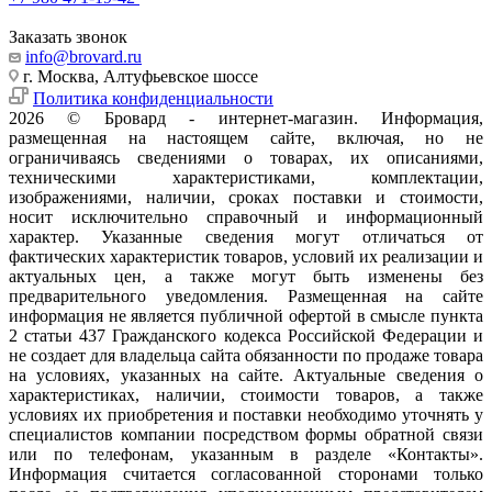
Заказать звонок
info@brovard.ru
г. Москва, Алтуфьевское шоссе
Политика конфиденциальности
2026 © Бровард - интернет-магазин. Информация,
размещенная на настоящем сайте, включая, но не
ограничиваясь сведениями о товарах, их описаниями,
техническими характеристиками, комплектации,
изображениями, наличии, сроках поставки и стоимости,
носит исключительно справочный и информационный
характер. Указанные сведения могут отличаться от
фактических характеристик товаров, условий их реализации и
актуальных цен, а также могут быть изменены без
предварительного уведомления. Размещенная на сайте
информация не является публичной офертой в смысле пункта
2 статьи 437 Гражданского кодекса Российской Федерации и
не создает для владельца сайта обязанности по продаже товара
на условиях, указанных на сайте. Актуальные сведения о
характеристиках, наличии, стоимости товаров, а также
условиях их приобретения и поставки необходимо уточнять у
специалистов компании посредством формы обратной связи
или по телефонам, указанным в разделе «Контакты».
Информация считается согласованной сторонами только