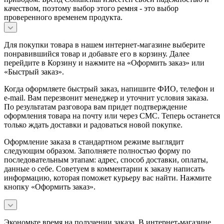
качеством, поэтому выбор этого ремня - это выбор
проверенного временем продукта.
Для покупки товара в нашем интернет-магазине выберите
понравившийся товар и добавьте его в корзину. Далее
перейдите в Корзину и нажмите на «Оформить заказ» или
«Быстрый заказ».
Когда оформляете быстрый заказ, напишите ФИО, телефон и
e-mail. Вам перезвонит менеджер и уточнит условия заказа.
По результатам разговора вам придет подтверждение
оформления товара на почту или через СМС. Теперь останется
только ждать доставки и радоваться новой покупке.
Оформление заказа в стандартном режиме выглядит
следующим образом. Заполняете полностью форму по
последовательным этапам: адрес, способ доставки, оплаты,
данные о себе. Советуем в комментарии к заказу написать
информацию, которая поможет курьеру вас найти. Нажмите
кнопку «Оформить заказ».
Экономьте время на получении заказа. В интернет-магазине