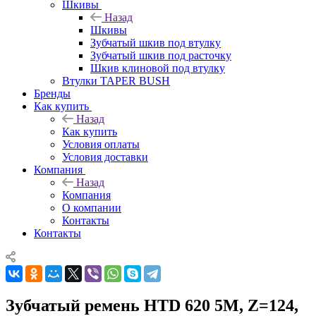
Шкивы
Назад
Шкивы
Зубчатый шкив под втулку
Зубчатый шкив под расточку
Шкив клиновой под втулку
Втулки TAPER BUSH
Бренды
Как купить
Назад
Как купить
Условия оплаты
Условия доставки
Компания
Назад
Компания
О компании
Контакты
Контакты
Зубчатый ремень HTD 620 5M, Z=124,