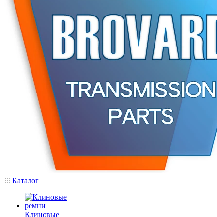
Каталог
Клиновые