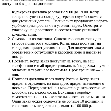
доступно 4 варианта доставки:
Курьерская доставка работает с 9.00 до 19.00. Когда
товар поступит на склад, курьерская служба свяжется
для уточнения деталей. Специалист предложит выбрать
удобное время доставки и уточнит адрес. Осмотрите
упаковку на целостность и соответствие указанной
комплектации.
Самовывоз из магазина. Список торговых точек для
выбора появится в корзине. Когда заказ поступит на
склад, вам придет уведомление. Для получения заказа
обратитесь к сотруднику в кассовой зоне и назовите
номер.
Постамат. Когда заказ поступит на точку, на ваш
телефон или e-mail придет уникальный код. Заказ нужно
оплатить в терминале постамата. Срок хранения — 3
дня.
Почтовая доставка через почту России. Когда заказ
придет в отделение, на ваш адрес придет извещение о
посылке. Перед оплатой вы можете оценить состояние
коробки: вес, целостность. Вскрывать коробку
самостоятельно вы можете только после оплаты заказа.
Один заказ может содержать не больше 10 позиций и
его стоимость не должна превышать 100 000 р.