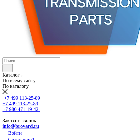
Каталог
По всему сайту
По каталогу
+7 499 113-25-89
+7 499 113-25-89
+7 980 471-19-42
Заказать звонок
info@brovard.ru
Войти
Сравнение
0