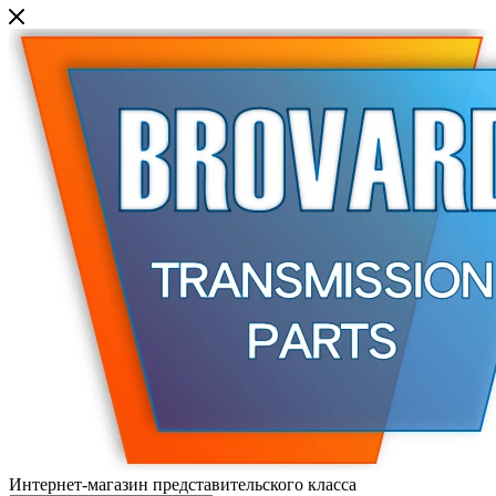
Интернет-магазин представительского класса