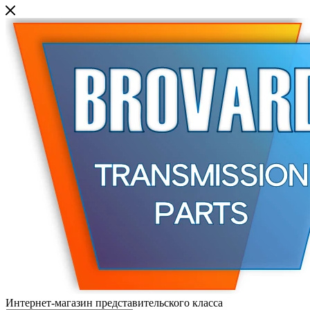
Интернет-магазин представительского класса