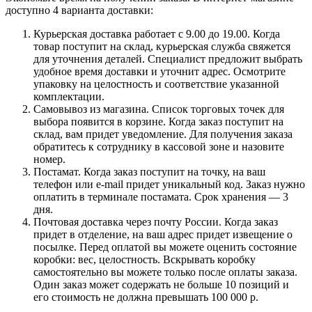
доступно 4 варианта доставки:
Курьерская доставка работает с 9.00 до 19.00. Когда
товар поступит на склад, курьерская служба свяжется
для уточнения деталей. Специалист предложит выбрать
удобное время доставки и уточнит адрес. Осмотрите
упаковку на целостность и соответствие указанной
комплектации.
Самовывоз из магазина. Список торговых точек для
выбора появится в корзине. Когда заказ поступит на
склад, вам придет уведомление. Для получения заказа
обратитесь к сотруднику в кассовой зоне и назовите
номер.
Постамат. Когда заказ поступит на точку, на ваш
телефон или e-mail придет уникальный код. Заказ нужно
оплатить в терминале постамата. Срок хранения — 3
дня.
Почтовая доставка через почту России. Когда заказ
придет в отделение, на ваш адрес придет извещение о
посылке. Перед оплатой вы можете оценить состояние
коробки: вес, целостность. Вскрывать коробку
самостоятельно вы можете только после оплаты заказа.
Один заказ может содержать не больше 10 позиций и
его стоимость не должна превышать 100 000 р.