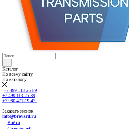
Каталог
По всему сайту
По каталогу
+7 499 113-25-89
+7 499 113-25-89
+7 980 471-19-42
Заказать звонок
info@brovard.ru
Войти
Сравнение
0