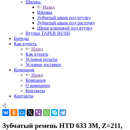
Шкивы
Назад
Шкивы
Зубчатый шкив под втулку
Зубчатый шкив под расточку
Шкив клиновой под втулку
Втулки TAPER BUSH
Бренды
Как купить
Назад
Как купить
Условия оплаты
Условия доставки
Компания
Назад
Компания
О компании
Контакты
Контакты
Зубчатый ремень HTD 633 3M, Z=211,