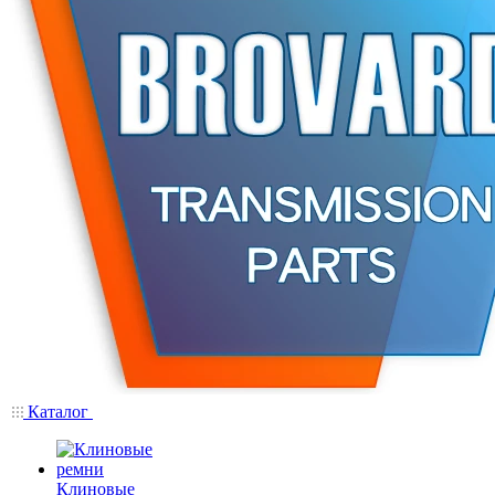
Каталог
Клиновые