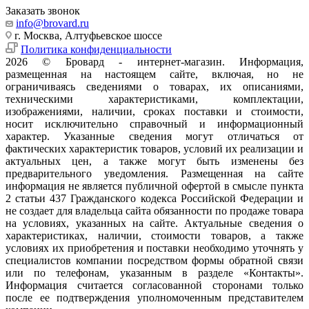
Заказать звонок
info@brovard.ru
г. Москва, Алтуфьевское шоссе
Политика конфиденциальности
2026 © Бровард - интернет-магазин. Информация,
размещенная на настоящем сайте, включая, но не
ограничиваясь сведениями о товарах, их описаниями,
техническими характеристиками, комплектации,
изображениями, наличии, сроках поставки и стоимости,
носит исключительно справочный и информационный
характер. Указанные сведения могут отличаться от
фактических характеристик товаров, условий их реализации и
актуальных цен, а также могут быть изменены без
предварительного уведомления. Размещенная на сайте
информация не является публичной офертой в смысле пункта
2 статьи 437 Гражданского кодекса Российской Федерации и
не создает для владельца сайта обязанности по продаже товара
на условиях, указанных на сайте. Актуальные сведения о
характеристиках, наличии, стоимости товаров, а также
условиях их приобретения и поставки необходимо уточнять у
специалистов компании посредством формы обратной связи
или по телефонам, указанным в разделе «Контакты».
Информация считается согласованной сторонами только
после ее подтверждения уполномоченным представителем