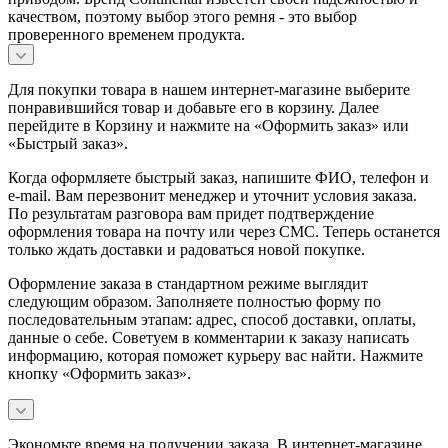
качеством, поэтому выбор этого ремня - это выбор
проверенного временем продукта.
Для покупки товара в нашем интернет-магазине выберите
понравившийся товар и добавьте его в корзину. Далее
перейдите в Корзину и нажмите на «Оформить заказ» или
«Быстрый заказ».
Когда оформляете быстрый заказ, напишите ФИО, телефон и
e-mail. Вам перезвонит менеджер и уточнит условия заказа.
По результатам разговора вам придет подтверждение
оформления товара на почту или через СМС. Теперь останется
только ждать доставки и радоваться новой покупке.
Оформление заказа в стандартном режиме выглядит
следующим образом. Заполняете полностью форму по
последовательным этапам: адрес, способ доставки, оплаты,
данные о себе. Советуем в комментарии к заказу написать
информацию, которая поможет курьеру вас найти. Нажмите
кнопку «Оформить заказ».
Экономьте время на получении заказа. В интернет-магазине