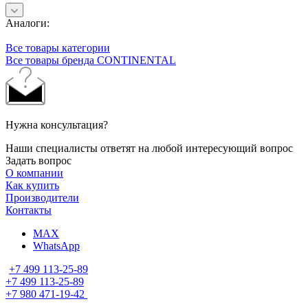
Аналоги:
Все товары категории
Все товары бренда CONTINENTAL
Нужна консультация?
Наши специалисты ответят на любой интересующий вопрос
Задать вопрос
О компании
Как купить
Производители
Контакты
MAX
WhatsApp
+7 499 113-25-89
+7 499 113-25-89
+7 980 471-19-42