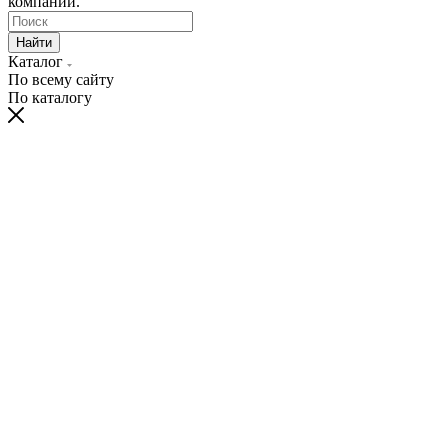
компании.
Найти
Каталог
По всему сайту
По каталогу