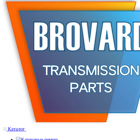
Каталог