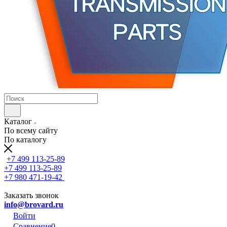
Каталог
По всему сайту
По каталогу
+7 499 113-25-89
+7 499 113-25-89
+7 980 471-19-42
Заказать звонок
info@brovard.ru
Войти
Сравнение
0