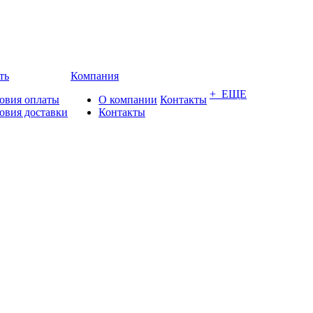
ть
Компания
+ ЕЩЕ
овия оплаты
О компании
Контакты
овия доставки
Контакты