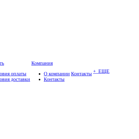
ть
Компания
+ ЕЩЕ
овия оплаты
О компании
Контакты
овия доставки
Контакты