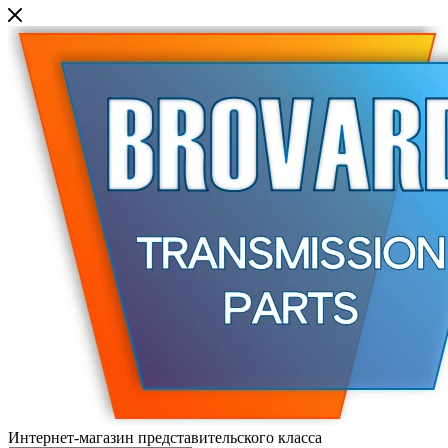
Интернет-магазин представительского класса