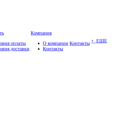
ть
Компания
+ ЕЩЕ
овия оплаты
О компании
Контакты
овия доставки
Контакты