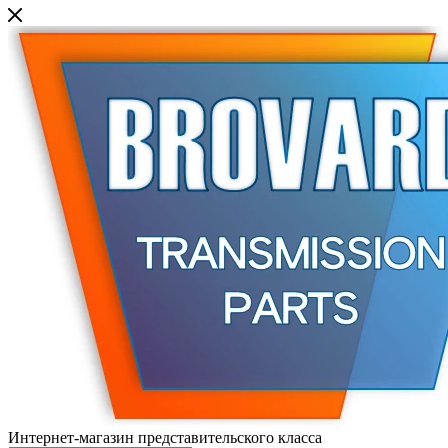
Интернет-магазин представительского класса