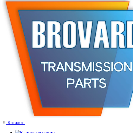
Каталог