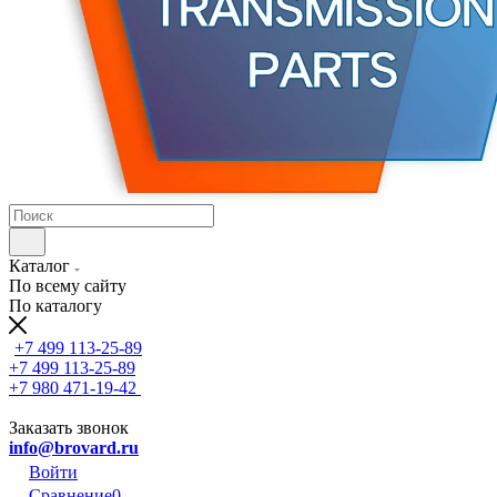
Каталог
По всему сайту
По каталогу
+7 499 113-25-89
+7 499 113-25-89
+7 980 471-19-42
Заказать звонок
info@brovard.ru
Войти
Сравнение
0