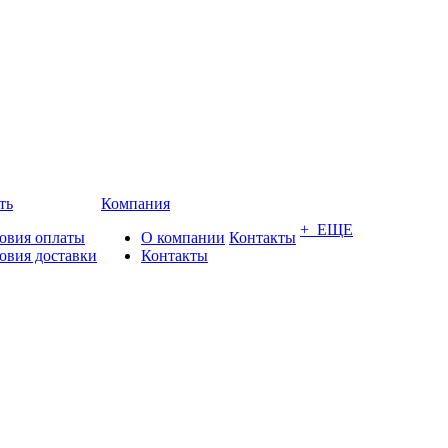
ть
Компания
+ ЕЩЕ
овия оплаты
О компании
Контакты
овия доставки
Контакты