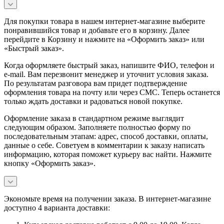
Для покупки товара в нашем интернет-магазине выберите
понравившийся товар и добавьте его в корзину. Далее
перейдите в Корзину и нажмите на «Оформить заказ» или
«Быстрый заказ».
Когда оформляете быстрый заказ, напишите ФИО, телефон и
e-mail. Вам перезвонит менеджер и уточнит условия заказа.
По результатам разговора вам придет подтверждение
оформления товара на почту или через СМС. Теперь останется
только ждать доставки и радоваться новой покупке.
Оформление заказа в стандартном режиме выглядит
следующим образом. Заполняете полностью форму по
последовательным этапам: адрес, способ доставки, оплаты,
данные о себе. Советуем в комментарии к заказу написать
информацию, которая поможет курьеру вас найти. Нажмите
кнопку «Оформить заказ».
Экономьте время на получении заказа. В интернет-магазине
доступно 4 варианта доставки: