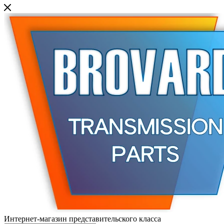
Интернет-магазин представительского класса