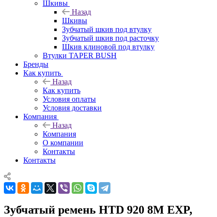
Шкивы
Назад
Шкивы
Зубчатый шкив под втулку
Зубчатый шкив под расточку
Шкив клиновой под втулку
Втулки TAPER BUSH
Бренды
Как купить
Назад
Как купить
Условия оплаты
Условия доставки
Компания
Назад
Компания
О компании
Контакты
Контакты
Зубчатый ремень HTD 920 8M EXP,