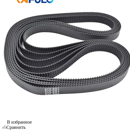
В избранное
Сравнить