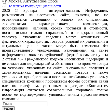
г. Москва, Алтуфьевское шоссе
Политика конфиденциальности
2026 © Бровард - интернет-магазин. Информация,
размещенная на настоящем сайте, включая, но не
ограничиваясь сведениями о товарах, их описаниями,
техническими характеристиками, комплектации,
изображениями, наличии, сроках поставки и стоимости,
носит исключительно справочный и информационный
характер. Указанные сведения могут отличаться от
фактических характеристик товаров, условий их реализации и
актуальных цен, а также могут быть изменены без
предварительного уведомления. Размещенная на сайте
информация не является публичной офертой в смысле пункта
2 статьи 437 Гражданского кодекса Российской Федерации и
не создает для владельца сайта обязанности по продаже товара
на условиях, указанных на сайте. Актуальные сведения о
характеристиках, наличии, стоимости товаров, а также
условиях их приобретения и поставки необходимо уточнять у
специалистов компании посредством формы обратной связи
или по телефонам, указанным в разделе «Контакты».
Информация считается согласованной сторонами только
после ее подтверждения уполномоченным представителем
компании.
Найти