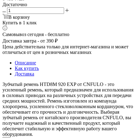
Достаточно
В корзину
Купить в 1 клик
Самовывоз сегодня - бесплатно
Доставка завтра - от 390 ₽
Цена действительна только для интернет-магазина и может
отличаться от цен в розничных магазинах
Описание
Как купить
Доставка
Зубчатый ремень HTD8M 920 EXP от CNFULO - это
усиленный ремень, который предназначен для использования
в силовых приводах на различных устройствах для передачи
средних мощностей. Ремень изготовлен из компаунда
хлоропрена, усиленного стекловолоконным кордшнуром, что
обеспечивает его прочность и долговечность. Выбирая
зубчатый ремень от китайского производителя CNFULO, вы
получаете надежный и качественный продукт, который
обеспечит стабильную и эффективную работу вашего
оборудования.