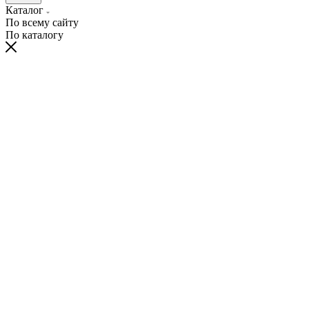
Каталог
По всему сайту
По каталогу