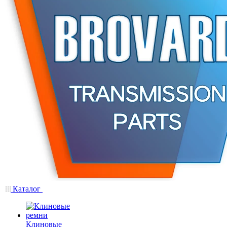
Каталог
Клиновые