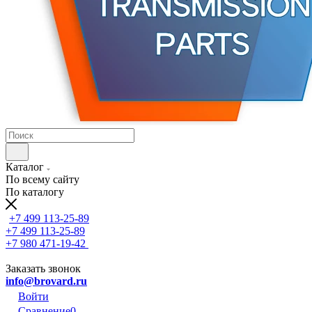
Каталог
По всему сайту
По каталогу
+7 499 113-25-89
+7 499 113-25-89
+7 980 471-19-42
Заказать звонок
info@brovard.ru
Войти
Сравнение
0