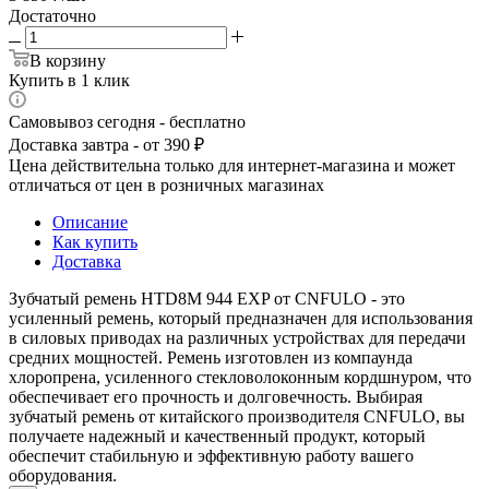
Достаточно
В корзину
Купить в 1 клик
Самовывоз сегодня - бесплатно
Доставка завтра - от 390 ₽
Цена действительна только для интернет-магазина и может
отличаться от цен в розничных магазинах
Описание
Как купить
Доставка
Зубчатый ремень HTD8M 944 EXP от CNFULO - это
усиленный ремень, который предназначен для использования
в силовых приводах на различных устройствах для передачи
средних мощностей. Ремень изготовлен из компаунда
хлоропрена, усиленного стекловолоконным кордшнуром, что
обеспечивает его прочность и долговечность. Выбирая
зубчатый ремень от китайского производителя CNFULO, вы
получаете надежный и качественный продукт, который
обеспечит стабильную и эффективную работу вашего
оборудования.