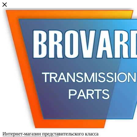
Интернет-магазин представительского класса