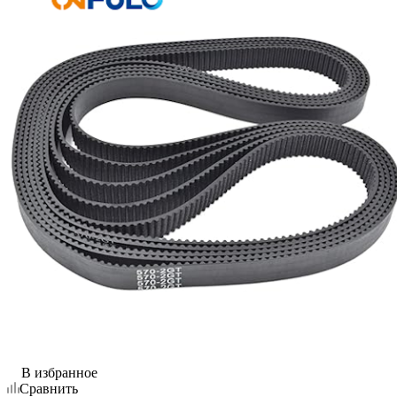
В избранное
Сравнить