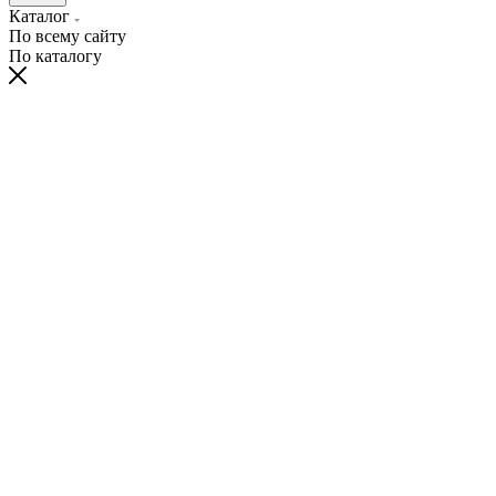
Каталог
По всему сайту
По каталогу