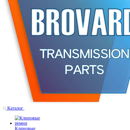
Каталог
Клиновые