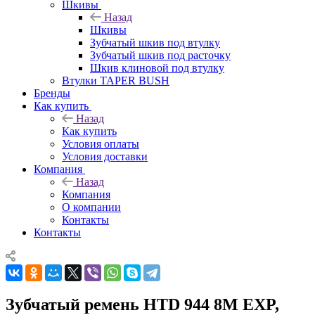
Шкивы
Назад
Шкивы
Зубчатый шкив под втулку
Зубчатый шкив под расточку
Шкив клиновой под втулку
Втулки TAPER BUSH
Бренды
Как купить
Назад
Как купить
Условия оплаты
Условия доставки
Компания
Назад
Компания
О компании
Контакты
Контакты
Зубчатый ремень HTD 944 8M EXP,