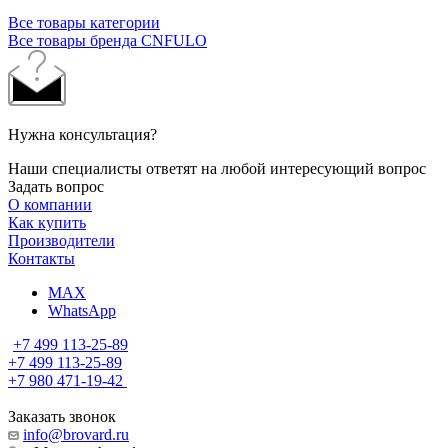
Все товары категории
Все товары бренда CNFULO
Нужна консультация?
Наши специалисты ответят на любой интересующий вопрос
Задать вопрос
О компании
Как купить
Производители
Контакты
MAX
WhatsApp
+7 499 113-25-89
+7 499 113-25-89
+7 980 471-19-42
Заказать звонок
info@brovard.ru