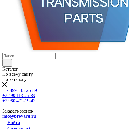
Каталог
По всему сайту
По каталогу
+7 499 113-25-89
+7 499 113-25-89
+7 980 471-19-42
Заказать звонок
info@brovard.ru
Войти
Сравнение
0