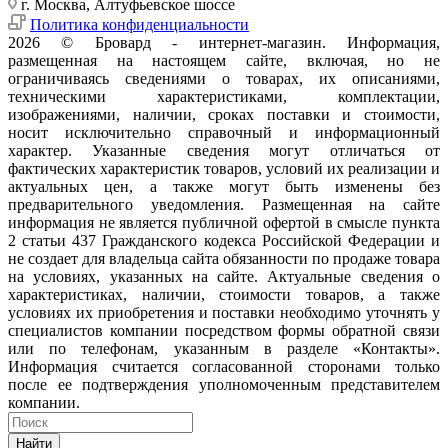
г. Москва, Алтуфьевское шоссе
Политика конфиденциальности
2026 © Бровард - интернет-магазин. Информация,
размещенная на настоящем сайте, включая, но не
ограничиваясь сведениями о товарах, их описаниями,
техническими характеристиками, комплектации,
изображениями, наличии, сроках поставки и стоимости,
носит исключительно справочный и информационный
характер. Указанные сведения могут отличаться от
фактических характеристик товаров, условий их реализации и
актуальных цен, а также могут быть изменены без
предварительного уведомления. Размещенная на сайте
информация не является публичной офертой в смысле пункта
2 статьи 437 Гражданского кодекса Российской Федерации и
не создает для владельца сайта обязанности по продаже товара
на условиях, указанных на сайте. Актуальные сведения о
характеристиках, наличии, стоимости товаров, а также
условиях их приобретения и поставки необходимо уточнять у
специалистов компании посредством формы обратной связи
или по телефонам, указанным в разделе «Контакты».
Информация считается согласованной сторонами только
после ее подтверждения уполномоченным представителем
компании.
Найти