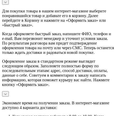
Для покупки товара в нашем интернет-магазине выберите
понравившийся товар и добавьте его в корзину. Далее
перейдите в Корзину и нажмите на «Оформить заказ» или
«Быстрый заказ».
Когда оформляете быстрый заказ, напишите ФИО, телефон и
e-mail. Вам перезвонит менеджер и уточнит условия заказа.
По результатам разговора вам придет подтверждение
оформления товара на почту или через СМС. Теперь останется
только ждать доставки и радоваться новой покупке.
Оформление заказа в стандартном режиме выглядит
следующим образом. Заполняете полностью форму по
последовательным этапам: адрес, способ доставки, оплаты,
данные о себе. Советуем в комментарии к заказу написать
информацию, которая поможет курьеру вас найти. Нажмите
кнопку «Оформить заказ».
Экономьте время на получении заказа. В интернет-магазине
доступно 4 варианта доставки: