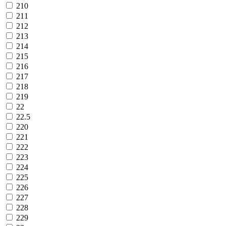
210
211
212
213
214
215
216
217
218
219
22
22.5
220
221
222
223
224
225
226
227
228
229