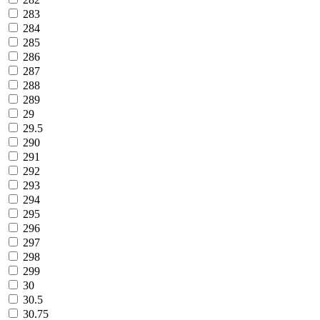
283
284
285
286
287
288
289
29
29.5
290
291
292
293
294
295
296
297
298
299
30
30.5
30.75