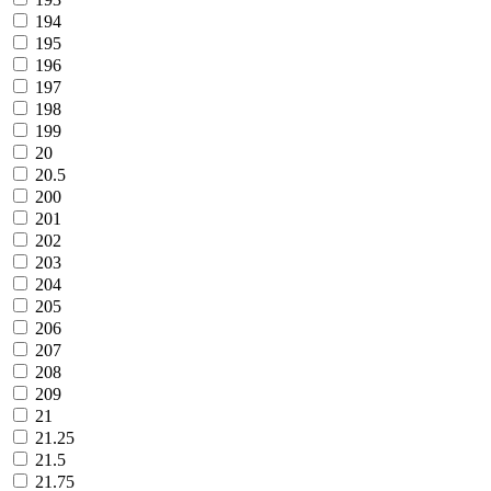
194
195
196
197
198
199
20
20.5
200
201
202
203
204
205
206
207
208
209
21
21.25
21.5
21.75