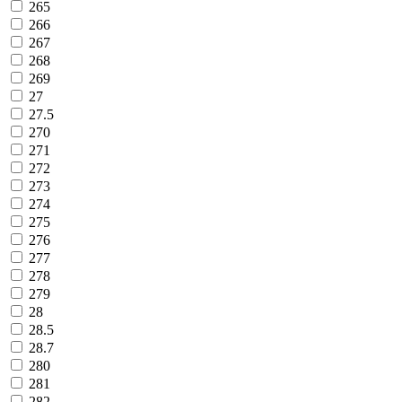
265
266
267
268
269
27
27.5
270
271
272
273
274
275
276
277
278
279
28
28.5
28.7
280
281
282