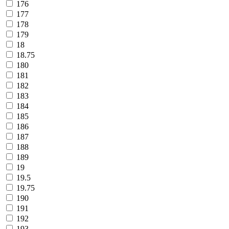
176
177
178
179
18
18.75
180
181
182
183
184
185
186
187
188
189
19
19.5
19.75
190
191
192
193