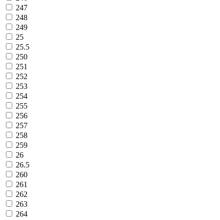
247
248
249
25
25.5
250
251
252
253
254
255
256
257
258
259
26
26.5
260
261
262
263
264