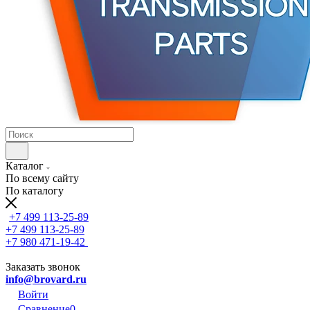
Каталог
По всему сайту
По каталогу
+7 499 113-25-89
+7 499 113-25-89
+7 980 471-19-42
Заказать звонок
info@brovard.ru
Войти
Сравнение
0