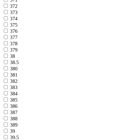
372
373
374
375
376
377
378
379
38
38.5
380
381
382
383
384
385
386
387
388
389
39
39.5