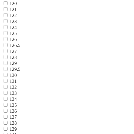
120
121
122
123
124
125
126
126.5
127
128
129
129.5
130
131
132
133
134
135
136
137
138
139