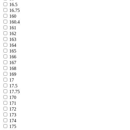
16.5
16.75
160
160.4
161
162
163
164
165
166
167
168
169
17
17.5
17.75
170
171
172
173
174
175