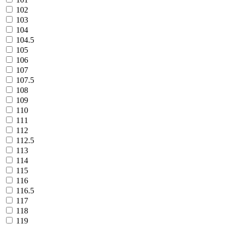
102
103
104
104.5
105
106
107
107.5
108
109
110
111
112
112.5
113
114
115
116
116.5
117
118
119