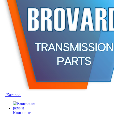
Каталог
Клиновые