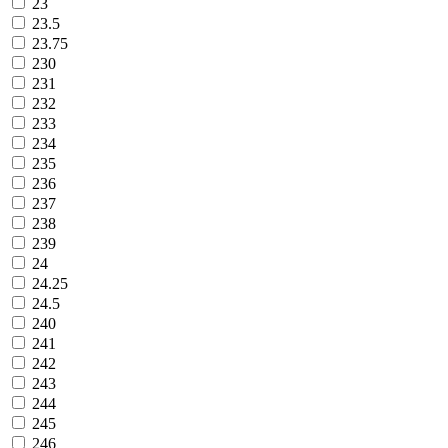
23
23.5
23.75
230
231
232
233
234
235
236
237
238
239
24
24.25
24.5
240
241
242
243
244
245
246