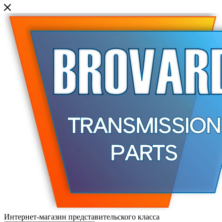
Интернет-магазин представительского класса