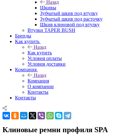
Назад
Шкивы
Зубчатый шкив под втулку
Зубчатый шкив под расточку
Шкив клиновой под втулку
Втулки TAPER BUSH
Бренды
Как купить
Назад
Как купить
Условия оплаты
Условия доставки
Компания
Назад
Компания
О компании
Контакты
Контакты
Клиновые ремни профиля SPA