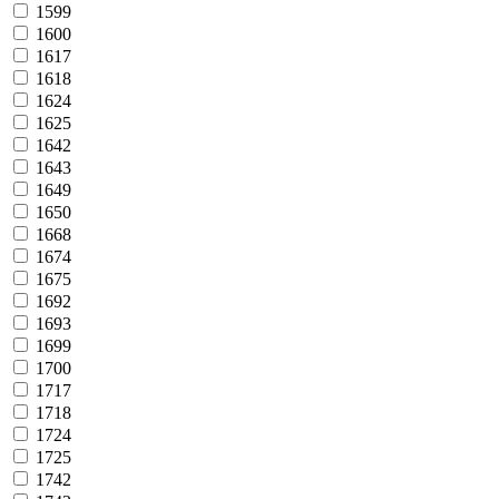
1599
1600
1617
1618
1624
1625
1642
1643
1649
1650
1668
1674
1675
1692
1693
1699
1700
1717
1718
1724
1725
1742