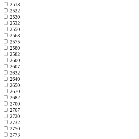
2518
2522
2530
2532
2550
2568
2575
2580
2582
2600
2607
2632
2640
2650
2670
2682
2700
2707
2720
2732
2750
2773