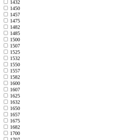
1432
1450
1457
1475
1482
1485
1500
1507
1525
1532
1550
1557
1582
1600
1607
1625
1632
1650
1657
1675
1682
1700
1707