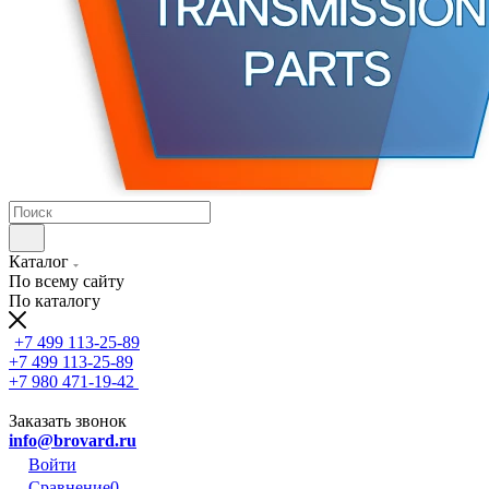
Каталог
По всему сайту
По каталогу
+7 499 113-25-89
+7 499 113-25-89
+7 980 471-19-42
Заказать звонок
info@brovard.ru
Войти
Сравнение
0