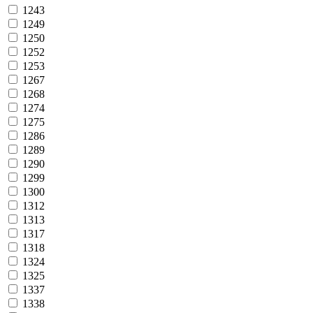
1243
1249
1250
1252
1253
1267
1268
1274
1275
1286
1289
1290
1299
1300
1312
1313
1317
1318
1324
1325
1337
1338