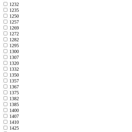
1232
1235
1250
1257
1269
1272
1282
1295
1300
1307
1320
1332
1350
1357
1367
1375
1382
1385
1400
1407
1410
1425