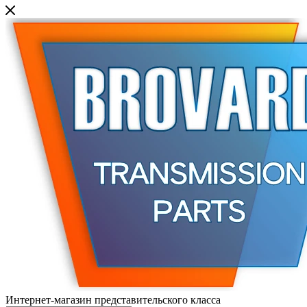
Интернет-магазин представительского класса