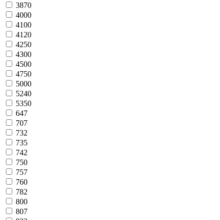
3870
4000
4100
4120
4250
4300
4500
4750
5000
5240
5350
647
707
732
735
742
750
757
760
782
800
807