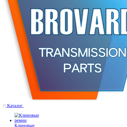
Каталог
Клиновые