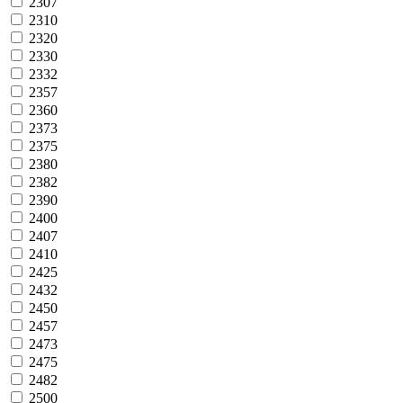
2307
2310
2320
2330
2332
2357
2360
2373
2375
2380
2382
2390
2400
2407
2410
2425
2432
2450
2457
2473
2475
2482
2500