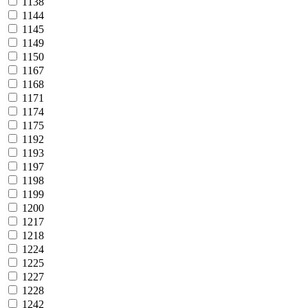
1138
1144
1145
1149
1150
1167
1168
1171
1174
1175
1192
1193
1197
1198
1199
1200
1217
1218
1224
1225
1227
1228
1242