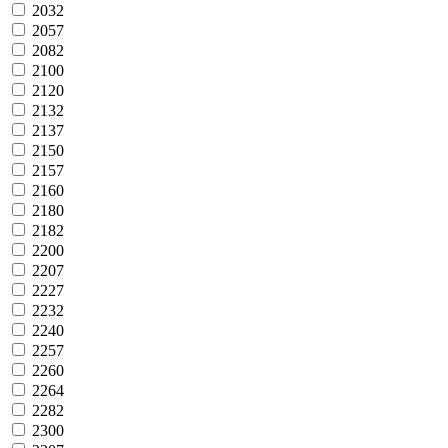
2032
2057
2082
2100
2120
2132
2137
2150
2157
2160
2180
2182
2200
2207
2227
2232
2240
2257
2260
2264
2282
2300