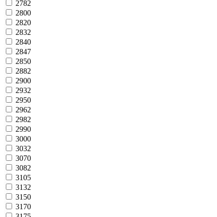
2782
2800
2820
2832
2840
2847
2850
2882
2900
2932
2950
2962
2982
2990
3000
3032
3070
3082
3105
3132
3150
3170
3175