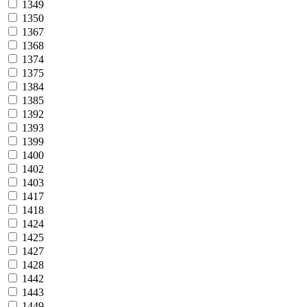
1349
1350
1367
1368
1374
1375
1384
1385
1392
1393
1399
1400
1402
1403
1417
1418
1424
1425
1427
1428
1442
1443
1449