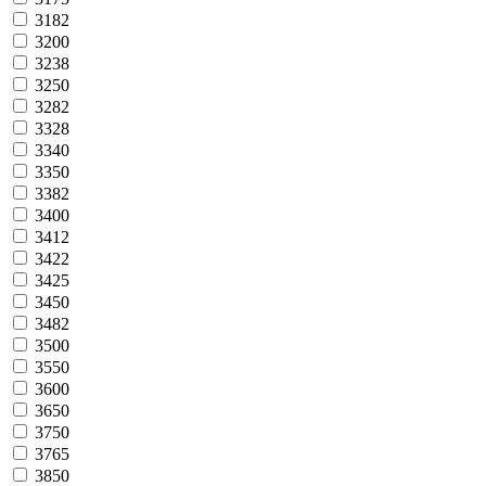
3182
3200
3238
3250
3282
3328
3340
3350
3382
3400
3412
3422
3425
3450
3482
3500
3550
3600
3650
3750
3765
3850