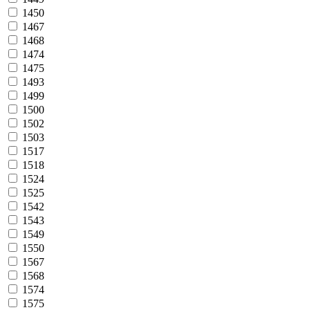
1450
1467
1468
1474
1475
1493
1499
1500
1502
1503
1517
1518
1524
1525
1542
1543
1549
1550
1567
1568
1574
1575