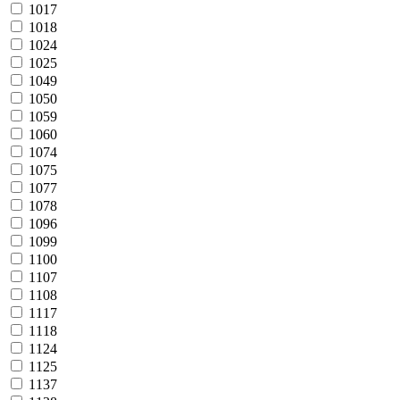
1017
1018
1024
1025
1049
1050
1059
1060
1074
1075
1077
1078
1096
1099
1100
1107
1108
1117
1118
1124
1125
1137