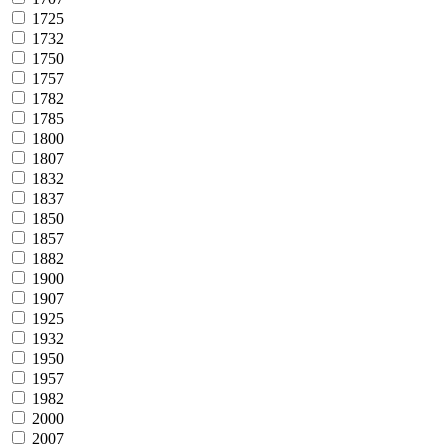
1725
1732
1750
1757
1782
1785
1800
1807
1832
1837
1850
1857
1882
1900
1907
1925
1932
1950
1957
1982
2000
2007