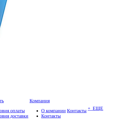
ть
Компания
+ ЕЩЕ
овия оплаты
О компании
Контакты
овия доставки
Контакты