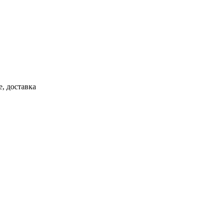
, доставка