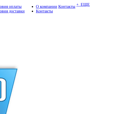
+ ЕЩЕ
овия оплаты
О компании
Контакты
овия доставки
Контакты