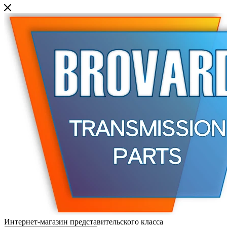
Интернет-магазин представительского класса